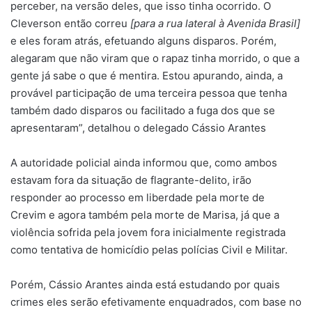
perceber, na versão deles, que isso tinha ocorrido. O
Cleverson então correu
[para a rua lateral à Avenida Brasil]
e eles foram atrás, efetuando alguns disparos. Porém,
alegaram que não viram que o rapaz tinha morrido, o que a
gente já sabe o que é mentira. Estou apurando, ainda, a
provável participação de uma terceira pessoa que tenha
também dado disparos ou facilitado a fuga dos que se
apresentaram”, detalhou o delegado Cássio Arantes
A autoridade policial ainda informou que, como ambos
estavam fora da situação de flagrante-delito, irão
responder ao processo em liberdade pela morte de
Crevim e agora também pela morte de Marisa, já que a
violência sofrida pela jovem fora inicialmente registrada
como tentativa de homicídio pelas polícias Civil e Militar.
Porém, Cássio Arantes ainda está estudando por quais
crimes eles serão efetivamente enquadrados, com base no