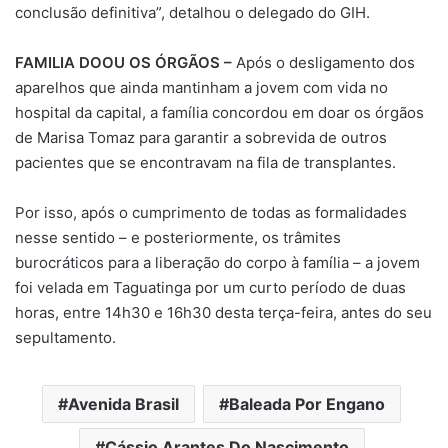
conclusão definitiva”, detalhou o delegado do GIH.
FAMILIA DOOU OS ÓRGÃOS –
Após o desligamento dos
aparelhos que ainda mantinham a jovem com vida no
hospital da capital, a família concordou em doar os órgãos
de Marisa Tomaz para garantir a sobrevida de outros
pacientes que se encontravam na fila de transplantes.
Por isso, após o cumprimento de todas as formalidades
nesse sentido – e posteriormente, os trâmites
burocráticos para a liberação do corpo à família – a jovem
foi velada em Taguatinga por um curto período de duas
horas, entre 14h30 e 16h30 desta terça-feira, antes do seu
sepultamento.
Avenida Brasil
Baleada Por Engano
Cássio Arantes Do Nascimento