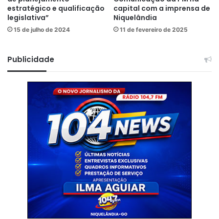
estratégico e qualificação
capital com a imprensa de
legislativa”
Niquelândia
15 de julho de 2024
11 de fevereiro de 2025
Publicidade