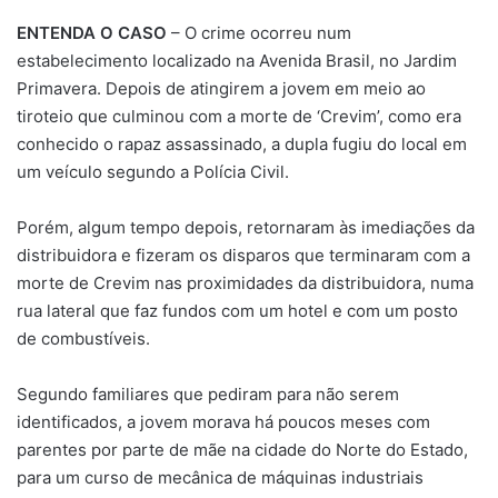
ENTENDA O CASO
– O crime ocorreu num
estabelecimento localizado na Avenida Brasil, no Jardim
Primavera. Depois de atingirem a jovem em meio ao
tiroteio que culminou com a morte de ‘Crevim’, como era
conhecido o rapaz assassinado, a dupla fugiu do local em
um veículo segundo a Polícia Civil.
Porém, algum tempo depois, retornaram às imediações da
distribuidora e fizeram os disparos que terminaram com a
morte de Crevim nas proximidades da distribuidora, numa
rua lateral que faz fundos com um hotel e com um posto
de combustíveis.
Segundo familiares que pediram para não serem
identificados, a jovem morava há poucos meses com
parentes por parte de mãe na cidade do Norte do Estado,
para um curso de mecânica de máquinas industriais