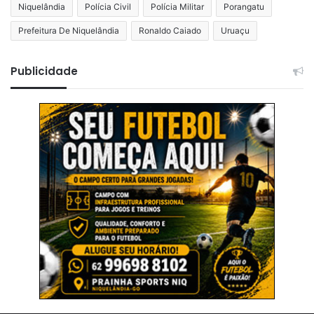
Niquelândia
Polícia Civil
Polícia Militar
Porangatu
Prefeitura De Niquelândia
Ronaldo Caiado
Uruaçu
Publicidade