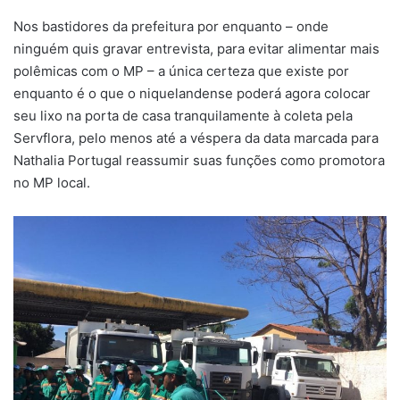
Nos bastidores da prefeitura por enquanto – onde
ninguém quis gravar entrevista, para evitar alimentar mais
polêmicas com o MP – a única certeza que existe por
enquanto é o que o niquelandense poderá agora colocar
seu lixo na porta de casa tranquilamente à coleta pela
Servflora, pelo menos até a véspera da data marcada para
Nathalia Portugal reassumir suas funções como promotora
no MP local.