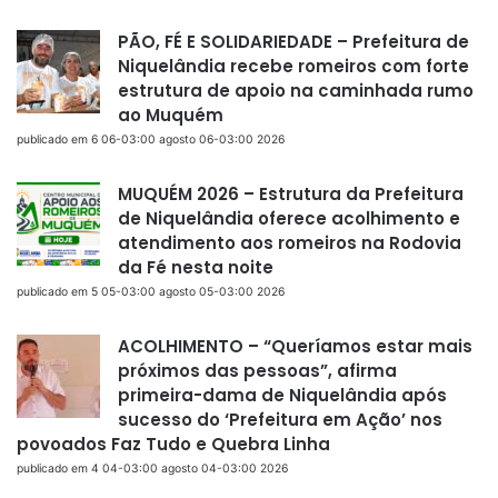
PÃO, FÉ E SOLIDARIEDADE – Prefeitura de
Niquelândia recebe romeiros com forte
estrutura de apoio na caminhada rumo
ao Muquém
publicado em 6 06-03:00 agosto 06-03:00 2026
MUQUÉM 2026 – Estrutura da Prefeitura
de Niquelândia oferece acolhimento e
atendimento aos romeiros na Rodovia
da Fé nesta noite
publicado em 5 05-03:00 agosto 05-03:00 2026
ACOLHIMENTO – “Queríamos estar mais
próximos das pessoas”, afirma
primeira-dama de Niquelândia após
sucesso do ‘Prefeitura em Ação’ nos
povoados Faz Tudo e Quebra Linha
publicado em 4 04-03:00 agosto 04-03:00 2026