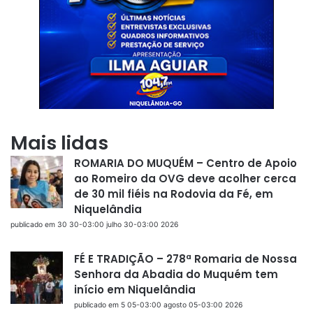
Mais lidas
ROMARIA DO MUQUÉM – Centro de Apoio
ao Romeiro da OVG deve acolher cerca
de 30 mil fiéis na Rodovia da Fé, em
Niquelândia
publicado em 30 30-03:00 julho 30-03:00 2026
FÉ E TRADIÇÃO – 278ª Romaria de Nossa
Senhora da Abadia do Muquém tem
início em Niquelândia
publicado em 5 05-03:00 agosto 05-03:00 2026