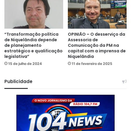
“Transformação política
OPINIÃO – O desserviço da
de Niquelândia depende
Assessoria de
de planejamento
Comunicação da PM na
estratégico e qualificação
capital com a imprensa de
legislativa”
Niquelândia
15 de julho de 2024
11 de fevereiro de 2025
Publicidade