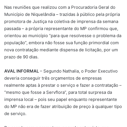
Nas reuniões que realizou com a Procuradoria Geral do
Município de Niquelândia – trazidas à público pela própria
promotora de Justiça na coletiva de imprensa da semana
passada – a própria representante do MP confirmou que,
orientou ao município “para que resolvesse o problema da
população”, embora não fosse sua função primordial com
nova contratação mediante dispensa de licitação, por um
prazo de 90 dias.
AVAL INFORMAL
– Segundo Nathalia, o Poder Executivo
deveria conseguir três orçamentos de empresas
realmente aptas à prestar o serviço e fazer a contratação –
“mesmo que fosse a Servflora”, para total surpresa da
imprensa local – pois seu papel enquanto representante
do MP não era de fazer atribuição de preço à qualquer tipo
de serviço.