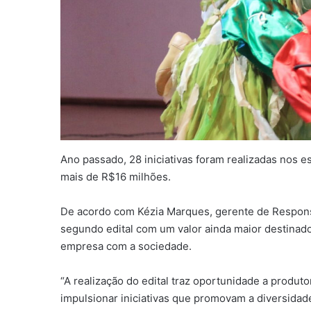
Ano passado, 28 iniciativas foram realizadas nos 
mais de R$16 milhões.
De acordo com Kézia Marques, gerente de Responsa
segundo edital com um valor ainda maior destinad
empresa com a sociedade.
“A realização do edital traz oportunidade a produt
impulsionar iniciativas que promovam a diversidade