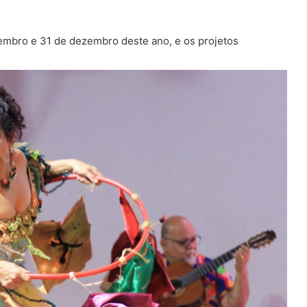
vembro e 31 de dezembro deste ano, e os projetos