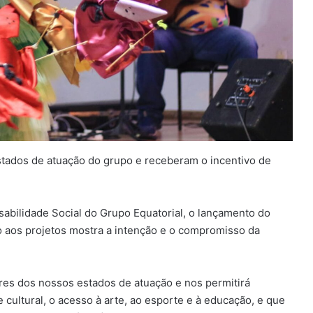
estados de atuação do grupo e receberam o incentivo de
bilidade Social do Grupo Equatorial, o lançamento do
o aos projetos mostra a intenção e o compromisso da
ores dos nossos estados de atuação e nos permitirá
 cultural, o acesso à arte, ao esporte e à educação, e que