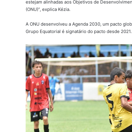
estejam alinhadas aos Objetivos de Desenvolvime
(ONU)”, explica Kézia.
A ONU desenvolveu a Agenda 2030, um pacto global
Grupo Equatorial é signatário do pacto desde 2021.