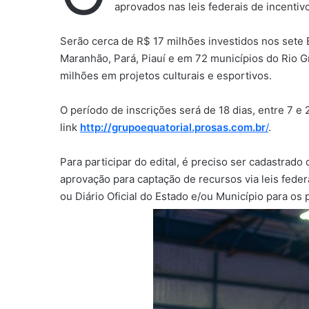
aprovados nas leis federais de incentivo
Serão cerca de R$ 17 milhões investidos nos sete 
Maranhão, Pará, Piauí e em 72 municípios do Rio 
milhões em projetos culturais e esportivos.
O período de inscrições será de 18 dias, entre 7 e 
link
http://grupoequatorial.prosas.com.br
/
.
Para participar do edital, é preciso ser cadastrado
aprovação para captação de recursos via leis federa
ou Diário Oficial do Estado e/ou Município para os 