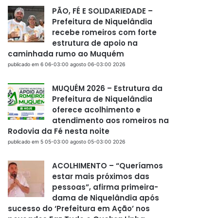
PÃO, FÉ E SOLIDARIEDADE –
Prefeitura de Niquelândia
recebe romeiros com forte
estrutura de apoio na
caminhada rumo ao Muquém
publicado em 6 06-03:00 agosto 06-03:00 2026
MUQUÉM 2026 – Estrutura da
Prefeitura de Niquelândia
oferece acolhimento e
atendimento aos romeiros na
Rodovia da Fé nesta noite
publicado em 5 05-03:00 agosto 05-03:00 2026
ACOLHIMENTO – “Queríamos
estar mais próximos das
pessoas”, afirma primeira-
dama de Niquelândia após
sucesso do ‘Prefeitura em Ação’ nos