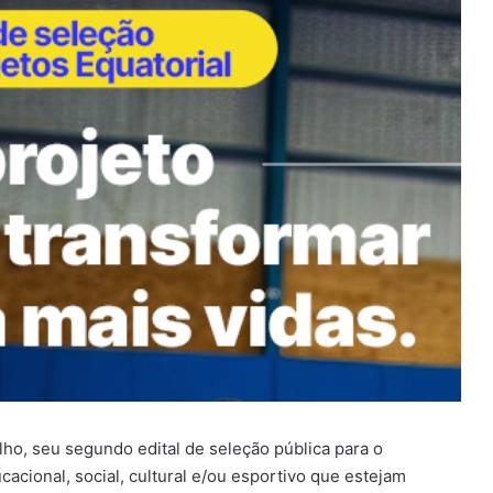
lho, seu segundo edital de seleção pública para o
acional, social, cultural e/ou esportivo que estejam