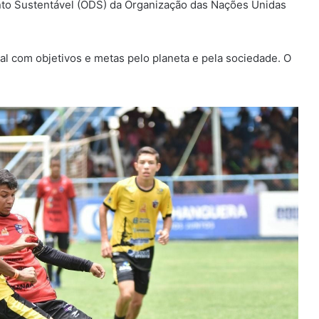
nto Sustentável (ODS) da Organização das Nações Unidas
 com objetivos e metas pelo planeta e pela sociedade. O