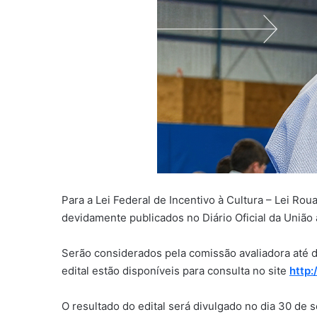
Para a Lei Federal de Incentivo à Cultura – Lei R
devidamente publicados no Diário Oficial da União a
Serão considerados pela comissão avaliadora até d
edital estão disponíveis para consulta no site
http:
O resultado do edital será divulgado no dia 30 de 