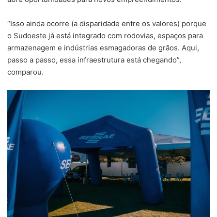
“Isso ainda ocorre (a disparidade entre os valores) porque
o Sudoeste já está integrado com rodovias, espaços para
armazenagem e indústrias esmagadoras de grãos. Aqui,
passo a passo, essa infraestrutura está chegando”,
comparou.