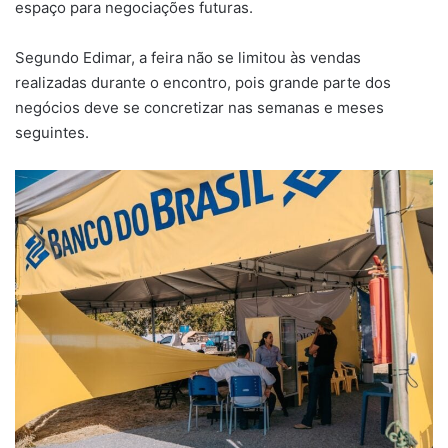
espaço para negociações futuras.
Segundo Edimar, a feira não se limitou às vendas
realizadas durante o encontro, pois grande parte dos
negócios deve se concretizar nas semanas e meses
seguintes.