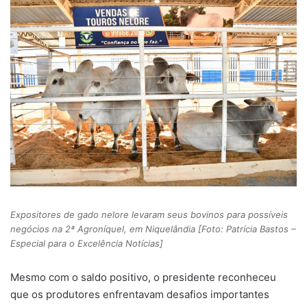
Expositores de gado nelore levaram seus bovinos para possíveis
negócios na 2ª Agroníquel, em Niquelândia [Foto: Patrícia Bastos –
Especial para o Excelência Notícias]
Mesmo com o saldo positivo, o presidente reconheceu
que os produtores enfrentavam desafios importantes