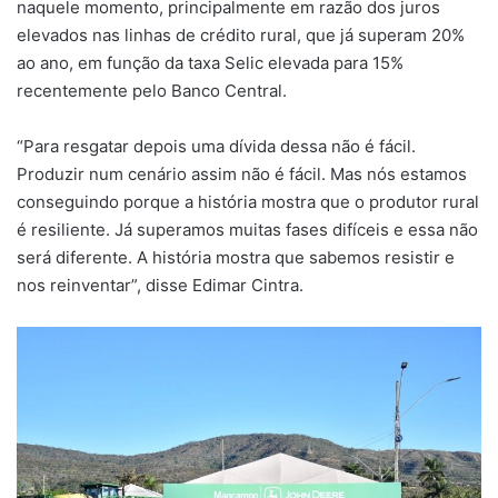
naquele momento, principalmente em razão dos juros
elevados nas linhas de crédito rural, que já superam 20%
ao ano, em função da taxa Selic elevada para 15%
recentemente pelo Banco Central.
“Para resgatar depois uma dívida dessa não é fácil.
Produzir num cenário assim não é fácil. Mas nós estamos
conseguindo porque a história mostra que o produtor rural
é resiliente. Já superamos muitas fases difíceis e essa não
será diferente. A história mostra que sabemos resistir e
nos reinventar”, disse Edimar Cintra.