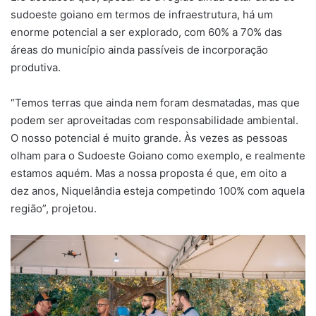
sudoeste goiano em termos de infraestrutura, há um
enorme potencial a ser explorado, com 60% a 70% das
áreas do município ainda passíveis de incorporação
produtiva.
“Temos terras que ainda nem foram desmatadas, mas que
podem ser aproveitadas com responsabilidade ambiental.
O nosso potencial é muito grande. Às vezes as pessoas
olham para o Sudoeste Goiano como exemplo, e realmente
estamos aquém. Mas a nossa proposta é que, em oito a
dez anos, Niquelândia esteja competindo 100% com aquela
região”, projetou.