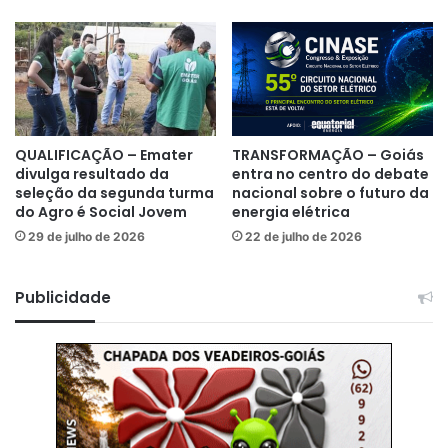
QUALIFICAÇÃO – Emater
TRANSFORMAÇÃO – Goiás
divulga resultado da
entra no centro do debate
seleção da segunda turma
nacional sobre o futuro da
do Agro é Social Jovem
energia elétrica
29 de julho de 2026
22 de julho de 2026
Publicidade