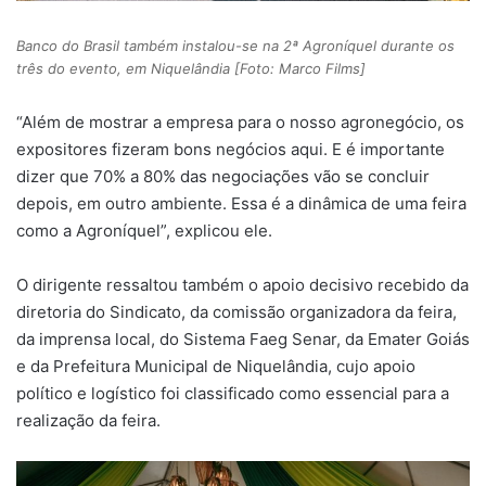
Banco do Brasil também instalou-se na 2ª Agroníquel durante os
três do evento, em Niquelândia [Foto: Marco Films]
“Além de mostrar a empresa para o nosso agronegócio, os
expositores fizeram bons negócios aqui. E é importante
dizer que 70% a 80% das negociações vão se concluir
depois, em outro ambiente. Essa é a dinâmica de uma feira
como a Agroníquel”, explicou ele.
O dirigente ressaltou também o apoio decisivo recebido da
diretoria do Sindicato, da comissão organizadora da feira,
da imprensa local, do Sistema Faeg Senar, da Emater Goiás
e da Prefeitura Municipal de Niquelândia, cujo apoio
político e logístico foi classificado como essencial para a
realização da feira.