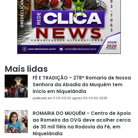
Mais lidas
FÉ E TRADIÇÃO – 278ª Romaria de Nossa
Senhora da Abadia do Muquém tem
início em Niquelândia
publicado em 5 05-03:00 agosto 05-03:00 2026
ROMARIA DO MUQUÉM – Centro de Apoio
ao Romeiro da OVG deve acolher cerca
de 30 mil fiéis na Rodovia da Fé, em
Niquelândia