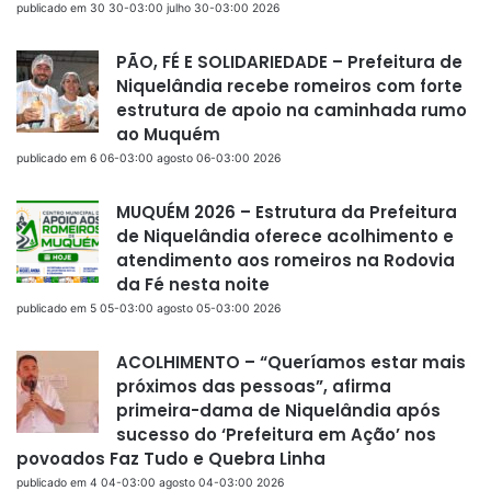
publicado em 30 30-03:00 julho 30-03:00 2026
PÃO, FÉ E SOLIDARIEDADE – Prefeitura de
Niquelândia recebe romeiros com forte
estrutura de apoio na caminhada rumo
ao Muquém
publicado em 6 06-03:00 agosto 06-03:00 2026
MUQUÉM 2026 – Estrutura da Prefeitura
de Niquelândia oferece acolhimento e
atendimento aos romeiros na Rodovia
da Fé nesta noite
publicado em 5 05-03:00 agosto 05-03:00 2026
ACOLHIMENTO – “Queríamos estar mais
próximos das pessoas”, afirma
primeira-dama de Niquelândia após
sucesso do ‘Prefeitura em Ação’ nos
povoados Faz Tudo e Quebra Linha
publicado em 4 04-03:00 agosto 04-03:00 2026