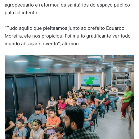
agropecuário e reformou os sanitários do espaço público
pata tal intento.
“Tudo aquilo que pleiteamos junto ao prefeito Eduardo
Moreira, ele nos propiciou. Foi muito gratificante ver todo
mundo abraçar o evento”, afirmou.