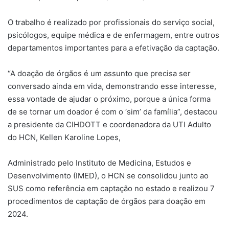
O trabalho é realizado por profissionais do serviço social,
psicólogos, equipe médica e de enfermagem, entre outros
departamentos importantes para a efetivação da captação.
“A doação de órgãos é um assunto que precisa ser
conversado ainda em vida, demonstrando esse interesse,
essa vontade de ajudar o próximo, porque a única forma
de se tornar um doador é com o ‘sim’ da família”, destacou
a presidente da CIHDOTT e coordenadora da UTI Adulto
do HCN, Kellen Karoline Lopes,
Administrado pelo Instituto de Medicina, Estudos e
Desenvolvimento (IMED), o HCN se consolidou junto ao
SUS como referência em captação no estado e realizou 7
procedimentos de captação de órgãos para doação em
2024.