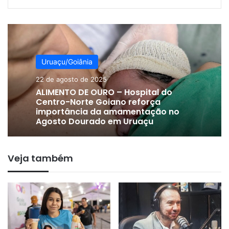
Uruaçu/Goiânia
22 de agosto de 2025
ALIMENTO DE OURO – Hospital do
Centro-Norte Goiano reforça
importância da amamentação no
Agosto Dourado em Uruaçu
Veja também