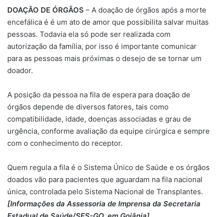
DOAÇÃO DE ÓRGÃOS
– A doação de órgãos após a morte
encefálica é é um ato de amor que possibilita salvar muitas
pessoas. Todavia ela só pode ser realizada com
autorização da família, por isso é importante comunicar
para as pessoas mais próximas o desejo de se tornar um
doador.
A posição da pessoa na fila de espera para doação de
órgãos depende de diversos fatores, tais como
compatibilidade, idade, doenças associadas e grau de
urgência, conforme avaliação da equipe cirúrgica e sempre
com o conhecimento do receptor.
Quem regula a fila é o Sistema Único de Saúde e os órgãos
doados vão para pacientes que aguardam na fila nacional
única, controlada pelo Sistema Nacional de Transplantes.
[Informações da Assessoria de Imprensa da Secretaria
Estadual de Saúde/SES-GO, em Goiânia]