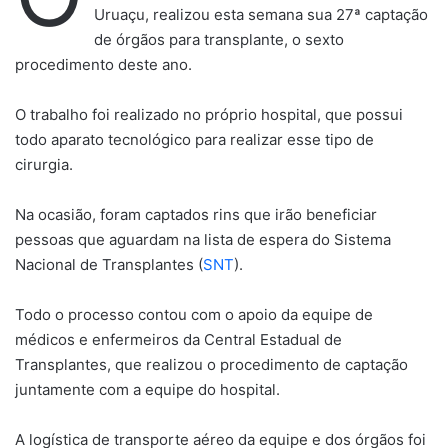
Uruaçu, realizou esta semana sua 27ª captação
de órgãos para transplante, o sexto
procedimento deste ano.
O trabalho foi realizado no próprio hospital, que possui
todo aparato tecnológico para realizar esse tipo de
cirurgia.
Na ocasião, foram captados rins que irão beneficiar
pessoas que aguardam na lista de espera do Sistema
Nacional de Transplantes (
SNT
).
Todo o processo contou com o apoio da equipe de
médicos e enfermeiros da Central Estadual de
Transplantes, que realizou o procedimento de captação
juntamente com a equipe do hospital.
A logística de transporte aéreo da equipe e dos órgãos foi