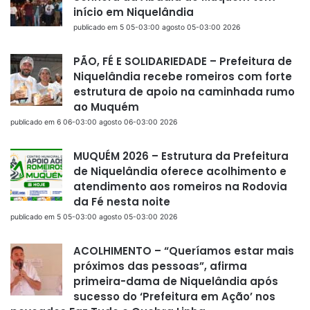
início em Niquelândia
publicado em 5 05-03:00 agosto 05-03:00 2026
PÃO, FÉ E SOLIDARIEDADE – Prefeitura de
Niquelândia recebe romeiros com forte
estrutura de apoio na caminhada rumo
ao Muquém
publicado em 6 06-03:00 agosto 06-03:00 2026
MUQUÉM 2026 – Estrutura da Prefeitura
de Niquelândia oferece acolhimento e
atendimento aos romeiros na Rodovia
da Fé nesta noite
publicado em 5 05-03:00 agosto 05-03:00 2026
ACOLHIMENTO – “Queríamos estar mais
próximos das pessoas”, afirma
primeira-dama de Niquelândia após
sucesso do ‘Prefeitura em Ação’ nos