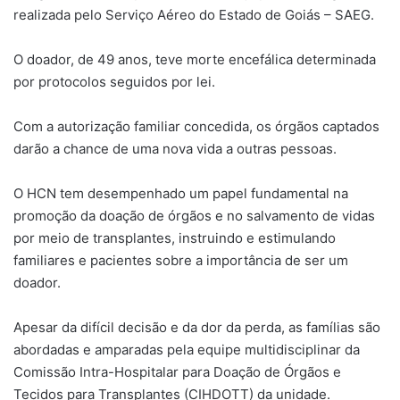
realizada pelo Serviço Aéreo do Estado de Goiás – SAEG.
O doador, de 49 anos, teve morte encefálica determinada
por protocolos seguidos por lei.
Com a autorização familiar concedida, os órgãos captados
darão a chance de uma nova vida a outras pessoas.
O HCN tem desempenhado um papel fundamental na
promoção da doação de órgãos e no salvamento de vidas
por meio de transplantes, instruindo e estimulando
familiares e pacientes sobre a importância de ser um
doador.
Apesar da difícil decisão e da dor da perda, as famílias são
abordadas e amparadas pela equipe multidisciplinar da
Comissão Intra-Hospitalar para Doação de Órgãos e
Tecidos para Transplantes (CIHDOTT) da unidade.