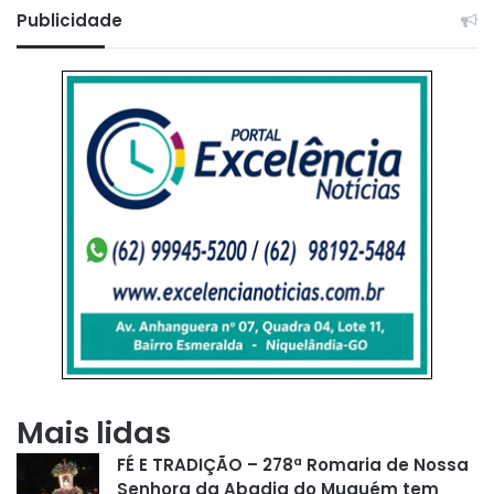
Publicidade
Mais lidas
FÉ E TRADIÇÃO – 278ª Romaria de Nossa
Senhora da Abadia do Muquém tem