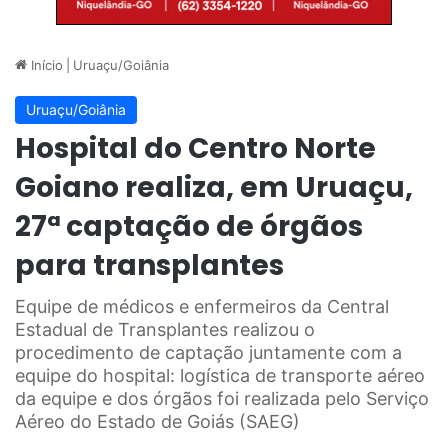
Início
|
Uruaçu/Goiânia
Uruaçu/Goiânia
Hospital do Centro Norte
Goiano realiza, em Uruaçu,
27ª captação de órgãos
para transplantes
Equipe de médicos e enfermeiros da Central
Estadual de Transplantes realizou o
procedimento de captação juntamente com a
equipe do hospital: logística de transporte aéreo
da equipe e dos órgãos foi realizada pelo Serviço
Aéreo do Estado de Goiás (SAEG)