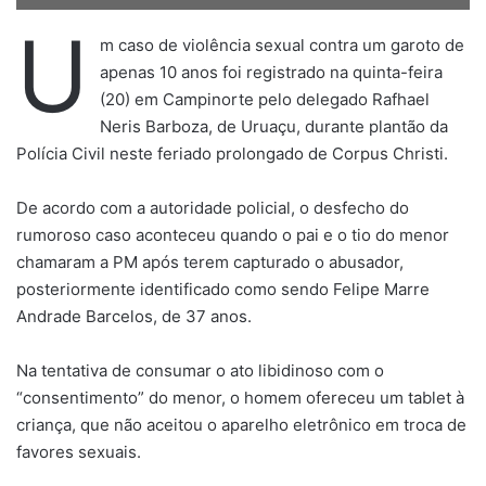
U
m caso de violência sexual contra um garoto de
apenas 10 anos foi registrado na quinta-feira
(20) em Campinorte pelo delegado Rafhael
Neris Barboza, de Uruaçu, durante plantão da
Polícia Civil neste feriado prolongado de Corpus Christi.
De acordo com a autoridade policial, o desfecho do
rumoroso caso aconteceu quando o pai e o tio do menor
chamaram a PM após terem capturado o abusador,
posteriormente identificado como sendo Felipe Marre
Andrade Barcelos, de 37 anos.
Na tentativa de consumar o ato libidinoso com o
“consentimento” do menor, o homem ofereceu um tablet à
criança, que não aceitou o aparelho eletrônico em troca de
favores sexuais.