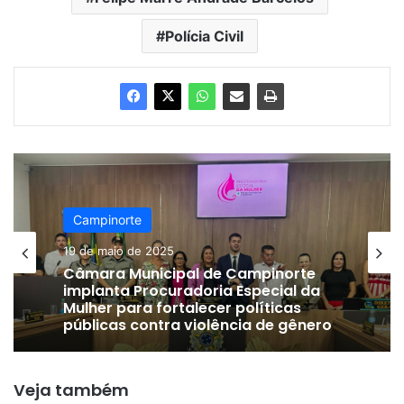
Polícia Civil
Campinorte
19 de maio de 2025
Câmara Municipal de Campinorte
implanta Procuradoria Especial da
Mulher para fortalecer políticas
públicas contra violência de gênero
Veja também