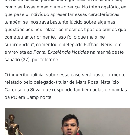
como se fosse mesmo uma doença. No interrogatório, em
que pese o indivíduo apresentar essas características,
também se mostrava bastante lúcido sobre algumas
questões aos nos relatar os mesmos tipos de crimes que
cometeu anteriormente. Isso foi o que mais me
surpreendeu”, comentou o delegado Rafhael Neris, em
entrevista ao
Portal Excelência Notícias
na manhã deste
sábado (22), por telefone.
O inquérito policial sobre esse caso será posteriormente
relatado pelo delegado-titular de Mara Rosa, Natalício
Cardoso da Silva, que responde também pelas demandas
da PC em Campinorte.