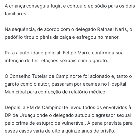
A criança conseguiu fugir, e contou o episódio para os dois
familiares.
Na sequência, de acordo com o delegado Rafhael Neris, o
pedófilo tirou o pênis da calça e esfregou no menor.
Para a autoridade policial, Felipe Marre confirmou sua
intenção de ter relações sexuais com o garoto.
O Conselho Tutelar de Campinorte foi acionado e, tanto o
garoto como o autor, passaram por exames no Hospital
Municipal para confecção de relatório médico.
Depois, a PM de Campinorte levou todos os envolvidos à
DP de Uruaçu onde o delegado autuou o agressor sexual
pelo crime de estupro de vulnerável. A pena prevista para
esses casos varia de oito a quinze anos de prisão.