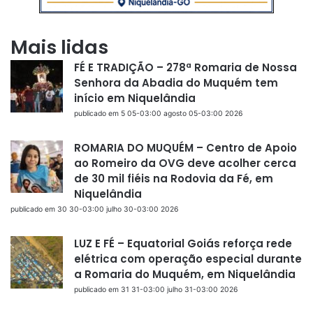
Mais lidas
FÉ E TRADIÇÃO – 278ª Romaria de Nossa
Senhora da Abadia do Muquém tem
início em Niquelândia
publicado em 5 05-03:00 agosto 05-03:00 2026
ROMARIA DO MUQUÉM – Centro de Apoio
ao Romeiro da OVG deve acolher cerca
de 30 mil fiéis na Rodovia da Fé, em
Niquelândia
publicado em 30 30-03:00 julho 30-03:00 2026
LUZ E FÉ – Equatorial Goiás reforça rede
elétrica com operação especial durante
a Romaria do Muquém, em Niquelândia
publicado em 31 31-03:00 julho 31-03:00 2026