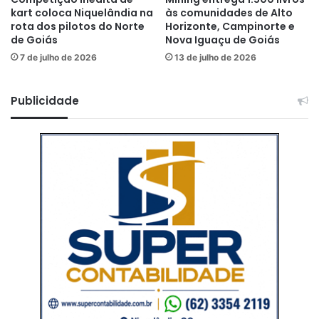
kart coloca Niquelândia na
às comunidades de Alto
rota dos pilotos do Norte
Horizonte, Campinorte e
de Goiás
Nova Iguaçu de Goiás
7 de julho de 2026
13 de julho de 2026
Publicidade