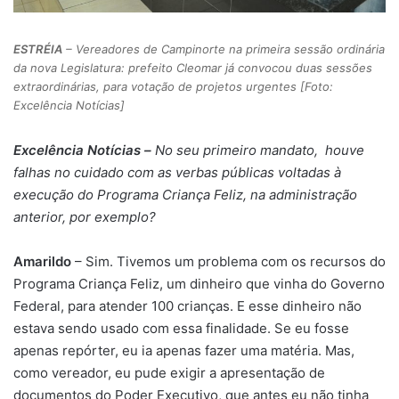
ESTRÉIA
– Vereadores de Campinorte na primeira sessão ordinária
da nova Legislatura: prefeito Cleomar já convocou duas sessões
extraordinárias, para votação de projetos urgentes [Foto:
Excelência Notícias]
Excelência Notícias –
No seu primeiro mandato, houve
falhas no cuidado com as verbas públicas voltadas à
execução do Programa Criança Feliz, na administração
anterior, por exemplo?
Amarildo
– Sim. Tivemos um problema com os recursos do
Programa Criança Feliz, um dinheiro que vinha do Governo
Federal, para atender 100 crianças. E esse dinheiro não
estava sendo usado com essa finalidade. Se eu fosse
apenas repórter, eu ia apenas fazer uma matéria. Mas,
como vereador, eu pude exigir a apresentação de
documentos do Poder Executivo, que antes eu não tinha