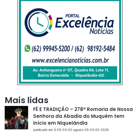
Mais lidas
FÉ E TRADIÇÃO – 278ª Romaria de Nossa
Senhora da Abadia do Muquém tem
início em Niquelândia
publicado em 5 05-03:00 agosto 05-03:00 2026