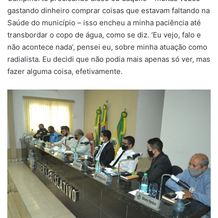
gastando dinheiro comprar coisas que estavam faltando na
Saúde do município – isso encheu a minha paciência até
transbordar o copo de água, como se diz. ‘Eu vejo, falo e
não acontece nada’, pensei eu, sobre minha atuação como
radialista. Eu decidi que não podia mais apenas só ver, mas
fazer alguma coisa, efetivamente.