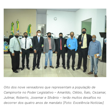
Oito dos nove vereadores que representam a população de
Campinorte no Poder Legislativo – Amarildo, Clébio, Ítalo, Cezamar,
Julimar, Roberto, Josemar e Silvânio – terão muitos desafios no
decorrer dos quatro anos de mandato [Foto: Excelência Notícias]