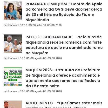
ROMARIA DO MUQUÉM – Centro de Apoio
ao Romeiro da OVG deve acolher cerca
de 30 mil fiéis na Rodovia da Fé, em
Niquelândia
publicado em 30 30-03:00 julho 30-03:00 2026
PÃO, FÉ E SOLIDARIEDADE – Prefeitura de
Niquelândia recebe romeiros com forte
estrutura de apoio na caminhada rumo
ao Muquém
publicado em 6 06-03:00 agosto 06-03:00 2026
MUQUÉM 2026 – Estrutura da Prefeitura
de Niquelândia oferece acolhimento e
atendimento aos romeiros na Rodovia
da Fé nesta noite
publicado em 5 05-03:00 agosto 05-03:00 2026
ACOLHIMENTO – “Queríamos estar mais