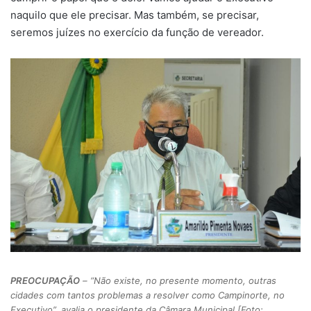
naquilo que ele precisar. Mas também, se precisar,
seremos juízes no exercício da função de vereador.
PREOCUPAÇÃO
– “Não existe, no presente momento, outras
cidades com tantos problemas a resolver como Campinorte, no
Executivo”, avalia o presidente da Câmara Municipal [Foto: