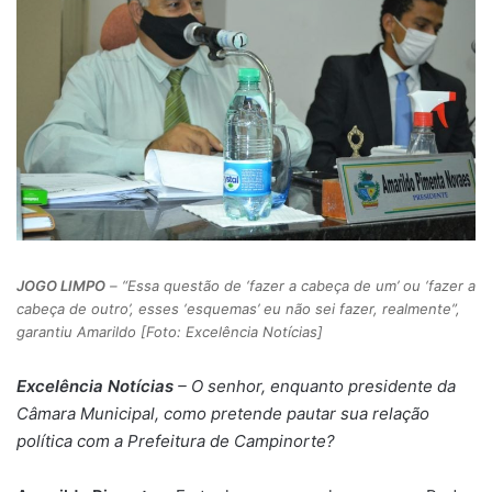
JOGO LIMPO
– “Essa questão de ‘fazer a cabeça de um’ ou ‘fazer a
cabeça de outro’, esses ‘esquemas’ eu não sei fazer, realmente”,
garantiu Amarildo [Foto: Excelência Notícias]
Excelência Notícias
– O senhor, enquanto presidente da
Câmara Municipal, como pretende pautar sua relação
política com a Prefeitura de Campinorte?