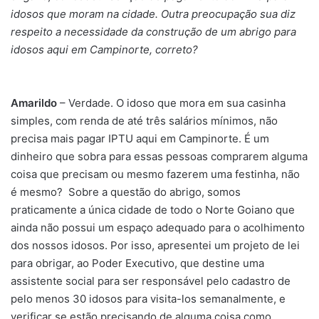
idosos que moram na cidade. Outra preocupação sua diz
respeito a necessidade da construção de um abrigo para
idosos aqui em Campinorte, correto?
Amarildo
– Verdade. O idoso que mora em sua casinha
simples, com renda de até três salários mínimos, não
precisa mais pagar IPTU aqui em Campinorte. É um
dinheiro que sobra para essas pessoas comprarem alguma
coisa que precisam ou mesmo fazerem uma festinha, não
é mesmo? Sobre a questão do abrigo, somos
praticamente a única cidade de todo o Norte Goiano que
ainda não possui um espaço adequado para o acolhimento
dos nossos idosos. Por isso, apresentei um projeto de lei
para obrigar, ao Poder Executivo, que destine uma
assistente social para ser responsável pelo cadastro de
pelo menos 30 idosos para visita-los semanalmente, e
verificar se estão precisando de alguma coisa como