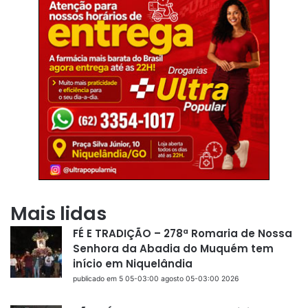
Mais lidas
FÉ E TRADIÇÃO – 278ª Romaria de Nossa
Senhora da Abadia do Muquém tem
início em Niquelândia
publicado em 5 05-03:00 agosto 05-03:00 2026