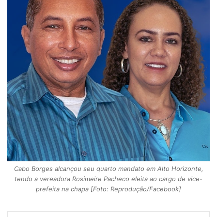
Cabo Borges alcançou seu quarto mandato em Alto Horizonte,
tendo a vereadora Rosimeire Pacheco eleita ao cargo de vice-
prefeita na chapa [Foto: Reprodução/Facebook]