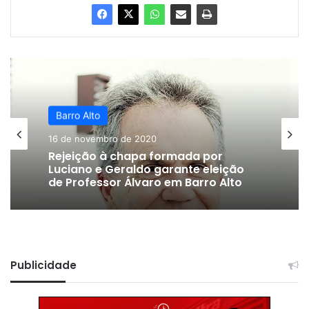
Barro Alto
16 de novembro de 2020
Rejeição à chapa formada por
Luciano e Geraldo garante eleição
de Professor Álvaro em Barro Alto
Publicidade