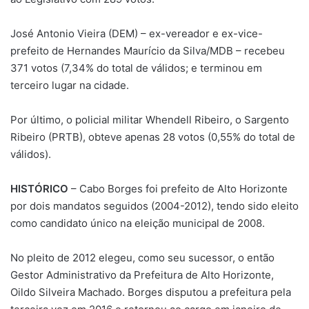
José Antonio Vieira (DEM) – ex-vereador e ex-vice-
prefeito de Hernandes Maurício da Silva/MDB – recebeu
371 votos (7,34% do total de válidos; e terminou em
terceiro lugar na cidade.
Por último, o policial militar Whendell Ribeiro, o Sargento
Ribeiro (PRTB), obteve apenas 28 votos (0,55% do total de
válidos).
HISTÓRICO
– Cabo Borges foi prefeito de Alto Horizonte
por dois mandatos seguidos (2004-2012), tendo sido eleito
como candidato único na eleição municipal de 2008.
No pleito de 2012 elegeu, como seu sucessor, o então
Gestor Administrativo da Prefeitura de Alto Horizonte,
Oildo Silveira Machado. Borges disputou a prefeitura pela