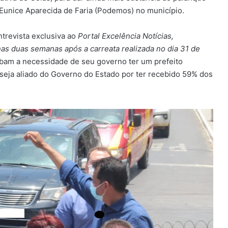
 Eunice Aparecida de Faria (Podemos) no município.
trevista exclusiva ao
Portal Excelência Notícias,
as duas semanas após a carreata realizada no dia 31 de
ebam a necessidade de seu governo ter um prefeito
seja aliado do Governo do Estado por ter recebido 59% dos