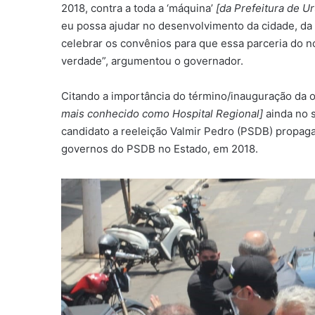
2018, contra a toda a ‘máquina’
[da Prefeitura de Ur
eu possa ajudar no desenvolvimento da cidade, da q
celebrar os convênios para que essa parceria do 
verdade”, argumentou o governador.
Citando a importância do término/inauguração da 
mais conhecido como Hospital Regional]
ainda no 
candidato a reeleição Valmir Pedro (PSDB) propaga
governos do PSDB no Estado, em 2018.