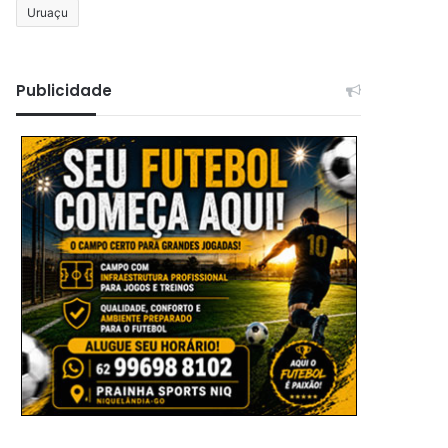
Uruaçu
Publicidade