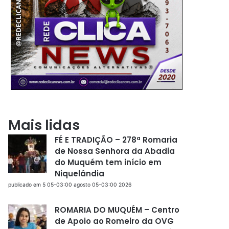
Mais lidas
FÉ E TRADIÇÃO – 278ª Romaria
de Nossa Senhora da Abadia
do Muquém tem início em
Niquelândia
publicado em 5 05-03:00 agosto 05-03:00 2026
ROMARIA DO MUQUÉM – Centro
de Apoio ao Romeiro da OVG