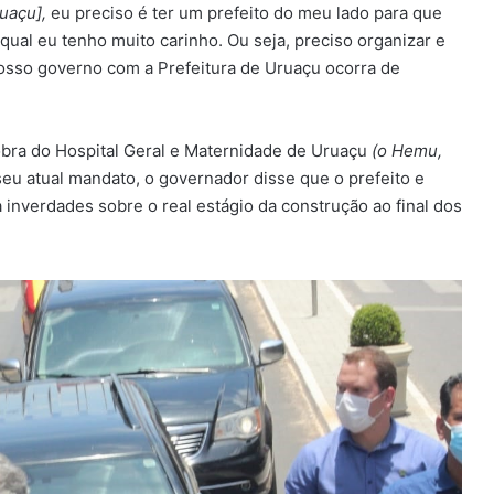
uaçu],
eu preciso é ter um prefeito do meu lado para que
ual eu tenho muito carinho. Ou seja, preciso organizar e
nosso governo com a Prefeitura de Uruaçu ocorra de
obra do Hospital Geral e Maternidade de Uruaçu
(o Hemu,
seu atual mandato, o governador disse que o prefeito e
 inverdades sobre o real estágio da construção ao final dos