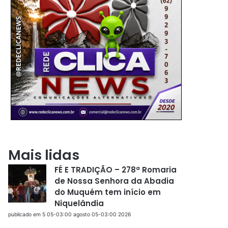
Mais lidas
FÉ E TRADIÇÃO – 278ª Romaria
de Nossa Senhora da Abadia
do Muquém tem início em
Niquelândia
publicado em 5 05-03:00 agosto 05-03:00 2026