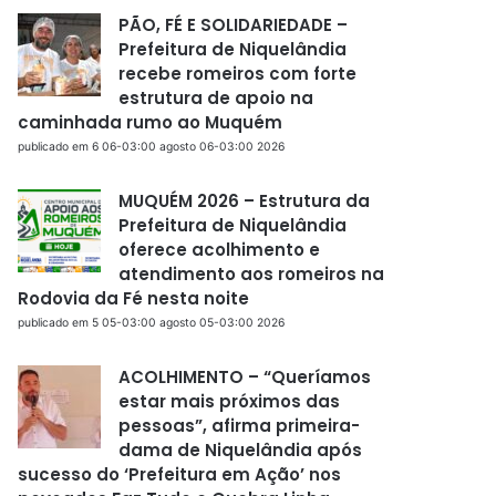
PÃO, FÉ E SOLIDARIEDADE –
Prefeitura de Niquelândia
recebe romeiros com forte
estrutura de apoio na
caminhada rumo ao Muquém
publicado em 6 06-03:00 agosto 06-03:00 2026
MUQUÉM 2026 – Estrutura da
Prefeitura de Niquelândia
oferece acolhimento e
atendimento aos romeiros na
Rodovia da Fé nesta noite
publicado em 5 05-03:00 agosto 05-03:00 2026
ACOLHIMENTO – “Queríamos
estar mais próximos das
pessoas”, afirma primeira-
dama de Niquelândia após
sucesso do ‘Prefeitura em Ação’ nos