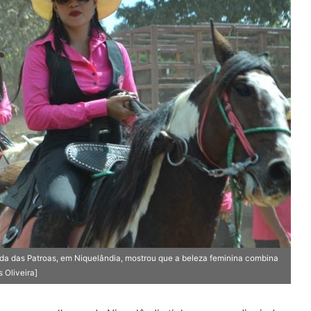
 das Patroas, em Niquelândia, mostrou que a beleza feminina combina
 Oliveira]