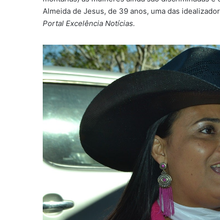
Almeida de Jesus, de 39 anos, uma das idealizador
Portal Excelência Notícias.