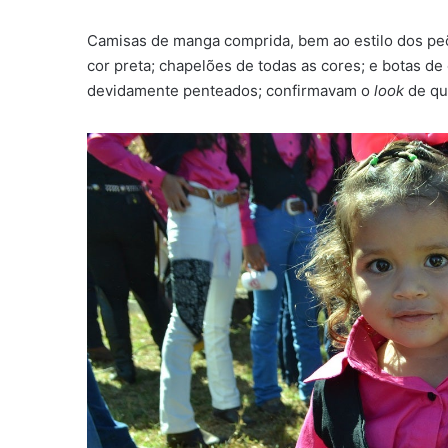
Camisas de manga comprida, bem ao estilo dos pe
cor preta; chapelões de todas as cores; e botas 
devidamente penteados; confirmavam o
look
de qu