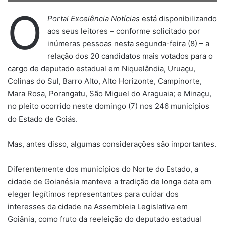
O
Portal Excelência Notícias
está disponibilizando
aos seus leitores – conforme solicitado por
inúmeras pessoas nesta segunda-feira (8) – a
relação dos 20 candidatos mais votados para o
cargo de deputado estadual em Niquelândia, Uruaçu,
Colinas do Sul, Barro Alto, Alto Horizonte, Campinorte,
Mara Rosa, Porangatu, São Miguel do Araguaia; e Minaçu,
no pleito ocorrido neste domingo (7) nos 246 municípios
do Estado de Goiás.
Mas, antes disso, algumas considerações são importantes.
Diferentemente dos municípios do Norte do Estado, a
cidade de Goianésia manteve a tradição de longa data em
eleger legítimos representantes para cuidar dos
interesses da cidade na Assembleia Legislativa em
Goiânia, como fruto da reeleição do deputado estadual