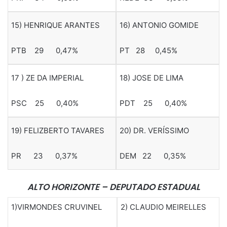
15) HENRIQUE ARANTES
16) ANTONIO GOMIDE
PTB 29 0,47%
PT 28 0,45%
17 ) ZE DA IMPERIAL
18) JOSE DE LIMA
PSC 25 0,40%
PDT 25 0,40%
19) FELIZBERTO TAVARES
20) DR. VERÍSSIMO
PR 23 0,37%
DEM 22 0,35%
ALTO HORIZONTE – DEPUTADO ESTADUAL
1)VIRMONDES CRUVINEL
2) CLAUDIO MEIRELLES