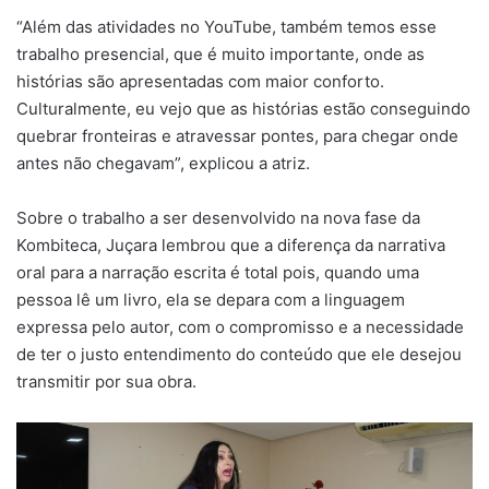
“Além das atividades no YouTube, também temos esse
trabalho presencial, que é muito importante, onde as
histórias são apresentadas com maior conforto.
Culturalmente, eu vejo que as histórias estão conseguindo
quebrar fronteiras e atravessar pontes, para chegar onde
antes não chegavam”, explicou a atriz.
Sobre o trabalho a ser desenvolvido na nova fase da
Kombiteca, Juçara lembrou que a diferença da narrativa
oral para a narração escrita é total pois, quando uma
pessoa lê um livro, ela se depara com a linguagem
expressa pelo autor, com o compromisso e a necessidade
de ter o justo entendimento do conteúdo que ele desejou
transmitir por sua obra.