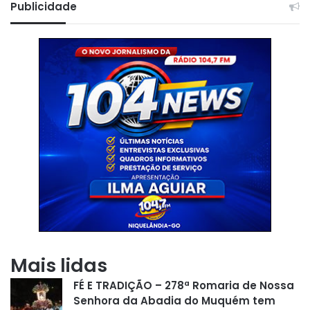
Publicidade
Mais lidas
FÉ E TRADIÇÃO – 278ª Romaria de Nossa
Senhora da Abadia do Muquém tem