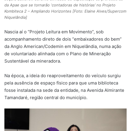
da Apae que se tornarão ‘contadoras de histórias’ no Projeto
Kombiteca 2 – Ampliando Horizontes [Foto: Elaine Alves/Supercom
Niquelândia]
Nascia aí o “Projeto Leitura em Movimento”, sob
acompanhamento direto de dois “embaixadores do bem”
da Anglo American/Codemin em Niquelândia, numa ação
de voluntariado alinhada com o Plano de Mineração
Sustentável da mineradora.
Na época, a ideia do reaproveitamento do veículo surgiu
pela ausência de espaço físico para que uma biblioteca
fosse instalada na sede da entidade, na Avenida Almirante
Tamandaré, região central do município.