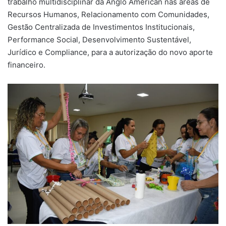
trabalho multidisciplinar da Anglo American nas áreas de
Recursos Humanos, Relacionamento com Comunidades,
Gestão Centralizada de Investimentos Institucionais,
Performance Social, Desenvolvimento Sustentável,
Jurídico e Compliance, para a autorização do novo aporte
financeiro.