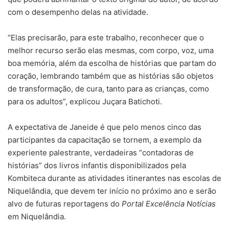
com o desempenho delas na atividade.
“Elas precisarão, para este trabalho, reconhecer que o
melhor recurso serão elas mesmas, com corpo, voz, uma
boa memória, além da escolha de histórias que partam do
coração, lembrando também que as histórias são objetos
de transformação, de cura, tanto para as crianças, como
para os adultos”, explicou Juçara Batichoti.
A expectativa de Janeide é que pelo menos cinco das
participantes da capacitação se tornem, a exemplo da
experiente palestrante, verdadeiras “contadoras de
histórias” dos livros infantis disponibilizados pela
Kombiteca durante as atividades itinerantes nas escolas de
Niquelândia, que devem ter início no próximo ano e serão
alvo de futuras reportagens do
Portal Excelência Notícias
em Niquelândia.