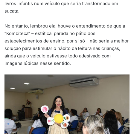
livros infantis num veículo que seria transformado em
sucata.
No entanto, lembrou ela, houve o entendimento de que a
“Kombiteca” – estática, parada no pátio dos
estabelecimentos de ensino, por si só – não seria a melhor
solução para estimular o hábito da leitura nas crianças,
ainda que o veículo estivesse todo adesivado com
imagens lúdicas nesse sentido.