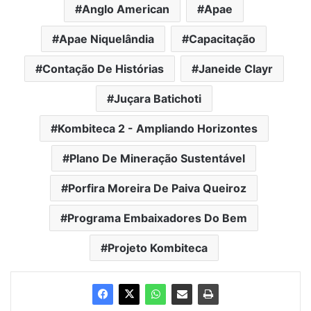
Anglo American
Apae
Apae Niquelândia
Capacitação
Contação De Histórias
Janeide Clayr
Juçara Batichoti
Kombiteca 2 - Ampliando Horizontes
Plano De Mineração Sustentável
Porfira Moreira De Paiva Queiroz
Programa Embaixadores Do Bem
Projeto Kombiteca