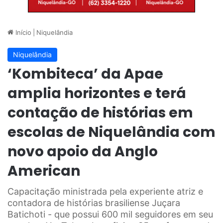
Início
|
Niquelândia
Niquelândia
‘Kombiteca’ da Apae
amplia horizontes e terá
contação de histórias em
escolas de Niquelândia com
novo apoio da Anglo
American
Capacitação ministrada pela experiente atriz e
contadora de histórias brasiliense Juçara
Batichoti - que possui 600 mil seguidores em seu