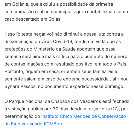
em Goiânia, que excluiu a possibilidade da primeira
contaminação real no município, agora contabilizado como
caso descartado em Goiás.
“Isso [o teste negativo] não diminui a nossa luta contra a
disseminação do vírus Covid-19, tendo em vista que as
projeções do Ministério da Saúde apontam que essa
semana será ainda mais crítica para o aumento do número
de contaminações com resultado positivo, em todo o País.
Portanto, fiquem em casa, orientem seus familiares e
somente saiam em caso de extrema necessidade”, afirmou
Synara Passos, no documento expedido nesse domingo.
O Parque Nacional da Chapada dos Veadeiros está fechado
à visitação pública por 30 dias desde a terça-feira (17), por
determinação do
Instituto Chico Mendes de Conservação
da Biodiversidade (ICMBio)
.