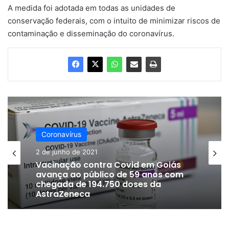
A medida foi adotada em todas as unidades de
conservação federais, com o intuito de minimizar riscos de
contaminação e disseminação do coronavírus.
Coronavírus
2 de junho de 2021
Vacinação contra Covid em Goiás
avança ao público de 59 anos com
chegada de 194.750 doses da
AstraZeneca