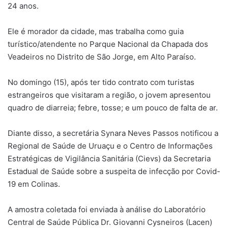
24 anos.
Ele é morador da cidade, mas trabalha como guia
turístico/atendente no Parque Nacional da Chapada dos
Veadeiros no Distrito de São Jorge, em Alto Paraíso.
No domingo (15), após ter tido contrato com turistas
estrangeiros que visitaram a região, o jovem apresentou
quadro de diarreia; febre, tosse; e um pouco de falta de ar.
Diante disso, a secretária Synara Neves Passos notificou a
Regional de Saúde de Uruaçu e o Centro de Informações
Estratégicas de Vigilância Sanitária (Cievs) da Secretaria
Estadual de Saúde sobre a suspeita de infecção por Covid-
19 em Colinas.
A amostra coletada foi enviada à análise do Laboratório
Central de Saúde Pública Dr. Giovanni Cysneiros (Lacen)