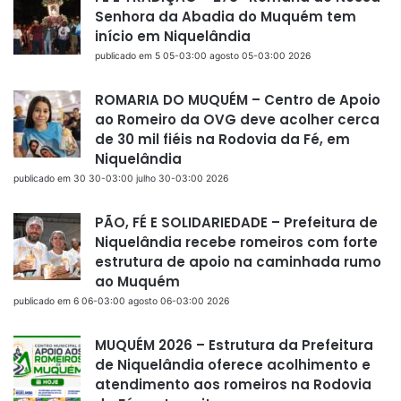
Senhora da Abadia do Muquém tem
início em Niquelândia
publicado em 5 05-03:00 agosto 05-03:00 2026
ROMARIA DO MUQUÉM – Centro de Apoio
ao Romeiro da OVG deve acolher cerca
de 30 mil fiéis na Rodovia da Fé, em
Niquelândia
publicado em 30 30-03:00 julho 30-03:00 2026
PÃO, FÉ E SOLIDARIEDADE – Prefeitura de
Niquelândia recebe romeiros com forte
estrutura de apoio na caminhada rumo
ao Muquém
publicado em 6 06-03:00 agosto 06-03:00 2026
MUQUÉM 2026 – Estrutura da Prefeitura
de Niquelândia oferece acolhimento e
atendimento aos romeiros na Rodovia