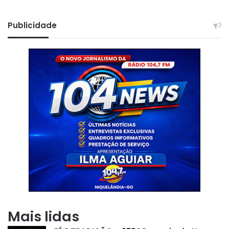
Publicidade
Mais lidas