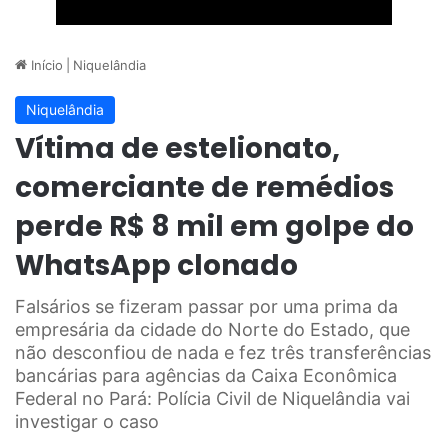
Início
|
Niquelândia
Niquelândia
Vítima de estelionato,
comerciante de remédios
perde R$ 8 mil em golpe do
WhatsApp clonado
Falsários se fizeram passar por uma prima da
empresária da cidade do Norte do Estado, que
não desconfiou de nada e fez três transferências
bancárias para agências da Caixa Econômica
Federal no Pará: Polícia Civil de Niquelândia vai
investigar o caso