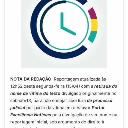
NOTA DA REDAÇÃO
: Reportagem atualizada às
12h52 desta segunda-feira (15/04) com a
retirada do
nome da vítima do texto
divulgado originalmente no
sábado/13, para não ensejar abertura
de processo
judicial
por parte da vitima em desfavor
Portal
Excelência Notícias
pela divulgação de seu nome na
reportagem inicial, sob argumento do direito à