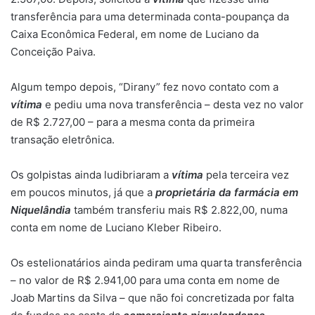
transferência para uma determinada conta-poupança da
Caixa Econômica Federal, em nome de Luciano da
Conceição Paiva.
Algum tempo depois, “Dirany” fez novo contato com a
vítima
e pediu uma nova transferência – desta vez no valor
de R$ 2.727,00 – para a mesma conta da primeira
transação eletrônica.
Os golpistas ainda ludibriaram a
vítima
pela terceira vez
em poucos minutos, já que a
proprietária da farmácia em
Niquelândia
também transferiu mais R$ 2.822,00, numa
conta em nome de Luciano Kleber Ribeiro.
Os estelionatários ainda pediram uma quarta transferência
– no valor de R$ 2.941,00 para uma conta em nome de
Joab Martins da Silva – que não foi concretizada por falta