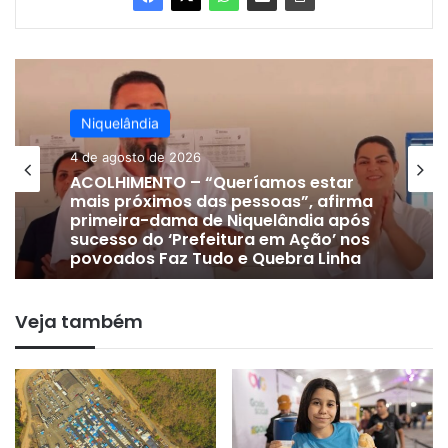
Niquelândia
4 de agosto de 2026
ACOLHIMENTO – “Queríamos estar
mais próximos das pessoas”, afirma
primeira-dama de Niquelândia após
sucesso do ‘Prefeitura em Ação’ nos
povoados Faz Tudo e Quebra Linha
Veja também