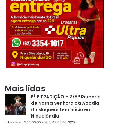
Mais lidas
FÉ E TRADIÇÃO – 278ª Romaria
de Nossa Senhora da Abadia
do Muquém tem início em
Niquelândia
publicado em 5 05-03:00 agosto 05-03:00 2026