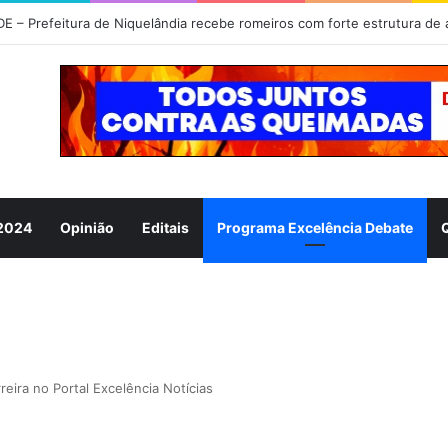
 2024
Opinião
Editais
Programa Excelência Debate
reira no Portal Excelência Notícias