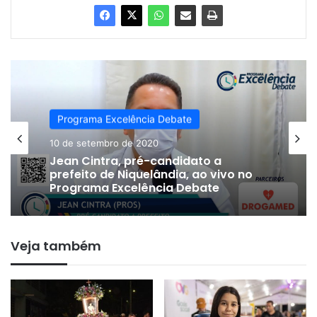
Programa Excelência Debate
10 de setembro de 2020
Jean Cintra, pré-candidato a
prefeito de Niquelândia, ao vivo no
Programa Excelência Debate
Veja também