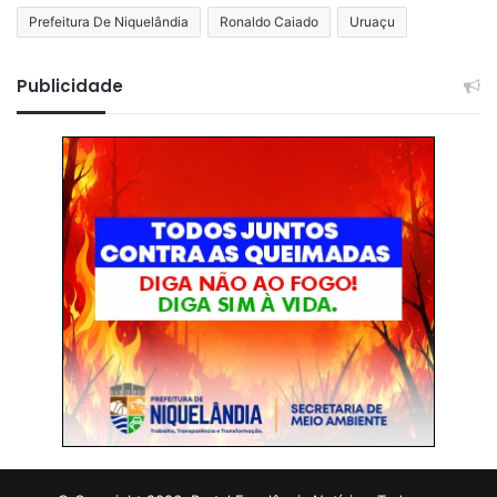
Prefeitura De Niquelândia
Ronaldo Caiado
Uruaçu
Publicidade