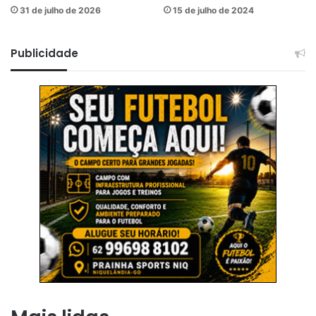
31 de julho de 2026
15 de julho de 2024
Publicidade