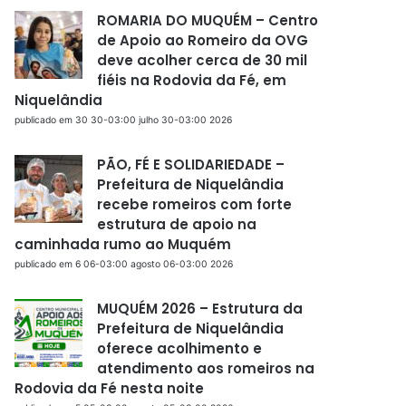
ROMARIA DO MUQUÉM – Centro
de Apoio ao Romeiro da OVG
deve acolher cerca de 30 mil
fiéis na Rodovia da Fé, em
Niquelândia
publicado em 30 30-03:00 julho 30-03:00 2026
PÃO, FÉ E SOLIDARIEDADE –
Prefeitura de Niquelândia
recebe romeiros com forte
estrutura de apoio na
caminhada rumo ao Muquém
publicado em 6 06-03:00 agosto 06-03:00 2026
MUQUÉM 2026 – Estrutura da
Prefeitura de Niquelândia
oferece acolhimento e
atendimento aos romeiros na
Rodovia da Fé nesta noite