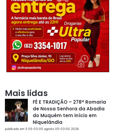
Mais lidas
FÉ E TRADIÇÃO – 278ª Romaria
de Nossa Senhora da Abadia
do Muquém tem início em
Niquelândia
publicado em 5 05-03:00 agosto 05-03:00 2026