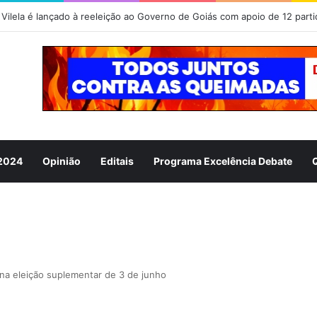
 2024
Opinião
Editais
Programa Excelência Debate
 na eleição suplementar de 3 de junho