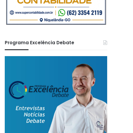
Programa Excelência Debate