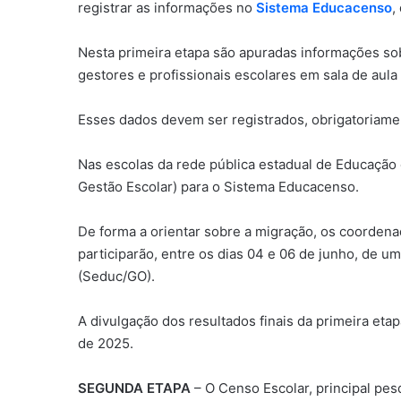
registrar as informações no
Sistema Educacenso
,
Nesta primeira etapa são apuradas informações so
gestores e profissionais escolares em sala de aul
Esses dados devem ser registrados, obrigatoriament
Nas escolas da rede pública estadual de Educação
Gestão Escolar) para o Sistema Educacenso.
De forma a orientar sobre a migração, os coorden
participarão, entre os dias 04 e 06 de junho, de 
(Seduc/GO).
A divulgação dos resultados finais da primeira etap
de 2025.
SEGUNDA ETAPA
– O Censo Escolar, principal pes