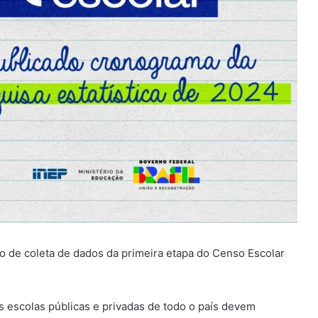
odo de coleta de dados da primeira etapa do Censo Escolar
as escolas públicas e privadas de todo o país devem