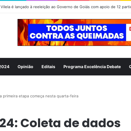
Vilela é lançado à reeleição ao Governo de Goiás com apoio de 12 parti
 2024
Opinião
Editais
Programa Excelência Debate
a primeira etapa começa nesta quarta-feira
24: Coleta de dados