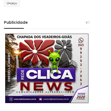
Uruaçu
Publicidade