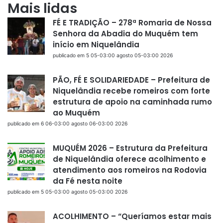
Mais lidas
FÉ E TRADIÇÃO – 278ª Romaria de Nossa
Senhora da Abadia do Muquém tem
início em Niquelândia
publicado em 5 05-03:00 agosto 05-03:00 2026
PÃO, FÉ E SOLIDARIEDADE – Prefeitura de
Niquelândia recebe romeiros com forte
estrutura de apoio na caminhada rumo
ao Muquém
publicado em 6 06-03:00 agosto 06-03:00 2026
MUQUÉM 2026 – Estrutura da Prefeitura
de Niquelândia oferece acolhimento e
atendimento aos romeiros na Rodovia
da Fé nesta noite
publicado em 5 05-03:00 agosto 05-03:00 2026
ACOLHIMENTO – “Queríamos estar mais