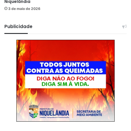
Niquelândia
3 de maio de 2026
Publicidade