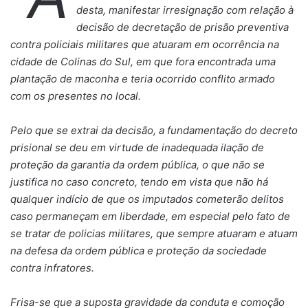
desta, manifestar irresignação com relação à
decisão de decretação de prisão preventiva
contra policiais militares que atuaram em ocorrência na
cidade de Colinas do Sul, em que fora encontrada uma
plantação de maconha e teria ocorrido conflito armado
com os presentes no local.
Pelo que se extrai da decisão, a fundamentação do decreto
prisional se deu em virtude de inadequada ilação de
proteção da garantia da ordem pública, o que não se
justifica no caso concreto, tendo em vista que não há
qualquer indício de que os imputados cometerão delitos
caso permaneçam em liberdade, em especial pelo fato de
se tratar de policias militares, que sempre atuaram e atuam
na defesa da ordem pública e proteção da sociedade
contra infratores.
Frisa-se que a suposta gravidade da conduta e comoção