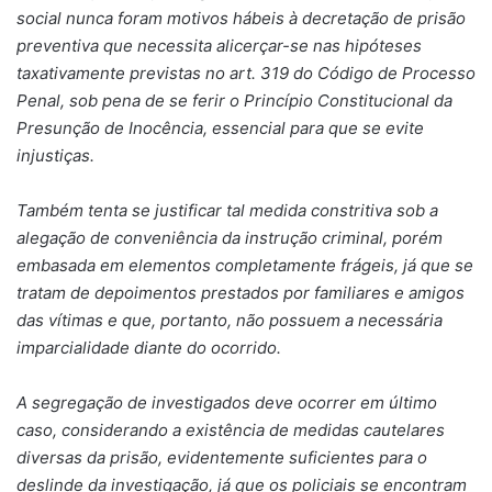
social nunca foram motivos hábeis à decretação de prisão
preventiva que necessita alicerçar-se nas hipóteses
taxativamente previstas no art. 319 do Código de Processo
Penal, sob pena de se ferir o Princípio Constitucional da
Presunção de Inocência, essencial para que se evite
injustiças.
Também tenta se justificar tal medida constritiva sob a
alegação de conveniência da instrução criminal, porém
embasada em elementos completamente frágeis, já que se
tratam de depoimentos prestados por familiares e amigos
das vítimas e que, portanto, não possuem a necessária
imparcialidade diante do ocorrido.
A segregação de investigados deve ocorrer em último
caso, considerando a existência de medidas cautelares
diversas da prisão, evidentemente suficientes para o
deslinde da investigação, já que os policiais se encontram