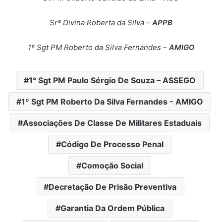
Srª Divina Roberta da Silva –
APPB
1º Sgt PM Roberto da Silva Fernandes –
AMIGO
1° Sgt PM Paulo Sérgio De Souza – ASSEGO
1º Sgt PM Roberto Da Silva Fernandes - AMIGO
Associações De Classe De Militares Estaduais
Código De Processo Penal
Comoção Social
Decretação De Prisão Preventiva
Garantia Da Ordem Pública