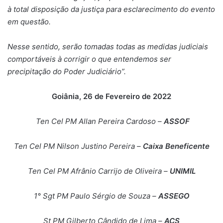
à total disposição da justiça para esclarecimento do evento
em questão.
Nesse sentido, serão tomadas todas as medidas judiciais
comportáveis à corrigir o que entendemos ser
precipitação do Poder Judiciário”.
Goiânia, 26 de Fevereiro de 2022
Ten Cel PM Allan Pereira Cardoso –
ASSOF
Ten Cel PM Nilson Justino Pereira –
Caixa Beneficente
Ten Cel PM Afrânio Carrijo de Oliveira –
UNIMIL
1° Sgt PM Paulo Sérgio de Souza –
ASSEGO
St PM Gilberto Cândido de Lima –
ACS