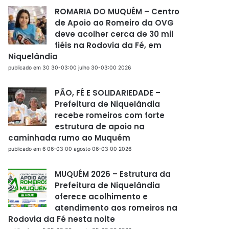
ROMARIA DO MUQUÉM – Centro
de Apoio ao Romeiro da OVG
deve acolher cerca de 30 mil
fiéis na Rodovia da Fé, em
Niquelândia
publicado em 30 30-03:00 julho 30-03:00 2026
PÃO, FÉ E SOLIDARIEDADE –
Prefeitura de Niquelândia
recebe romeiros com forte
estrutura de apoio na
caminhada rumo ao Muquém
publicado em 6 06-03:00 agosto 06-03:00 2026
MUQUÉM 2026 – Estrutura da
Prefeitura de Niquelândia
oferece acolhimento e
atendimento aos romeiros na
Rodovia da Fé nesta noite