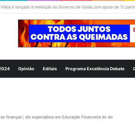
 2024
Opinião
Editais
Programa Excelência Debate
 as finanças”, diz especialista em Educação Financeira do do