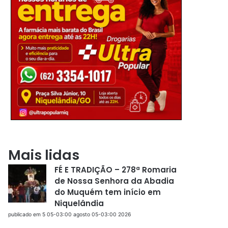
Mais lidas
FÉ E TRADIÇÃO – 278ª Romaria
de Nossa Senhora da Abadia
do Muquém tem início em
Niquelândia
publicado em 5 05-03:00 agosto 05-03:00 2026