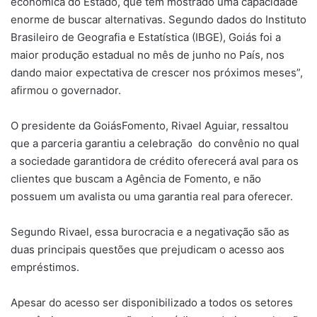
econômica do Estado, que tem mostrado uma capacidade
enorme de buscar alternativas. Segundo dados do Instituto
Brasileiro de Geografia e Estatística (IBGE), Goiás foi a
maior produção estadual no mês de junho no País, nos
dando maior expectativa de crescer nos próximos meses”,
afirmou o governador.
O presidente da GoiásFomento, Rivael Aguiar, ressaltou
que a parceria garantiu a celebração do convênio no qual
a sociedade garantidora de crédito oferecerá aval para os
clientes que buscam a Agência de Fomento, e não
possuem um avalista ou uma garantia real para oferecer.
Segundo Rivael, essa burocracia e a negativação são as
duas principais questões que prejudicam o acesso aos
empréstimos.
Apesar do acesso ser disponibilizado a todos os setores