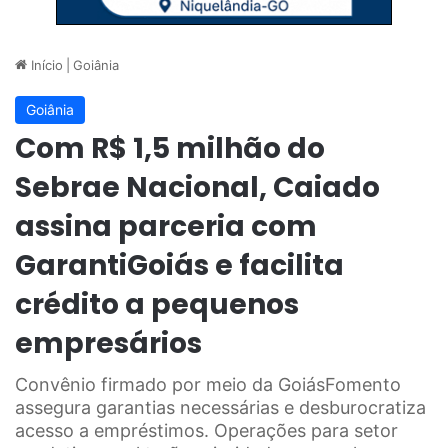
Início
|
Goiânia
Goiânia
Com R$ 1,5 milhão do
Sebrae Nacional, Caiado
assina parceria com
GarantiGoiás e facilita
crédito a pequenos
empresários
Convênio firmado por meio da GoiásFomento
assegura garantias necessárias e desburocratiza
acesso a empréstimos. Operações para setor