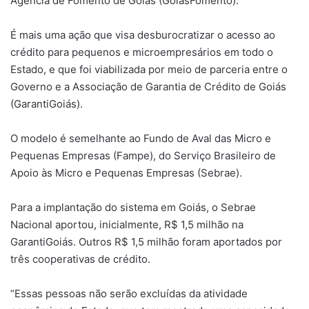
Agência de Fomento de Goiás (GoiásFomento).
É mais uma ação que visa desburocratizar o acesso ao
crédito para pequenos e microempresários em todo o
Estado, e que foi viabilizada por meio de parceria entre o
Governo e a Associação de Garantia de Crédito de Goiás
(GarantiGoiás).
O modelo é semelhante ao Fundo de Aval das Micro e
Pequenas Empresas (Fampe), do Serviço Brasileiro de
Apoio às Micro e Pequenas Empresas (Sebrae).
Para a implantação do sistema em Goiás, o Sebrae
Nacional aportou, inicialmente, R$ 1,5 milhão na
GarantiGoiás. Outros R$ 1,5 milhão foram aportados por
três cooperativas de crédito.
“Essas pessoas não serão excluídas da atividade