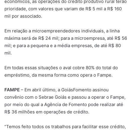
econômicos, as operações do crédito produtivo rural terão
prioridade, com valores que variam de R$ 5 mil a R$ 160
mil por associado.
Em relação a microempreendedores individuais, a linha
máxima será de R$ 24 mil; para a microempresa, até R$ 56
mil; e para a pequena e a média empresas, de até R$ 80
mil.
Em todas essas situações o aval cobre 80% do total do
empréstimo, da mesma forma como opera o Fampe.
FAMPE
– Em abril último, a GoiásFomento assinou
convênio com o Sebrae Goiás e passou a operar o Fampe,
por meio do qual a Agência de Fomento pode realizar até
R$ 36 milhões em operações de crédito.
“Temos feito todos os trabalhos para facilitar esse crédito,