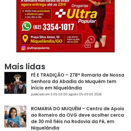
Mais lidas
FÉ E TRADIÇÃO – 278ª Romaria de Nossa
Senhora da Abadia do Muquém tem
início em Niquelândia
publicado em 5 05-03:00 agosto 05-03:00 2026
ROMARIA DO MUQUÉM – Centro de Apoio
ao Romeiro da OVG deve acolher cerca
de 30 mil fiéis na Rodovia da Fé, em
Niquelândia