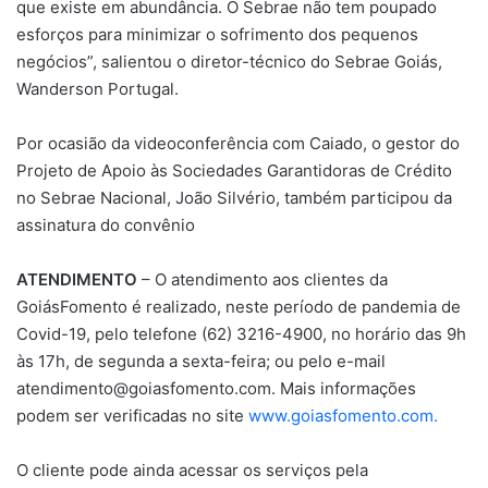
que existe em abundância. O Sebrae não tem poupado
esforços para minimizar o sofrimento dos pequenos
negócios”, salientou o diretor-técnico do Sebrae Goiás,
Wanderson Portugal.
Por ocasião da videoconferência com Caiado, o gestor do
Projeto de Apoio às Sociedades Garantidoras de Crédito
no Sebrae Nacional, João Silvério, também participou da
assinatura do convênio
ATENDIMENTO
– O atendimento aos clientes da
GoiásFomento é realizado, neste período de pandemia de
Covid-19, pelo telefone (62) 3216-4900, no horário das 9h
às 17h, de segunda a sexta-feira; ou pelo e-mail
atendimento@goiasfomento.com. Mais informações
podem ser verificadas no site
www.goiasfomento.com.
O cliente pode ainda acessar os serviços pela