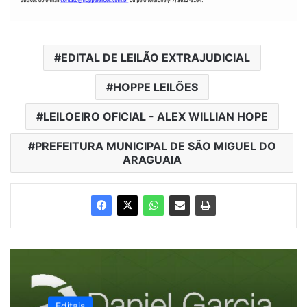
EDITAL DE LEILÃO EXTRAJUDICIAL
HOPPE LEILÕES
LEILOEIRO OFICIAL - ALEX WILLIAN HOPE
PREFEITURA MUNICIPAL DE SÃO MIGUEL DO
ARAGUAIA
Editais