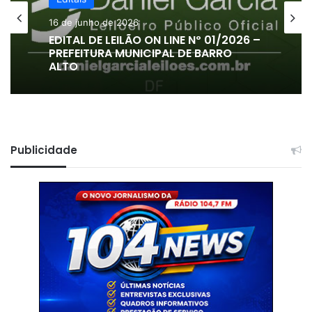
16 de junho de 2026
EDITAL DE LEILÃO ON LINE Nº 01/2026 –
PREFEITURA MUNICIPAL DE BARRO
ALTO
Publicidade