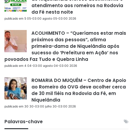
atendimento aos romeiros na Rodovia
da Fé nesta noite
publicado em 5 05-03:00 agosto 05-03:00 2026
ACOLHIMENTO – “Queríamos estar mais
próximos das pessoas”, afirma
primeira-dama de Niquelândia após
sucesso do ‘Prefeitura em Ação’ nos
povoados Faz Tudo e Quebra Linha
publicado em 4 04-03:00 agosto 04-03:00 2026
ROMARIA DO MUQUÉM – Centro de Apoio
ao Romeiro da OVG deve acolher cerca
de 30 mil fiéis na Rodovia da Fé, em
Niquelândia
publicado em 30 30-03:00 julho 30-03:00 2026
Palavras-chave