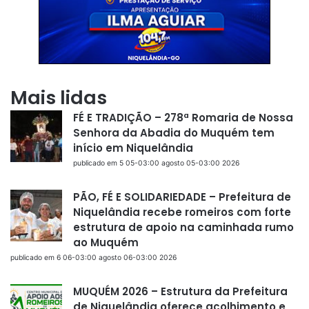
Mais lidas
FÉ E TRADIÇÃO – 278ª Romaria de Nossa
Senhora da Abadia do Muquém tem
início em Niquelândia
publicado em 5 05-03:00 agosto 05-03:00 2026
PÃO, FÉ E SOLIDARIEDADE – Prefeitura de
Niquelândia recebe romeiros com forte
estrutura de apoio na caminhada rumo
ao Muquém
publicado em 6 06-03:00 agosto 06-03:00 2026
MUQUÉM 2026 – Estrutura da Prefeitura
de Niquelândia oferece acolhimento e