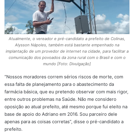
Atualmente, o vereador e pré-candidato a prefeito de Colinas,
Alysson Nápoles, também está bastante empenhado na
implantação de um provedor de internet na cidade, para facilitar a
comunicação dos povoados da zona rural com o Brasil e com o
mundo [Foto: Divulgação]
“Nossos moradores correm sérios riscos de morte, com
essa falta de planejamento para o abastecimento da
farmácia básica, que eu pretendo observar com mais rigor,
entre outros problemas na Saúde. Não me considero
oposição ao atual prefeito, até mesmo porque fui eleito na
base de apoio do Adriano em 2016. Sou parceiro dele
apenas para as coisas corretas”, disse o pré-candidato a
prefeito.