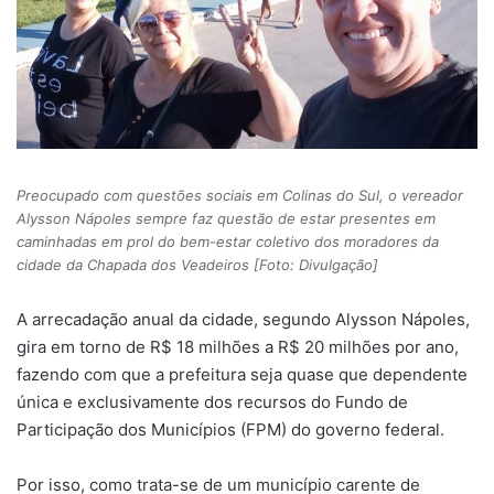
Preocupado com questões sociais em Colinas do Sul, o vereador
Alysson Nápoles sempre faz questão de estar presentes em
caminhadas em prol do bem-estar coletivo dos moradores da
cidade da Chapada dos Veadeiros [Foto: Divulgação]
A arrecadação anual da cidade, segundo Alysson Nápoles,
gira em torno de R$ 18 milhões a R$ 20 milhões por ano,
fazendo com que a prefeitura seja quase que dependente
única e exclusivamente dos recursos do Fundo de
Participação dos Municípios (FPM) do governo federal.
Por isso, como trata-se de um município carente de