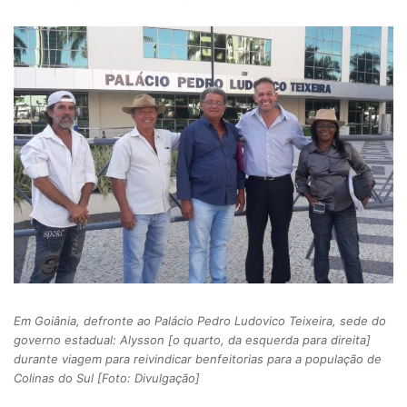
Em Goiânia, defronte ao Palácio Pedro Ludovico Teixeira, sede do
governo estadual: Alysson [o quarto, da esquerda para direita]
durante viagem para reivindicar benfeitorias para a população de
Colinas do Sul [Foto: Divulgação]