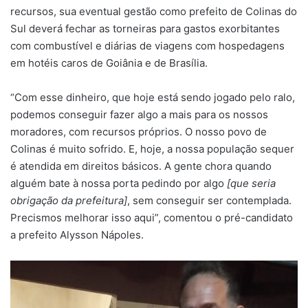
recursos, sua eventual gestão como prefeito de Colinas do
Sul deverá fechar as torneiras para gastos exorbitantes
com combustível e diárias de viagens com hospedagens
em hotéis caros de Goiânia e de Brasília.
“Com esse dinheiro, que hoje está sendo jogado pelo ralo,
podemos conseguir fazer algo a mais para os nossos
moradores, com recursos próprios. O nosso povo de
Colinas é muito sofrido. E, hoje, a nossa população sequer
é atendida em direitos básicos. A gente chora quando
alguém bate à nossa porta pedindo por algo
[que seria
obrigação da prefeitura]
, sem conseguir ser contemplada.
Precismos melhorar isso aqui”, comentou o pré-candidato
a prefeito Alysson Nápoles.