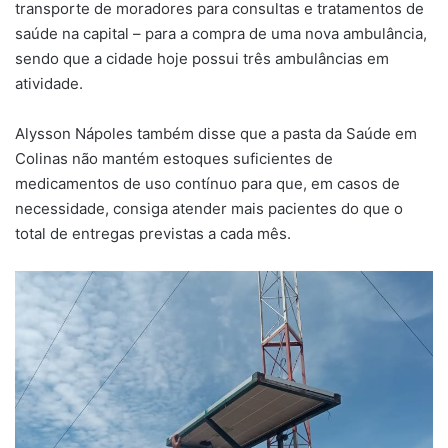
transporte de moradores para consultas e tratamentos de
saúde na capital – para a compra de uma nova ambulância,
sendo que a cidade hoje possui três ambulâncias em
atividade.
Alysson Nápoles também disse que a pasta da Saúde em
Colinas não mantém estoques suficientes de
medicamentos de uso contínuo para que, em casos de
necessidade, consiga atender mais pacientes do que o
total de entregas previstas a cada mês.