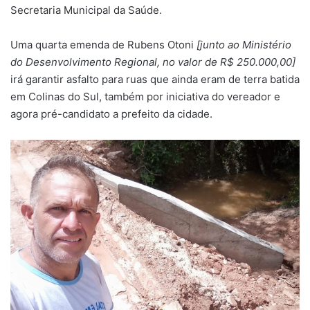
Secretaria Municipal da Saúde.
Uma quarta emenda de Rubens Otoni
[junto ao Ministério
do Desenvolvimento Regional, no valor de R$ 250.000,00]
irá garantir asfalto para ruas que ainda eram de terra batida
em Colinas do Sul, também por iniciativa do vereador e
agora pré-candidato a prefeito da cidade.