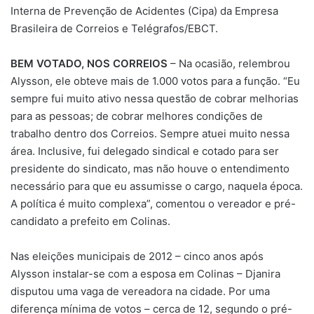
Interna de Prevenção de Acidentes (Cipa) da Empresa
Brasileira de Correios e Telégrafos/EBCT.
BEM VOTADO, NOS CORREIOS
– Na ocasião, relembrou
Alysson, ele obteve mais de 1.000 votos para a função. “Eu
sempre fui muito ativo nessa questão de cobrar melhorias
para as pessoas; de cobrar melhores condições de
trabalho dentro dos Correios. Sempre atuei muito nessa
área. Inclusive, fui delegado sindical e cotado para ser
presidente do sindicato, mas não houve o entendimento
necessário para que eu assumisse o cargo, naquela época.
A política é muito complexa”, comentou o vereador e pré-
candidato a prefeito em Colinas.
Nas eleições municipais de 2012 – cinco anos após
Alysson instalar-se com a esposa em Colinas – Djanira
disputou uma vaga de vereadora na cidade. Por uma
diferença mínima de votos – cerca de 12, segundo o pré-