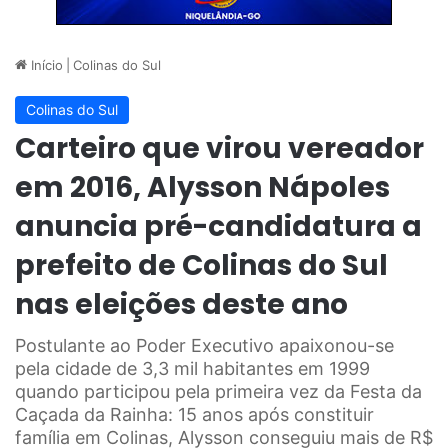
Início
|
Colinas do Sul
Colinas do Sul
Carteiro que virou vereador
em 2016, Alysson Nápoles
anuncia pré-candidatura a
prefeito de Colinas do Sul
nas eleições deste ano
Postulante ao Poder Executivo apaixonou-se
pela cidade de 3,3 mil habitantes em 1999
quando participou pela primeira vez da Festa da
Caçada da Rainha: 15 anos após constituir
família em Colinas, Alysson conseguiu mais de R$