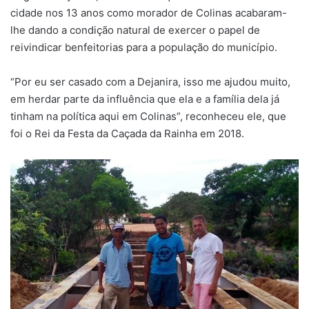
cidade nos 13 anos como morador de Colinas acabaram-
lhe dando a condição natural de exercer o papel de
reivindicar benfeitorias para a população do município.
“Por eu ser casado com a Dejanira, isso me ajudou muito,
em herdar parte da influência que ela e a família dela já
tinham na política aqui em Colinas”, reconheceu ele, que
foi o Rei da Festa da Caçada da Rainha em 2018.