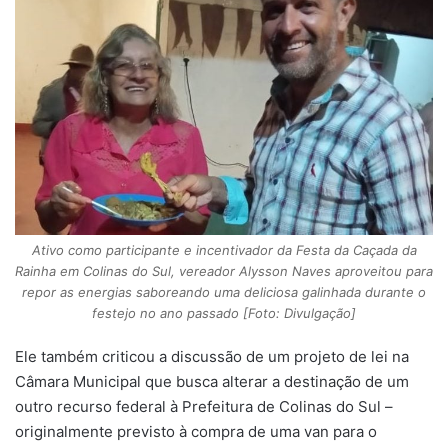
Ativo como participante e incentivador da Festa da Caçada da
Rainha em Colinas do Sul, vereador Alysson Naves aproveitou para
repor as energias saboreando uma deliciosa galinhada durante o
festejo no ano passado [Foto: Divulgação]
Ele também criticou a discussão de um projeto de lei na
Câmara Municipal que busca alterar a destinação de um
outro recurso federal à Prefeitura de Colinas do Sul –
originalmente previsto à compra de uma van para o