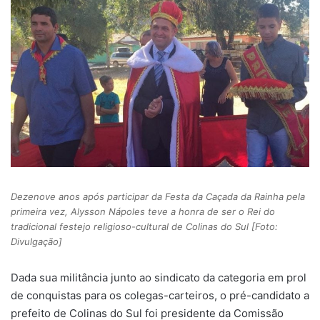
Dezenove anos após participar da Festa da Caçada da Rainha pela
primeira vez, Alysson Nápoles teve a honra de ser o Rei do
tradicional festejo religioso-cultural de Colinas do Sul [Foto:
Divulgação]
Dada sua militância junto ao sindicato da categoria em prol
de conquistas para os colegas-carteiros, o pré-candidato a
prefeito de Colinas do Sul foi presidente da Comissão