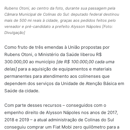
Rubens Otoni, ao centro da foto, durante sua passagem pela
Câmara Municipal de Colinas do Sul: deputado federal destinou
mais de 500 mi reais à cidade, graças aos pedidos feitos pelo
vereador e pré-candidato a prefeito Alysson Nápoles [Foto:
Divulgação]
Como fruto de três emendas à União propostas por
Rubens Otoni, o Ministério da Saúde liberou R$
300.000,00 ao município
[de R$ 100.000,00 cada uma
delas]
para a aquisição de equipamentos e materiais
permanentes para atendimento aos colinenses que
dependem dos serviços da Unidade de Atenção Básica em
Saúde da cidade.
Com parte desses recursos – conseguidos com o
empenho direito de Alysson Nápoles nos anos de 2017,
2018 e 2019 – a atual administração de Colinas do Sul
conseguiu comprar um Fiat Mobi zero quilômetro para a