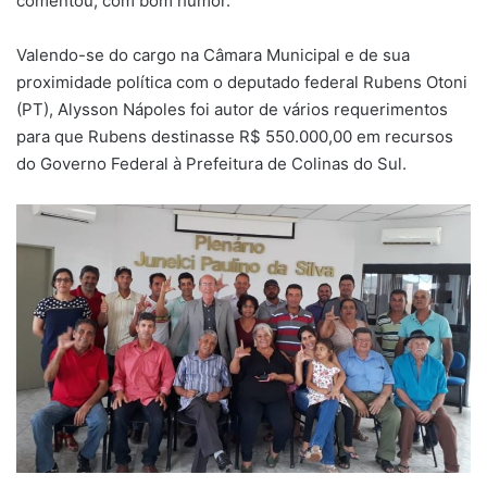
comentou, com bom humor.
Valendo-se do cargo na Câmara Municipal e de sua
proximidade política com o deputado federal Rubens Otoni
(PT), Alysson Nápoles foi autor de vários requerimentos
para que Rubens destinasse R$ 550.000,00 em recursos
do Governo Federal à Prefeitura de Colinas do Sul.