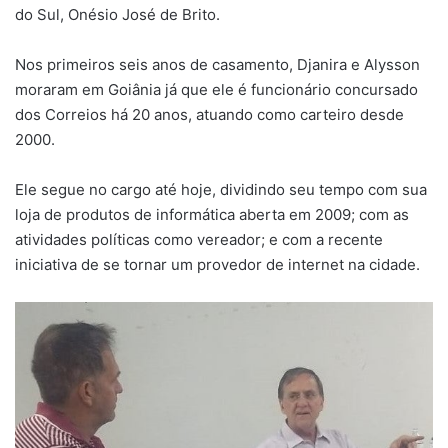
do Sul, Onésio José de Brito.
Nos primeiros seis anos de casamento, Djanira e Alysson
moraram em Goiânia já que ele é funcionário concursado
dos Correios há 20 anos, atuando como carteiro desde
2000.
Ele segue no cargo até hoje, dividindo seu tempo com sua
loja de produtos de informática aberta em 2009; com as
atividades políticas como vereador; e com a recente
iniciativa de se tornar um provedor de internet na cidade.