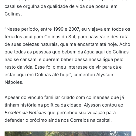
casal se orgulha da qualidade de vida que possui em
Colinas.
“Nesse período, entre 1999 e 2007, eu viajava em todos os
feriados aqui para Colinas do Sul, para passear e desfrutar
de suas belezas naturais, que me encantam até hoje. Acho
que todas as pessoas que bebem da água aqui de Colinas
não se cansam; e querem beber dessa nossa água pelo
resto da vida. Esse foi o meu interesse de vir para cá e
estar aqui em Colinas até hoje”, comentou Alysson
Nápoles.
Apesar do vínculo familiar criado com colinenses que já
tinham história na política da cidade, Alysson contou ao
Excelência Notícias
que percebeu sua vocação para
defender o próximo ainda nos Correios na capital.