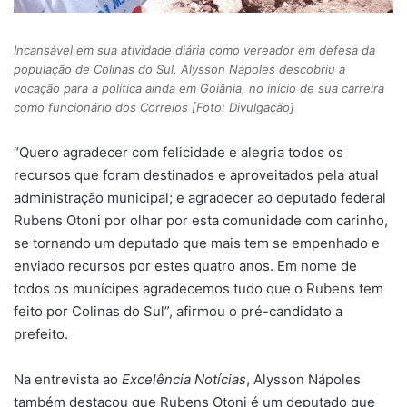
Incansável em sua atividade diária como vereador em defesa da
população de Colinas do Sul, Alysson Nápoles descobriu a
vocação para a política ainda em Goiânia, no início de sua carreira
como funcionário dos Correios [Foto: Divulgação]
“Quero agradecer com felicidade e alegria todos os
recursos que foram destinados e aproveitados pela atual
administração municipal; e agradecer ao deputado federal
Rubens Otoni por olhar por esta comunidade com carinho,
se tornando um deputado que mais tem se empenhado e
enviado recursos por estes quatro anos. Em nome de
todos os munícipes agradecemos tudo que o Rubens tem
feito por Colinas do Sul”, afirmou o pré-candidato a
prefeito.
Na entrevista ao
Excelência Notícias
, Alysson Nápoles
também destacou que Rubens Otoni é um deputado que