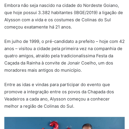
Embora não seja nascido na cidade do Nordeste Goiano,
que hoje possui 3.382 habitantes (IBGE/2019) a ligação de
Alysson com a vida e os costumes de Colinas do Sul
começou exatamente há 21 anos.
Em julho de 1999, o pré-candidato a prefeito – hoje com 42
anos – visitou a cidade pela primeira vez na companhia de
quatro amigos, atraído pela tradicionalíssima Festa da
Caçada da Rainha à convite de Jonair Coelho, um dos
moradores mais antigos do município.
Entre as idas e vindas para participar do evento que
promove a integração entre os povos da Chapada dos
Veadeiros a cada ano, Alysson começou a conhecer
melhor a região de Colinas do Sul.