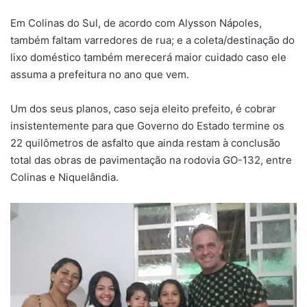
Em Colinas do Sul, de acordo com Alysson Nápoles,
também faltam varredores de rua; e a coleta/destinação do
lixo doméstico também merecerá maior cuidado caso ele
assuma a prefeitura no ano que vem.
Um dos seus planos, caso seja eleito prefeito, é cobrar
insistentemente para que Governo do Estado termine os
22 quilômetros de asfalto que ainda restam à conclusão
total das obras de pavimentação na rodovia GO-132, entre
Colinas e Niquelândia.