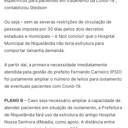
específicos para pacientes em tratamento da Covid-19”,
contabilizou Gledson
Ou seja – sem as severas restrições de circulação de
pessoas imposta por 30 dias pelos dois decretos
estaduais e municipais – é fácil concluir que o Hospital
Municipal de Niquelândia não teria estrutura para
comportar tamanha demanda.
A partir daí, a primeira necessidade imediatamente
atendida pela gestão do prefeito Fernando Carneiro (PSD)
foi justamente ampliar o número de leitos para isolamento
de eventuais pacientes com Covid-19.
PLANO B
– Caso seja necessário ampliar a capacidade de
atender pacientes em situação de isolamento, a Prefeitura
de Niquelândia fará uso da estrutura do antigo Hospital
Nossa Senhora d’Abadia, como apoio. A distância entre