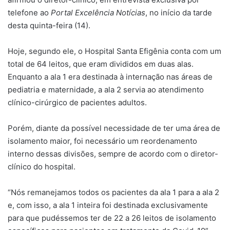
telefone ao
Portal Excelência Notícias
, no início da tarde
desta quinta-feira (14).
Hoje, segundo ele, o Hospital Santa Efigênia conta com um
total de 64 leitos, que eram divididos em duas alas.
Enquanto a ala 1 era destinada à internação nas áreas de
pediatria e maternidade, a ala 2 servia ao atendimento
clínico-cirúrgico de pacientes adultos.
Porém, diante da possível necessidade de ter uma área de
isolamento maior, foi necessário um reordenamento
interno dessas divisões, sempre de acordo com o diretor-
clínico do hospital.
“Nós remanejamos todos os pacientes da ala 1 para a ala 2
e, com isso, a ala 1 inteira foi destinada exclusivamente
para que pudéssemos ter de 22 a 26 leitos de isolamento