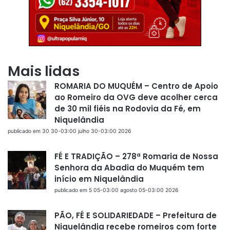
Mais lidas
ROMARIA DO MUQUÉM – Centro de Apoio
ao Romeiro da OVG deve acolher cerca
de 30 mil fiéis na Rodovia da Fé, em
Niquelândia
publicado em 30 30-03:00 julho 30-03:00 2026
FÉ E TRADIÇÃO – 278ª Romaria de Nossa
Senhora da Abadia do Muquém tem
início em Niquelândia
publicado em 5 05-03:00 agosto 05-03:00 2026
PÃO, FÉ E SOLIDARIEDADE – Prefeitura de
Niquelândia recebe romeiros com forte