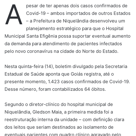
A
pesar de ter apenas dois casos confirmados de
Covid-19 – ambos importados de outros Estados
– a Prefeitura de Niquelândia desenvolveu um
planejamento estratégico para que o Hospital
Municipal Santa Efigênia possa suportar eventual aumento
da demanda para atendimento de pacientes infectados
pelo novo coronavírus na cidade do Norte do Estado.
Nesta quinta-feira (14), boletim divulgado pela Secretaria
Estadual de Saúde aponta que Goiás registra, até o
presente momento, 1.423 casos confirmados de Covid-19.
Desse número, foram contabilizados 64 óbitos.
Segundo o diretor-clínico do hospital municipal de
Niquelândia, Gledson Maia, a primeira medida foi a
reestruturação interna da unidade – com definição clara
dos leitos que seriam destinados ao isolamento de
eventuais pacientes com quadro clínico agravado pelo