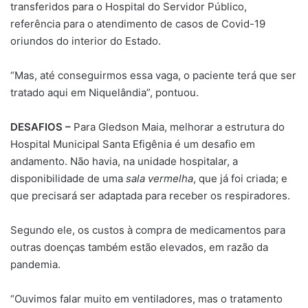
transferidos para o Hospital do Servidor Público,
referência para o atendimento de casos de Covid-19
oriundos do interior do Estado.
“Mas, até conseguirmos essa vaga, o paciente terá que ser
tratado aqui em Niquelândia”, pontuou.
DESAFIOS –
Para Gledson Maia, melhorar a estrutura do
Hospital Municipal Santa Efigênia é um desafio em
andamento. Não havia, na unidade hospitalar, a
disponibilidade de uma
sala vermelha
, que já foi criada; e
que precisará ser adaptada para receber os respiradores.
Segundo ele, os custos à compra de medicamentos para
outras doenças também estão elevados, em razão da
pandemia.
“Ouvimos falar muito em ventiladores, mas o tratamento