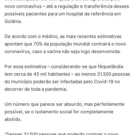
novo coronavírus – até a regulação e transferência desses
possíveis pacientes para um hospital de referência em
Goiânia.
De acordo com o médico, as mais recentes estimativas
apontam que 70% da população mundial contrairá o novo
coronavírus, caso a vacina não seja logo desenvolvida.
Por essa estimativa – considerando-se que Niquelândia
tem cerca de 45 mil habitantes – ao menos 31.500 pessoas
do município poderão ser infectadas pelo Covid-19 no
decorrer de toda a pandemia.
Um número que parece ser absurdo, mas perfeitamente
possível, se o isolamento social for completamente
abolido.
“Desses 31.500 pessoas que poderão contrair o novo