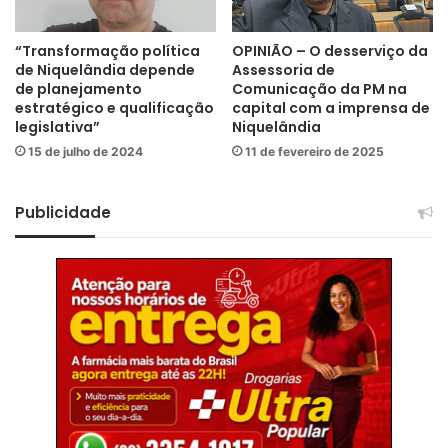
“Transformação política
OPINIÃO – O desserviço da
de Niquelândia depende
Assessoria de
de planejamento
Comunicação da PM na
estratégico e qualificação
capital com a imprensa de
legislativa”
Niquelândia
15 de julho de 2024
11 de fevereiro de 2025
Publicidade