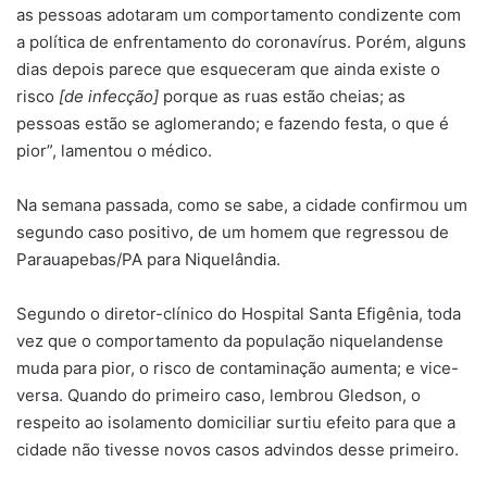
as pessoas adotaram um comportamento condizente com
a política de enfrentamento do coronavírus. Porém, alguns
dias depois parece que esqueceram que ainda existe o
risco
[de infecção]
porque as ruas estão cheias; as
pessoas estão se aglomerando; e fazendo festa, o que é
pior”, lamentou o médico.
Na semana passada, como se sabe, a cidade confirmou um
segundo caso positivo, de um homem que regressou de
Parauapebas/PA para Niquelândia.
Segundo o diretor-clínico do Hospital Santa Efigênia, toda
vez que o comportamento da população niquelandense
muda para pior, o risco de contaminação aumenta; e vice-
versa. Quando do primeiro caso, lembrou Gledson, o
respeito ao isolamento domiciliar surtiu efeito para que a
cidade não tivesse novos casos advindos desse primeiro.