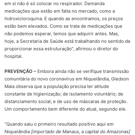
em si não é só colocar no respirador. Demanda
medicações que estão em falta no mercado, como a
hidroxicloroquina. E quando as encontramos, os preços
estão bem elevados. Como se trata de medicações que
não podemos esperar, temos que adquirir antes. Mas,
hoje, a Secretaria de Saúde está trabalhando no sentido de
proporcionar essa estruturação”, afirmou o diretor do
hospital.
PREVENÇÃO –
Embora ainda não se verifique transmissão
comunitária do novo coronavírus em Niquelândia, Gledson
Maia observa que a população precisa ter atitude
constante de higienização; de isolamento voluntário; de
distanciamento social; e de uso de máscaras de proteção.
Um comportamento bem diferente do atual, segundo ele.
“Quando saiu o primeiro resultado positivo aqui em
Niquelândia
[importado de Manaus, a capital do Amazonas]