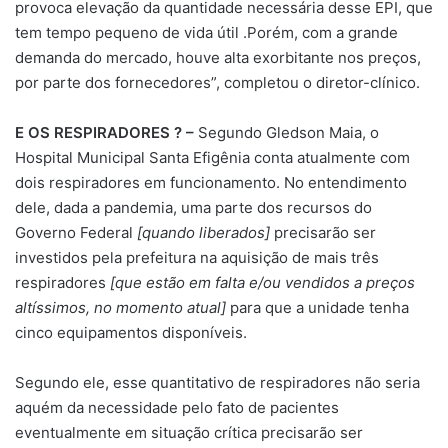
provoca elevação da quantidade necessária desse EPI, que
tem tempo pequeno de vida útil .Porém, com a grande
demanda do mercado, houve alta exorbitante nos preços,
por parte dos fornecedores”, completou o diretor-clínico.
E OS RESPIRADORES ? –
Segundo Gledson Maia, o
Hospital Municipal Santa Efigênia conta atualmente com
dois respiradores em funcionamento. No entendimento
dele, dada a pandemia, uma parte dos recursos do
Governo Federal
[quando liberados]
precisarão ser
investidos pela prefeitura na aquisição de mais três
respiradores
[que estão em falta e/ou vendidos a preços
altíssimos, no momento atual]
para que a unidade tenha
cinco equipamentos disponíveis.
Segundo ele, esse quantitativo de respiradores não seria
aquém da necessidade pelo fato de pacientes
eventualmente em situação crítica precisarão ser