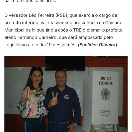
parte de seus familiares.
O vereador Léo Ferreira (PSB), que exercia o cargo de
prefeito interino, vai reassumir a presidência da Câmara
Municipal de Niquelândia após o TRE diplomar o prefeito
eleito Fernando Carneiro, que será empossado pelo
Legislativo até o dia 19 desse mês.
(Euclides Oliveira
)