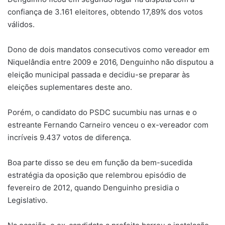
confiança de 3.161 eleitores, obtendo 17,89% dos votos
válidos.
Dono de dois mandatos consecutivos como vereador em
Niquelândia entre 2009 e 2016, Denguinho não disputou a
eleição municipal passada e decidiu-se preparar às
eleições suplementares deste ano.
Porém, o candidato do PSDC sucumbiu nas urnas e o
estreante Fernando Carneiro venceu o ex-vereador com
incríveis 9.437 votos de diferença.
Boa parte disso se deu em função da bem-sucedida
estratégia da oposição que relembrou episódio de
fevereiro de 2012, quando Denguinho presidia o
Legislativo.