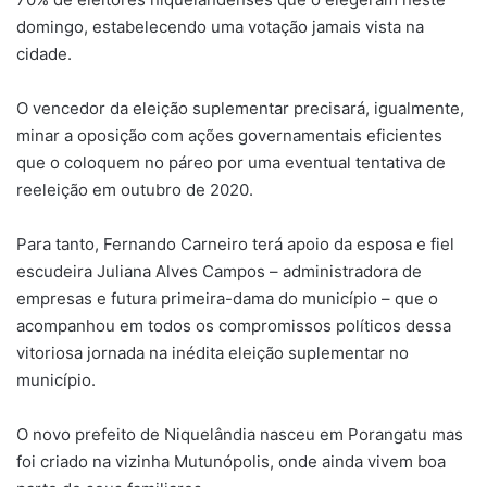
domingo, estabelecendo uma votação jamais vista na
cidade.
O vencedor da eleição suplementar precisará, igualmente,
minar a oposição com ações governamentais eficientes
que o coloquem no páreo por uma eventual tentativa de
reeleição em outubro de 2020.
Para tanto, Fernando Carneiro terá apoio da esposa e fiel
escudeira Juliana Alves Campos – administradora de
empresas e futura primeira-dama do município – que o
acompanhou em todos os compromissos políticos dessa
vitoriosa jornada na inédita eleição suplementar no
município.
O novo prefeito de Niquelândia nasceu em Porangatu mas
foi criado na vizinha Mutunópolis, onde ainda vivem boa