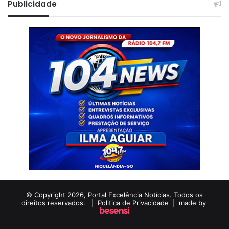
Publicidade
© Copyright 2026, Portal Excelência Notícias. Todos os
direitos reservados. |
Politica de Privacidade
| made by