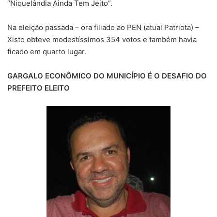
“Niquelândia Ainda Tem Jeito”.
Na eleição passada – ora filiado ao PEN (atual Patriota) –
Xisto obteve modestíssimos 354 votos e também havia
ficado em quarto lugar.
GARGALO ECONÔMICO DO MUNICÍPIO É O DESAFIO DO
PREFEITO ELEITO