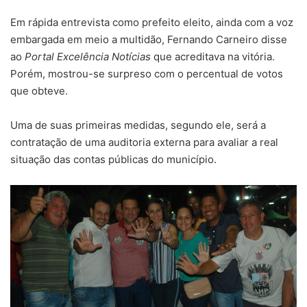
Em rápida entrevista como prefeito eleito, ainda com a voz
embargada em meio a multidão, Fernando Carneiro disse
ao
Portal Excelência Notícias
que acreditava na vitória.
Porém, mostrou-se surpreso com o percentual de votos
que obteve.
Uma de suas primeiras medidas, segundo ele, será a
contratação de uma auditoria externa para avaliar a real
situação das contas públicas do município.