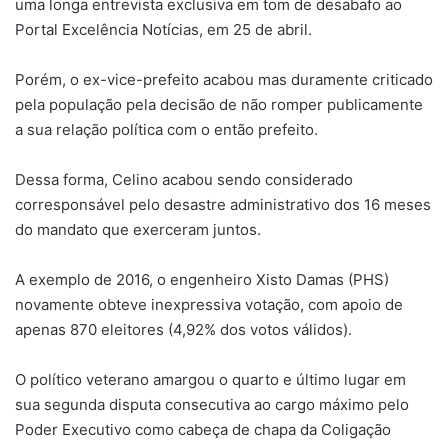
uma longa entrevista exclusiva em tom de desabafo ao
Portal Excelência Notícias, em 25 de abril.
Porém, o ex-vice-prefeito acabou mas duramente criticado
pela população pela decisão de não romper publicamente
a sua relação política com o então prefeito.
Dessa forma, Celino acabou sendo considerado
corresponsável pelo desastre administrativo dos 16 meses
do mandato que exerceram juntos.
A exemplo de 2016, o engenheiro Xisto Damas (PHS)
novamente obteve inexpressiva votação, com apoio de
apenas 870 eleitores (4,92% dos votos válidos).
O político veterano amargou o quarto e último lugar em
sua segunda disputa consecutiva ao cargo máximo pelo
Poder Executivo como cabeça de chapa da Coligação