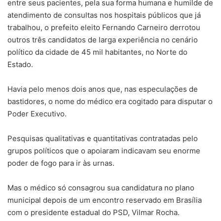
entre seus pacientes, pela sua forma humana e humilde de
atendimento de consultas nos hospitais públicos que já
trabalhou, o prefeito eleito Fernando Carneiro derrotou
outros três candidatos de larga experiência no cenário
político da cidade de 45 mil habitantes, no Norte do
Estado.
Havia pelo menos dois anos que, nas especulações de
bastidores, o nome do médico era cogitado para disputar o
Poder Executivo.
Pesquisas qualitativas e quantitativas contratadas pelo
grupos políticos que o apoiaram indicavam seu enorme
poder de fogo para ir às urnas.
Mas o médico só consagrou sua candidatura no plano
municipal depois de um encontro reservado em Brasília
com o presidente estadual do PSD, Vilmar Rocha.