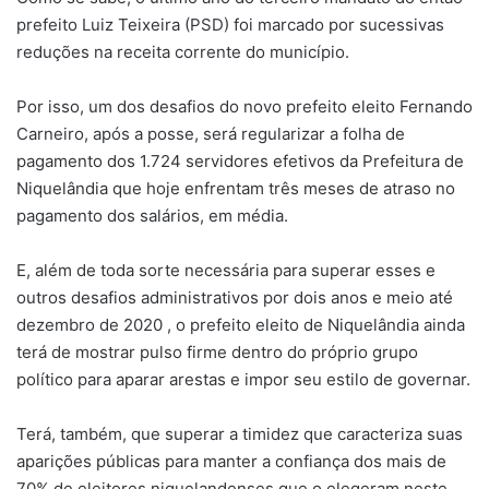
prefeito Luiz Teixeira (PSD) foi marcado por sucessivas
reduções na receita corrente do município.
Por isso, um dos desafios do novo prefeito eleito Fernando
Carneiro, após a posse, será regularizar a folha de
pagamento dos 1.724 servidores efetivos da Prefeitura de
Niquelândia que hoje enfrentam três meses de atraso no
pagamento dos salários, em média.
E, além de toda sorte necessária para superar esses e
outros desafios administrativos por dois anos e meio até
dezembro de 2020 , o prefeito eleito de Niquelândia ainda
terá de mostrar pulso firme dentro do próprio grupo
político para aparar arestas e impor seu estilo de governar.
Terá, também, que superar a timidez que caracteriza suas
aparições públicas para manter a confiança dos mais de
70% de eleitores niquelandenses que o elegeram neste