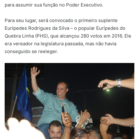
para assumir sua função no Poder Executivo.
Para seu lugar, será convocado o primeiro suplente
Eurípedes Rodrigues da Silva – o popular Eurípedes do
Quebra Linha (PHS), que alcançou 280 votos em 2016. Ele
era vereador na legislatura passada, mas não havia
conseguido se reeleger.