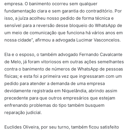
empresa. O banimento ocorreu sem qualquer
fundamentação clara e sem garantia do contraditório. Por
isso, a juíza acolheu nosso pedido de forma técnica e
sensível para a reversão desse bloqueio do WhatsApp de
um meio de comunicação que funciona há vários anos em
nossa cidade”, afirmou a advogada Lucimar Vasconcelos.
Ela e o esposo, o também advogado Fernando Cavalcante
de Melo, já foram vitoriosos em outras ações semelhantes
contra o banimento de números de WhatsApp de pessoas
físicas; e esta foi a primeira vez que ingressaram com um
pedido para atender a demanda de uma empresa
devidamente registrada em Niquelândia, abrindo assim
precedente para que outros empresários que estejam
enfrenando problemas do tipo também busquem
reparação judicial.
Euclides Oliveira, por seu turno, também ficou satisfeito