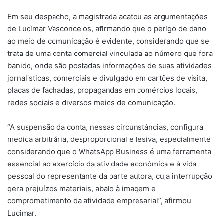
Em seu despacho, a magistrada acatou as argumentações
de Lucimar Vasconcelos, afirmando que o perigo de dano
ao meio de comunicação é evidente, considerando que se
trata de uma conta comercial vinculada ao número que fora
banido, onde são postadas informações de suas atividades
jornalísticas, comerciais e divulgado em cartões de visita,
placas de fachadas, propagandas em comércios locais,
redes sociais e diversos meios de comunicação.
“A suspensão da conta, nessas circunstâncias, configura
medida arbitrária, desproporcional e lesiva, especialmente
considerando que o WhatsApp Business é uma ferramenta
essencial ao exercício da atividade econômica e à vida
pessoal do representante da parte autora, cuja interrupção
gera prejuízos materiais, abalo à imagem e
comprometimento da atividade empresarial”, afirmou
Lucimar.