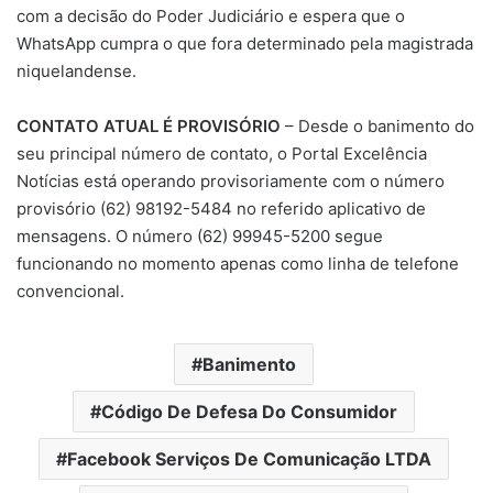
com a decisão do Poder Judiciário e espera que o
WhatsApp cumpra o que fora determinado pela magistrada
niquelandense.
CONTATO ATUAL É PROVISÓRIO
– Desde o banimento do
seu principal número de contato, o Portal Excelência
Notícias está operando provisoriamente com o número
provisório (62) 98192-5484 no referido aplicativo de
mensagens. O número (62) 99945-5200 segue
funcionando no momento apenas como linha de telefone
convencional.
Banimento
Código De Defesa Do Consumidor
Facebook Serviços De Comunicação LTDA