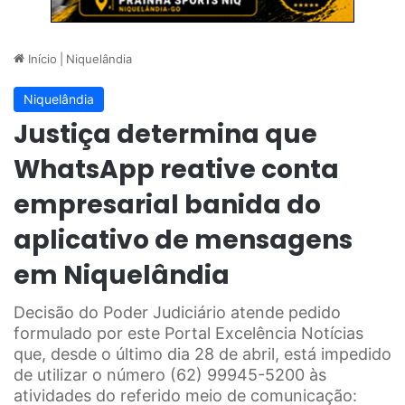
Início
|
Niquelândia
Niquelândia
Justiça determina que
WhatsApp reative conta
empresarial banida do
aplicativo de mensagens
em Niquelândia
Decisão do Poder Judiciário atende pedido
formulado por este Portal Excelência Notícias
que, desde o último dia 28 de abril, está impedido
de utilizar o número (62) 99945-5200 às
atividades do referido meio de comunicação: