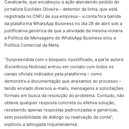
Cavalcante, que encabeçou a ação atendendo pedido do
jornalista Euclides Oliveira – detentor da linha, que está
registrada no CNPJ de sua empresa – a conta fora banida
da plataforma WhatsApp Business no dia 28 de abril sob a
justificativa genérica de que a atividade da mesma violaria
a Política de Mensagens do WhatsApp Business e/ou a
Política Comercial da Meta.
“Surpreendida com o bloqueio injustificado, a parte autora
(Excelência Notícias) entrou em contato com todos os
canais oficiais indicados pela plataforma – como
demonstra a documentação que anexamos ao processo –
tendo enviado diversos e-mails, mensagens e solicitações
formais em busca da resolução do problema. Contudo, não
obteve qualquer resposta concreta ou efetiva solução,
recebendo apenas respostas padronizadas e genéricas,
sem possibilidade de diálogo ou reativação da conta”,
explicou a advogada niquelandense.