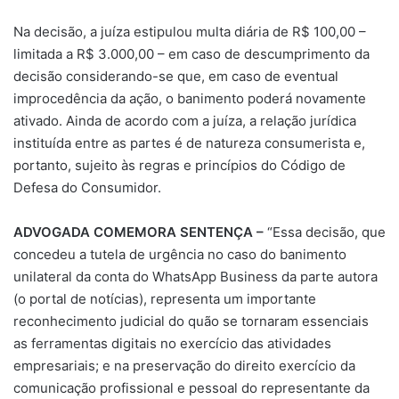
Na decisão, a juíza estipulou multa diária de R$ 100,00 –
limitada a R$ 3.000,00 – em caso de descumprimento da
decisão considerando-se que, em caso de eventual
improcedência da ação, o banimento poderá novamente
ativado. Ainda de acordo com a juíza, a relação jurídica
instituída entre as partes é de natureza consumerista e,
portanto, sujeito às regras e princípios do Código de
Defesa do Consumidor.
ADVOGADA COMEMORA SENTENÇA –
“Essa decisão, que
concedeu a tutela de urgência no caso do banimento
unilateral da conta do WhatsApp Business da parte autora
(o portal de notícias), representa um importante
reconhecimento judicial do quão se tornaram essenciais
as ferramentas digitais no exercício das atividades
empresariais; e na preservação do direito exercício da
comunicação profissional e pessoal do representante da