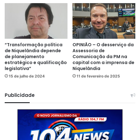
“Transformação política
OPINIÃO – O desserviço da
de Niquelândia depende
Assessoria de
de planejamento
Comunicação da PM na
estratégico e qualificação
capital com a imprensa de
legislativa”
Niquelândia
15 de julho de 2024
11 de fevereiro de 2025
Publicidade