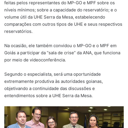
feitas pelos representantes do MP-GO e MPF sobre os
níveis mínimos; sobre a capacidade do reservatório; e o
volume útil da UHE Serra da Mesa, estabelecendo
comparações com outros tipos de UHE e seus respectivos
reservatórios.
Na ocasião, ele também convidou o MP-GO e o MPF em
Goiás a participar da “sala de crise” da ANA, que funciona
por meio de videoconferência.
Segundo o especialista, será uma oportunidade
extremamente produtiva às autoridades goianas,
objetivando a continuidade das discussões e
entendimentos sobre a UHE Serra da Mesa.