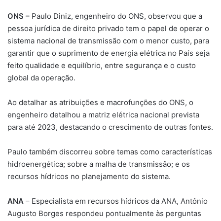
ONS –
Paulo Diniz, engenheiro do ONS, observou que a
pessoa jurídica de direito privado tem o papel de operar o
sistema nacional de transmissão com o menor custo, para
garantir que o suprimento de energia elétrica no País seja
feito qualidade e equilíbrio, entre segurança e o custo
global da operação.
Ao detalhar as atribuições e macrofunções do ONS, o
engenheiro detalhou a matriz elétrica nacional prevista
para até 2023, destacando o crescimento de outras fontes.
Paulo também discorreu sobre temas como características
hidroenergética; sobre a malha de transmissão; e os
recursos hídricos no planejamento do sistema.
ANA
– Especialista em recursos hídricos da ANA, Antônio
Augusto Borges respondeu pontualmente às perguntas