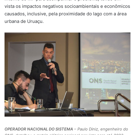
vista os impactos negativos socioambientais e econômicos
causados, inclusive, pela proximidade do lago com a área
urbana de Uruaçu.
OPERADOR NACIONAL DO SISTEMA
– Paulo Diniz, engenheiro do