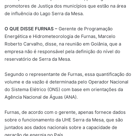
promotores de Justiça dos municípios que estão na área
de influência do Lago Serra da Mesa.
O QUE DISSE FURNAS –
Gerente de Programação
Energética e Hidrometeorologia de Furnas, Marcelo
Roberto Carvalho, disse, na reunião em Goiânia, que a
empresa não é responsável pela definição do nível do
reservatório de Serra da Mesa.
Segundo o representante de Furnas, essa quantificação do
volume e da vazão é determinada pelo Operador Nacional
do Sistema Elétrico (ONS) com base em orientações da
Agência Nacional de Águas (ANA).
Furnas, de acordo com o gerente, apenas fornece dados
sobre o funcionamento da UHE Serra da Mesa, que são
juntados aos dados nacionais sobre a capacidade de
geração de energia no País.