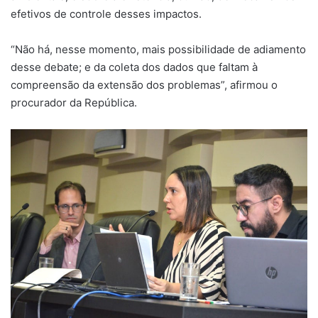
efetivos de controle desses impactos.
“Não há, nesse momento, mais possibilidade de adiamento
desse debate; e da coleta dos dados que faltam à
compreensão da extensão dos problemas”, afirmou o
procurador da República.