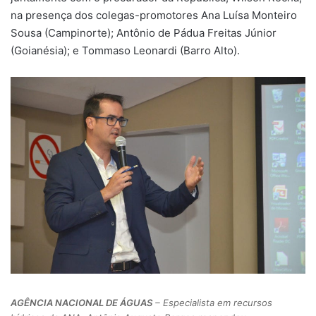
na presença dos colegas-promotores Ana Luísa Monteiro
Sousa (Campinorte); Antônio de Pádua Freitas Júnior
(Goianésia); e Tommaso Leonardi (Barro Alto).
AGÊNCIA NACIONAL DE ÁGUAS
– Especialista em recursos