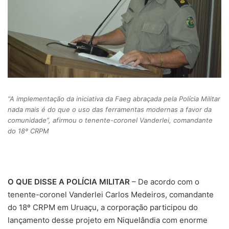
“A implementação da iniciativa da Faeg abraçada pela Polícia Militar
nada mais é do que o uso das ferramentas modernas a favor da
comunidade”, afirmou o tenente-coronel Vanderlei, comandante
do 18º CRPM
O QUE DISSE A POLÍCIA MILITAR
– De acordo com o
tenente-coronel Vanderlei Carlos Medeiros, comandante
do 18º CRPM em Uruaçu, a corporação participou do
lançamento desse projeto em Niquelândia com enorme