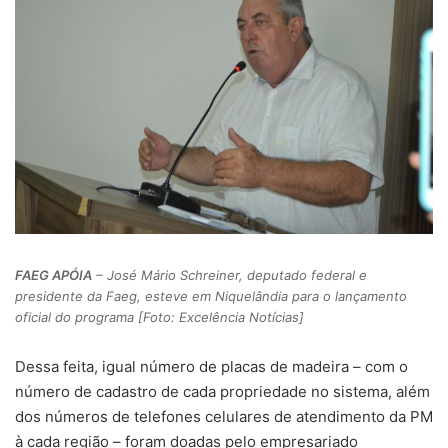
FAEG APÓIA
– José Mário Schreiner, deputado federal e
presidente da Faeg, esteve em Niquelândia para o lançamento
oficial do programa [Foto: Excelência Notícias]
Dessa feita, igual número de placas de madeira – com o
número de cadastro de cada propriedade no sistema, além
dos números de telefones celulares de atendimento da PM
à cada região – foram doadas pelo empresariado