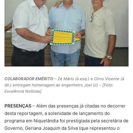
COLABORADOR EMÉRITO
– Zé Mário (à esq.) e Cirno Vicente (à
dir.) entregam homenagem ao engenheiro Joel (c) – [Foto:
Excelência Notícias]
PRESENÇAS
– Além das presenças já citadas no decorrer
desta reportagem, a solenidade de lançamento do
programa em Niquelândia foi prestigiada pela secretária de
Governo, Geriana Joaquim da Silva (que representou o