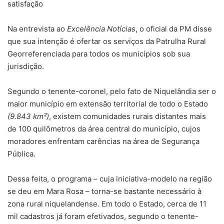
satisfação
Na entrevista ao
Excelência Notícias
, o oficial da PM disse
que sua intenção é ofertar os serviços da Patrulha Rural
Georreferenciada para todos os municípios sob sua
jurisdição.
Segundo o tenente-coronel, pelo fato de Niquelândia ser o
maior município em extensão territorial de todo o Estado
(9.843 km²)
, existem comunidades rurais distantes mais
de 100 quilômetros da área central do município, cujos
moradores enfrentam carências na área de Segurança
Pública.
Dessa feita, o programa – cuja iniciativa-modelo na região
se deu em Mara Rosa – torna-se bastante necessário à
zona rural niquelandense. Em todo o Estado, cerca de 11
mil cadastros já foram efetivados, segundo o tenente-