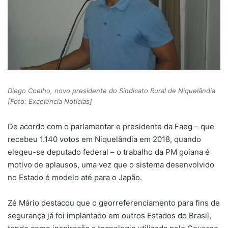
Diego Coelho, novo presidente do Sindicato Rural de Niquelândia
[Foto: Excelência Notícias]
De acordo com o parlamentar e presidente da Faeg – que
recebeu 1.140 votos em Niquelândia em 2018, quando
elegeu-se deputado federal – o trabalho da PM goiana é
motivo de aplausos, uma vez que o sistema desenvolvido
no Estado é modelo até para o Japão.
Zé Mário destacou que o georreferenciamento para fins de
segurança já foi implantado em outros Estados do Brasil,