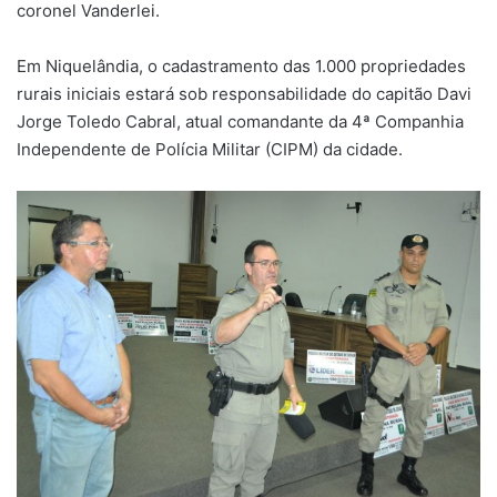
coronel Vanderlei.
Em Niquelândia, o cadastramento das 1.000 propriedades
rurais iniciais estará sob responsabilidade do capitão Davi
Jorge Toledo Cabral, atual comandante da 4ª Companhia
Independente de Polícia Militar (CIPM) da cidade.