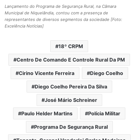
Lançamento do Programa de Segurança Rural, na Câmara
Municipal de Niquelândia, contou com a presença de
representantes de diversos segmentos da sociedade [Foto:
Excelência Notícias]
18º CRPM
Centro De Comando E Controle Rural Da PM
Cirino Vicente Ferreira
Diego Coelho
Diego Coelho Pereira Da Silva
José Mário Schreiner
Paulo Helder Martins
Polícia Militar
Programa De Segurança Rural