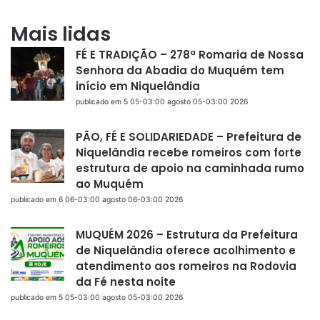
Mais lidas
FÉ E TRADIÇÃO – 278ª Romaria de Nossa
Senhora da Abadia do Muquém tem
início em Niquelândia
publicado em 5 05-03:00 agosto 05-03:00 2026
PÃO, FÉ E SOLIDARIEDADE – Prefeitura de
Niquelândia recebe romeiros com forte
estrutura de apoio na caminhada rumo
ao Muquém
publicado em 6 06-03:00 agosto 06-03:00 2026
MUQUÉM 2026 – Estrutura da Prefeitura
de Niquelândia oferece acolhimento e
atendimento aos romeiros na Rodovia
da Fé nesta noite
publicado em 5 05-03:00 agosto 05-03:00 2026