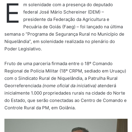
E
m solenidade com a presença do deputado
federal José Mário Schereiner (DEM) –
presidente da Federação da Agricultura e
Pecuária de Goiás (Faeg) – foi lançado na última
semana o “Programa de Segurança Rural no Município de
Niquelândia”, em solenidade realizada no plenário do
Poder Legislativo.
Fruto de uma parceria firmada entre o 18º Comando
Regional de Polícia Militar (18º CRPM, sediado em Uruaçu)
com o Sindicato Rural de Niquelândia, a Patrulha Rural
Georreferenciada
(nome oficial da iniciativa)
atenderá
inicialmente 1.000 propriedades rurais na cidade do Norte
do Estado, que serão conectadas ao Centro de Comando e
Controle Rural da PM, em Goiânia.