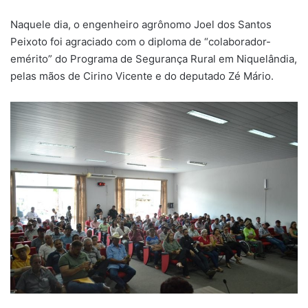
Naquele dia, o engenheiro agrônomo Joel dos Santos
Peixoto foi agraciado com o diploma de “colaborador-
emérito” do Programa de Segurança Rural em Niquelândia,
pelas mãos de Cirino Vicente e do deputado Zé Mário.