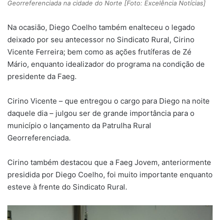
Georreferenciada na cidade do Norte [Foto: Excelência Notícias]
Na ocasião, Diego Coelho também enalteceu o legado
deixado por seu antecessor no Sindicato Rural, Cirino
Vicente Ferreira; bem como as ações frutíferas de Zé
Mário, enquanto idealizador do programa na condição de
presidente da Faeg.
Cirino Vicente – que entregou o cargo para Diego na noite
daquele dia – julgou ser de grande importância para o
município o lançamento da Patrulha Rural
Georreferenciada.
Cirino também destacou que a Faeg Jovem, anteriormente
presidida por Diego Coelho, foi muito importante enquanto
esteve à frente do Sindicato Rural.