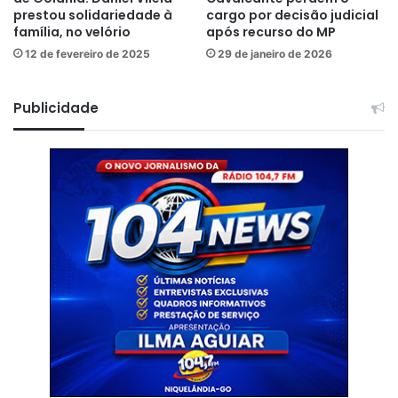
prestou solidariedade à
cargo por decisão judicial
família, no velório
após recurso do MP
12 de fevereiro de 2025
29 de janeiro de 2026
Publicidade