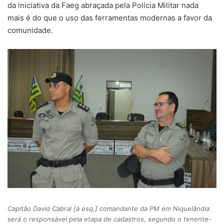
da iniciativa da Faeg abraçada pela Polícia Militar nada
mais é do que o uso das ferramentas modernas a favor da
comunidade.
Capitão David Cabral [à esq.] comandante da PM em Niquelândia
será o responsável pela etapa de cadastros, segundo o tenente-