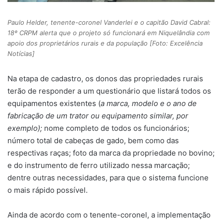
Paulo Helder, tenente-coronel Vanderlei e o capitão David Cabral:
18º CRPM alerta que o projeto só funcionará em Niquelândia com
apoio dos proprietários rurais e da população [Foto: Excelência
Notícias]
Na etapa de cadastro, os donos das propriedades rurais
terão de responder a um questionário que listará todos os
equipamentos existentes (
a marca, modelo e o ano de
fabricação de um trator ou equipamento similar, por
exemplo);
nome completo de todos os funcionários;
número total de cabeças de gado, bem como das
respectivas raças; foto da marca da propriedade no bovino;
e do instrumento de ferro utilizado nessa marcação;
dentre outras necessidades, para que o sistema funcione
o mais rápido possível.
Ainda de acordo com o tenente-coronel, a implementação