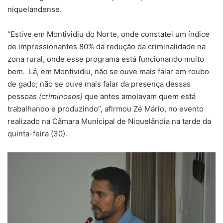
niquelandense.
“Estive em Montividiu do Norte, onde constatei um índice
de impressionantes 80% da redução da criminalidade na
zona rural, onde esse programa está funcionando muito
bem. Lá, em Montividiu, não se ouve mais falar em roubo
de gado; não se ouve mais falar da presença dessas
pessoas
(criminosos)
que antes amolavam quem está
trabalhando e produzindo”, afirmou Zé Mário, no evento
realizado na Câmara Municipal de Niquelândia na tarde da
quinta-feira (30).