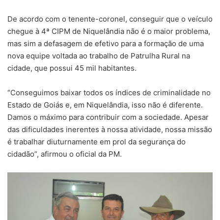
De acordo com o tenente-coronel, conseguir que o veículo
chegue à 4ª CIPM de Niquelândia não é o maior problema,
mas sim a defasagem de efetivo para a formação de uma
nova equipe voltada ao trabalho de Patrulha Rural na
cidade, que possui 45 mil habitantes.
“Conseguimos baixar todos os índices de criminalidade no
Estado de Goiás e, em Niquelândia, isso não é diferente.
Damos o máximo para contribuir com a sociedade. Apesar
das dificuldades inerentes à nossa atividade, nossa missão
é trabalhar diuturnamente em prol da segurança do
cidadão”, afirmou o oficial da PM.