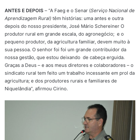
ANTES E DEPOIS
– “A Faeg e o Senar (
Serviço Nacional de
Aprendizagem Rural)
têm histórias: uma antes e outra
depois do nosso presidente, José Mário Schereiner O
produtor rural em grande escala, do agronegócio; e o
pequeno produtor, da agricultura familiar, devem muito à
sua pessoa. O senhor foi foi um grande contribuidor da
nossa gestão, que estou deixando de cabeça erguida.
Graças a Deus – e aos meus diretores e colaboradores – o
sindicato rural tem feito um trabalho incessante em prol da
agricultura; e dos produtores rurais e familiares de
Niquelândia”, afirmou Cirino.