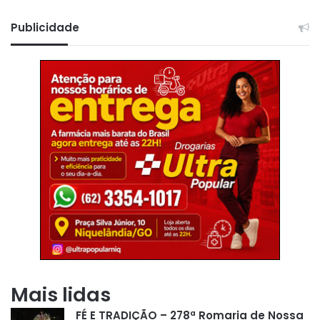
Publicidade
Mais lidas
FÉ E TRADIÇÃO – 278ª Romaria de Nossa