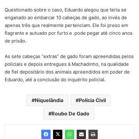
Questionado sobre o caso, Eduardo alegou que teria se
enganado ao embarcar 10 cabeças de gado, ao invés de
apenas três que realmente pertenciam. Ele foi preso em
flagrante e autuado por furto e pode pegar até cinco anos
de prisão.
As sete cabeças “extras” de gado foram apreendidas pelos
policiais e depois entregues à Machadinho, na qualidade
de fiel depositário dos animais apreendidos em poder de
Eduardo, até a conclusão do inquérito policial.
Niquelândia
Polícia Civil
Roubo De Gado