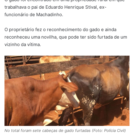
trabalhava o pai de Eduardo Henrique Stival, ex-
funcionário de Machadinho.
O proprietário fez o reconhecimento do gado e ainda
reconheceu uma novilha, que pode ter sido furtada de um
vizinho da vítima.
No total foram sete cabeças de gado furtadas (Foto: Polícia Civil)