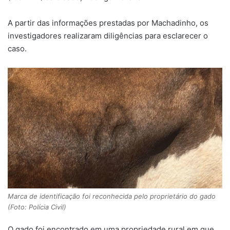
A partir das informações prestadas por Machadinho, os
investigadores realizaram diligências para esclarecer o
caso.
Marca de identificação foi reconhecida pelo proprietário do gado
(Foto: Polícia Civil)
O gado foi encontrado em uma propriedade rural em que