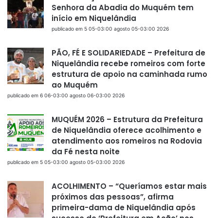
Senhora da Abadia do Muquém tem
início em Niquelândia
publicado em 5 05-03:00 agosto 05-03:00 2026
PÃO, FÉ E SOLIDARIEDADE – Prefeitura de
Niquelândia recebe romeiros com forte
estrutura de apoio na caminhada rumo
ao Muquém
publicado em 6 06-03:00 agosto 06-03:00 2026
MUQUÉM 2026 – Estrutura da Prefeitura
de Niquelândia oferece acolhimento e
atendimento aos romeiros na Rodovia
da Fé nesta noite
publicado em 5 05-03:00 agosto 05-03:00 2026
ACOLHIMENTO – “Queríamos estar mais
próximos das pessoas”, afirma
primeira-dama de Niquelândia após