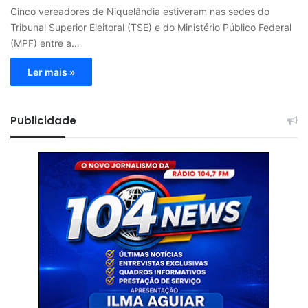
Cinco vereadores de Niquelândia estiveram nas sedes do
Tribunal Superior Eleitoral (TSE) e do Ministério Público Federal
(MPF) entre a…
Ler mais »
Publicidade