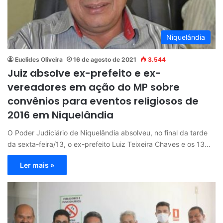
Niquelândia
Euclides Oliveira
16 de agosto de 2021
3.544
Juiz absolve ex-prefeito e ex-
vereadores em ação do MP sobre
convênios para eventos religiosos de
2016 em Niquelândia
O Poder Judiciário de Niquelândia absolveu, no final da tarde
da sexta-feira/13, o ex-prefeito Luiz Teixeira Chaves e os 13…
Ler mais »