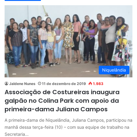
Niquelândia
Jaldene Nunes
11 de dezembro de 2019
1.983
Associação de Costureiras inaugura
galpão no Colina Park com apoio da
primeira-dama Juliana Campos
A primeira-dama de Niquelândia, Juliana Campos, participou na
manhã dessa terça-feira (10) – com sua equipe de trabalho na
Secretaria…