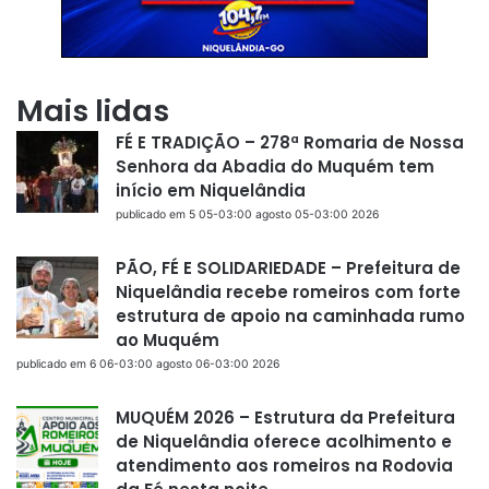
Mais lidas
FÉ E TRADIÇÃO – 278ª Romaria de Nossa
Senhora da Abadia do Muquém tem
início em Niquelândia
publicado em 5 05-03:00 agosto 05-03:00 2026
PÃO, FÉ E SOLIDARIEDADE – Prefeitura de
Niquelândia recebe romeiros com forte
estrutura de apoio na caminhada rumo
ao Muquém
publicado em 6 06-03:00 agosto 06-03:00 2026
MUQUÉM 2026 – Estrutura da Prefeitura
de Niquelândia oferece acolhimento e
atendimento aos romeiros na Rodovia