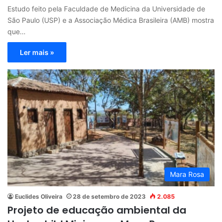
Estudo feito pela Faculdade de Medicina da Universidade de
São Paulo (USP) e a Associação Médica Brasileira (AMB) mostra
que…
Ler mais »
Mara Rosa
Euclides Oliveira
28 de setembro de 2023
2.085
Projeto de educação ambiental da