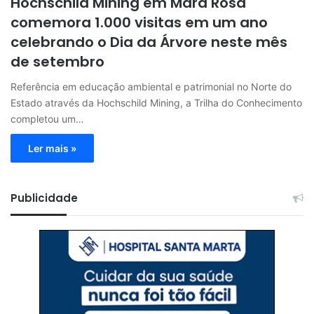
Hochschild Mining em Mara Rosa
comemora 1.000 visitas em um ano
celebrando o Dia da Árvore neste mês
de setembro
Referência em educação ambiental e patrimonial no Norte do
Estado através da Hochschild Mining, a Trilha do Conhecimento
completou um…
Ler mais »
Publicidade