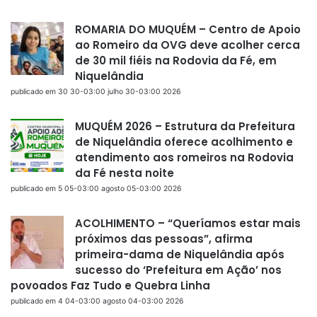
ROMARIA DO MUQUÉM – Centro de Apoio
ao Romeiro da OVG deve acolher cerca
de 30 mil fiéis na Rodovia da Fé, em
Niquelândia
publicado em 30 30-03:00 julho 30-03:00 2026
MUQUÉM 2026 – Estrutura da Prefeitura
de Niquelândia oferece acolhimento e
atendimento aos romeiros na Rodovia
da Fé nesta noite
publicado em 5 05-03:00 agosto 05-03:00 2026
ACOLHIMENTO – “Queríamos estar mais
próximos das pessoas”, afirma
primeira-dama de Niquelândia após
sucesso do ‘Prefeitura em Ação’ nos
povoados Faz Tudo e Quebra Linha
publicado em 4 04-03:00 agosto 04-03:00 2026