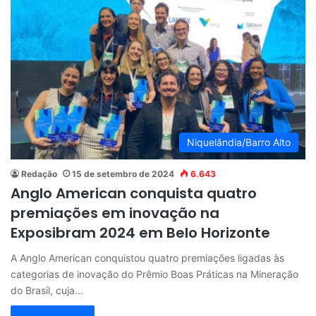
Niquelândia/Barro Alto
Redação
15 de setembro de 2024
6.643
Anglo American conquista quatro
premiações em inovação na
Exposibram 2024 em Belo Horizonte
A Anglo American conquistou quatro premiações ligadas às
categorias de inovação do Prêmio Boas Práticas na Mineração
do Brasil, cuja…