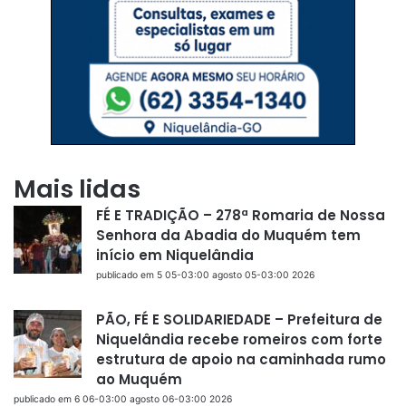
Mais lidas
FÉ E TRADIÇÃO – 278ª Romaria de Nossa
Senhora da Abadia do Muquém tem
início em Niquelândia
publicado em 5 05-03:00 agosto 05-03:00 2026
PÃO, FÉ E SOLIDARIEDADE – Prefeitura de
Niquelândia recebe romeiros com forte
estrutura de apoio na caminhada rumo
ao Muquém
publicado em 6 06-03:00 agosto 06-03:00 2026