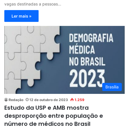
vagas destinadas a pessoas…
Ler mais »
Brasília
Redação
12 de outubro de 2023
1.259
Estudo da USP e AMB mostra
desproporção entre população e
número de médicos no Brasil