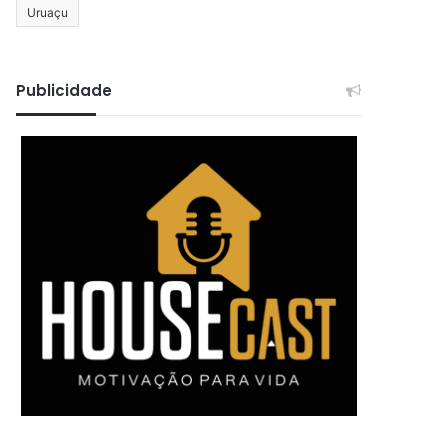
Uruaçu
Publicidade