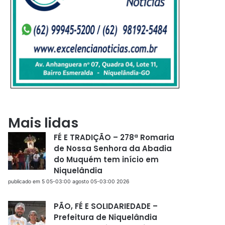
Mais lidas
FÉ E TRADIÇÃO – 278ª Romaria
de Nossa Senhora da Abadia
do Muquém tem início em
Niquelândia
publicado em 5 05-03:00 agosto 05-03:00 2026
PÃO, FÉ E SOLIDARIEDADE –
Prefeitura de Niquelândia