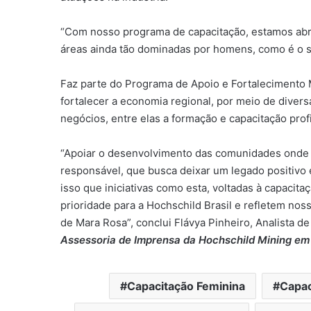
“Com nosso programa de capacitação, estamos ab
áreas ainda tão dominadas por homens, como é o set
Faz parte do Programa de Apoio e Fortalecimento 
fortalecer a economia regional, por meio de diver
negócios, entre elas a formação e capacitação profi
“Apoiar o desenvolvimento das comunidades onde
responsável, que busca deixar um legado positivo 
isso que iniciativas como esta, voltadas à capacit
prioridade para a Hochschild Brasil e refletem n
de Mara Rosa”, conclui Flávya Pinheiro, Analista 
Assessoria de Imprensa da Hochschild Mining em
Capacitação Feminina
Capac