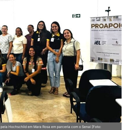
a pela Hochschild em Mara Rosa em parceria com o Senai [Foto: