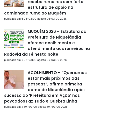
recebe romeiros com forte
estrutura de apoio na
caminhada rumo ao Muquém
publicado em 6 06-03:00 agosto 06-03:00 2026
MUQUÉM 2026 – Estrutura da
Prefeitura de Niquelândia
oferece acolhimento e
atendimento aos romeiros na
Rodovia da Fé nesta noite
publicado em 5 05-03:00 agosto 05-03:00 2026
ACOLHIMENTO – “Queríamos
estar mais próximos das
pessoas”, afirma primeira-
dama de Niquelândia após
sucesso do ‘Prefeitura em Ação’ nos
povoados Faz Tudo e Quebra Linha
publicado em 4 04-03:00 agosto 04-03:00 2026