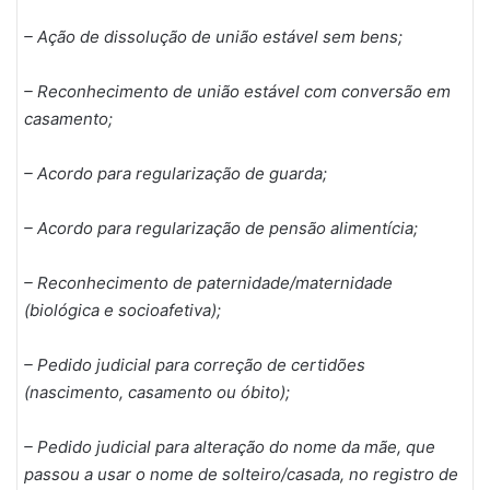
– Ação de dissolução de união estável sem bens;
– Reconhecimento de união estável com conversão em
casamento;
– Acordo para regularização de guarda;
– Acordo para regularização de pensão alimentícia;
– Reconhecimento de paternidade/maternidade
(biológica e socioafetiva);
– Pedido judicial para correção de certidões
(nascimento, casamento ou óbito);
– Pedido judicial para alteração do nome da mãe, que
passou a usar o nome de solteiro/casada, no registro de