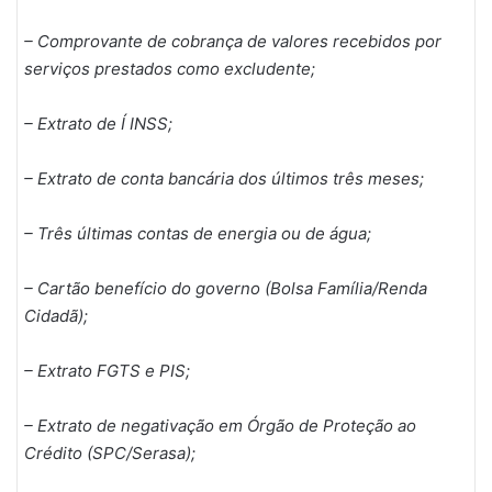
– Comprovante de cobrança de valores recebidos por
serviços prestados como excludente;
– Extrato de Í INSS;
– Extrato de conta bancária dos últimos três meses;
– Três últimas contas de energia ou de água;
– Cartão benefício do governo (Bolsa Família/Renda
Cidadã);
– Extrato FGTS e PIS;
– Extrato de negativação em Órgão de Proteção ao
Crédito (SPC/Serasa);