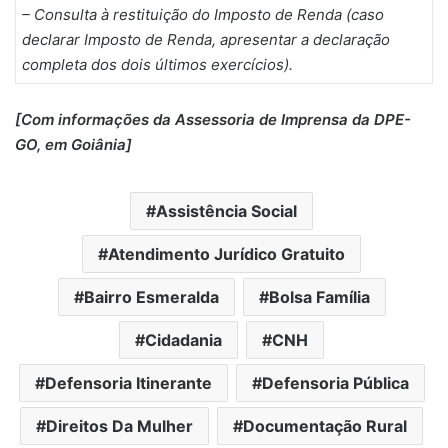
– Consulta à restituição do Imposto de Renda (caso
declarar Imposto de Renda, apresentar a declaração
completa dos dois últimos exercícios).
[Com informações da Assessoria de Imprensa da DPE-
GO, em Goiânia]
Assistência Social
Atendimento Jurídico Gratuito
Bairro Esmeralda
Bolsa Família
Cidadania
CNH
Defensoria Itinerante
Defensoria Pública
Direitos Da Mulher
Documentação Rural