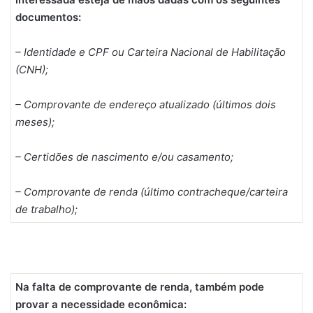
documentos:
– Identidade e CPF ou Carteira Nacional de Habilitação
(CNH);
– Comprovante de endereço atualizado (últimos dois
meses);
– Certidões de nascimento e/ou casamento;
– Comprovante de renda (último contracheque/carteira
de trabalho);
Na falta de comprovante de renda, também pode
provar a necessidade econômica: