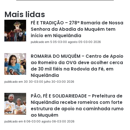
Mais lidas
FÉ E TRADIÇÃO – 278ª Romaria de Nossa
Senhora da Abadia do Muquém tem
início em Niquelândia
publicado em 5 05-03:00 agosto 05-03:00 2026
ROMARIA DO MUQUÉM – Centro de Apoio
ao Romeiro da OVG deve acolher cerca
de 30 mil fiéis na Rodovia da Fé, em
Niquelândia
publicado em 30 30-03:00 julho 30-03:00 2026
PÃO, FÉ E SOLIDARIEDADE – Prefeitura de
Niquelândia recebe romeiros com forte
estrutura de apoio na caminhada rumo
ao Muquém
publicado em 6 06-03:00 agosto 06-03:00 2026