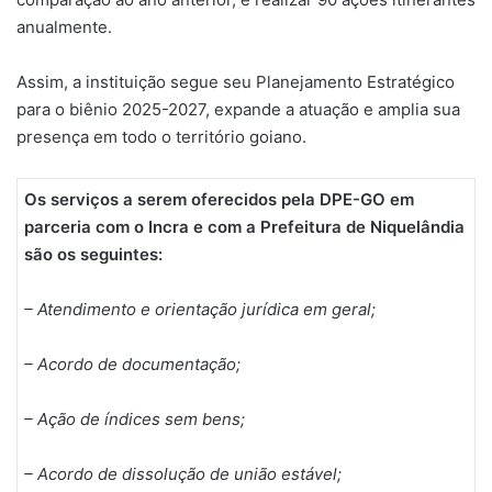
anualmente.
Assim, a instituição segue seu Planejamento Estratégico
para o biênio 2025-2027, expande a atuação e amplia sua
presença em todo o território goiano.
Os serviços a serem oferecidos pela DPE-GO em
parceria com o Incra e com a Prefeitura de Niquelândia
são os seguintes:
– Atendimento e orientação jurídica em geral;
– Acordo de documentação;
– Ação de índices sem bens;
– Acordo de dissolução de união estável;