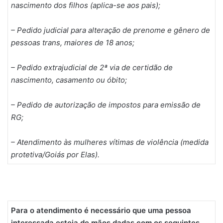
nascimento dos filhos (aplica-se aos pais);
– Pedido judicial para alteração de prenome e gênero de
pessoas trans, maiores de 18 anos;
– Pedido extrajudicial de 2ª via de certidão de
nascimento, casamento ou óbito;
– Pedido de autorização de impostos para emissão de
RG;
– Atendimento às mulheres vítimas de violência (medida
protetiva/Goiás por Elas).
Para o atendimento é necessário que uma pessoa
interessada esteja de mãos dadas com os seguintes