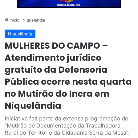
Início
|
Niquelândia
Niquelândia
MULHERES DO CAMPO –
Atendimento jurídico
gratuito da Defensoria
Pública ocorre nesta quarta
no Mutirão do Incra em
Niquelândia
Iniciativa faz parte da extensa programação do
“Mutirão de Documentação da Trabalhadora
Rural do Território da Cidadania Serra da Mesa”: