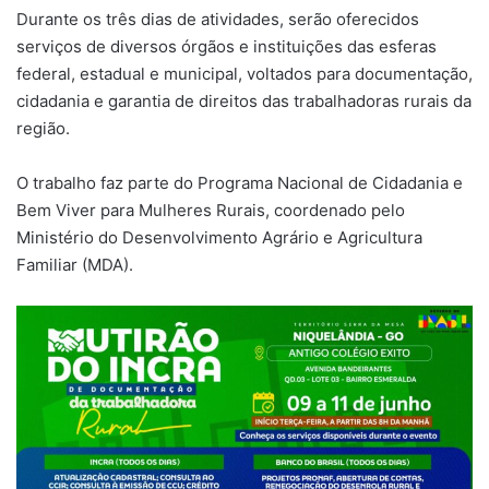
Durante os três dias de atividades, serão oferecidos
serviços de diversos órgãos e instituições das esferas
federal, estadual e municipal, voltados para documentação,
cidadania e garantia de direitos das trabalhadoras rurais da
região.
O trabalho faz parte do Programa Nacional de Cidadania e
Bem Viver para Mulheres Rurais, coordenado pelo
Ministério do Desenvolvimento Agrário e Agricultura
Familiar (MDA).