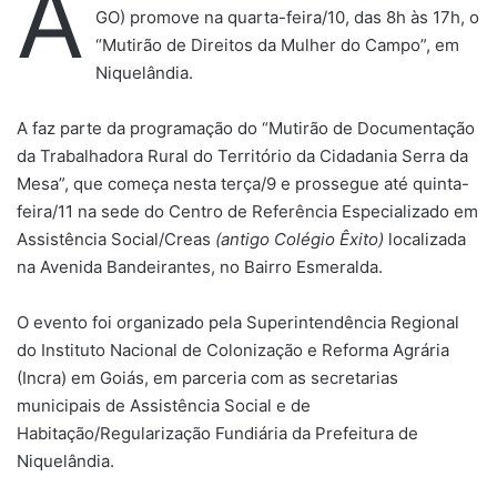
A
GO) promove na quarta-feira/10, das 8h às 17h, o
“Mutirão de Direitos da Mulher do Campo”, em
Niquelândia.
A faz parte da programação do “Mutirão de Documentação
da Trabalhadora Rural do Território da Cidadania Serra da
Mesa”, que começa nesta terça/9 e prossegue até quinta-
feira/11 na sede do Centro de Referência Especializado em
Assistência Social/Creas
(
antigo Colégio Êxito)
localizada
na Avenida Bandeirantes, no Bairro Esmeralda.
O evento foi organizado pela Superintendência Regional
do Instituto Nacional de Colonização e Reforma Agrária
(Incra) em Goiás, em parceria com as secretarias
municipais de Assistência Social e de
Habitação/Regularização Fundiária da Prefeitura de
Niquelândia.