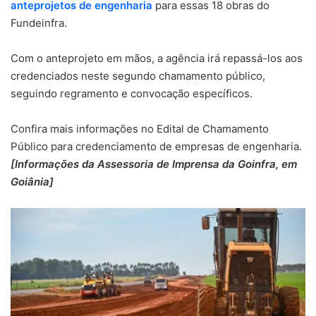
anteprojetos de engenharia
para essas 18 obras do
Fundeinfra.
Com o anteprojeto em mãos, a agência irá repassá-los aos
credenciados neste segundo chamamento público,
seguindo regramento e convocação específicos.
Confira mais informações no Edital de Chamamento
Público para credenciamento de empresas de engenharia.
[Informações da Assessoria de Imprensa da Goinfra, em
Goiânia]