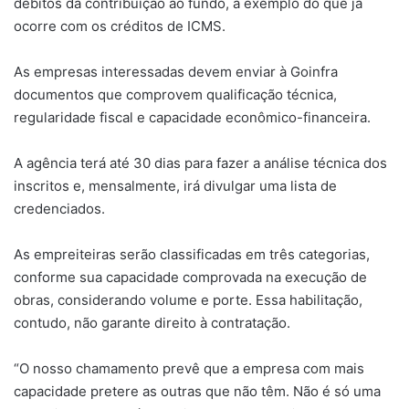
débitos da contribuição ao fundo, a exemplo do que já
ocorre com os créditos de ICMS.
As empresas interessadas devem enviar à Goinfra
documentos que comprovem qualificação técnica,
regularidade fiscal e capacidade econômico-financeira.
A agência terá até 30 dias para fazer a análise técnica dos
inscritos e, mensalmente, irá divulgar uma lista de
credenciados.
As empreiteiras serão classificadas em três categorias,
conforme sua capacidade comprovada na execução de
obras, considerando volume e porte. Essa habilitação,
contudo, não garante direito à contratação.
“O nosso chamamento prevê que a empresa com mais
capacidade pretere as outras que não têm. Não é só uma