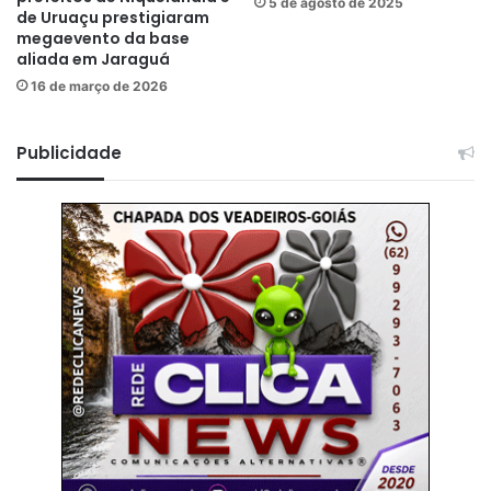
5 de agosto de 2025
de Uruaçu prestigiaram
megaevento da base
aliada em Jaraguá
16 de março de 2026
Publicidade