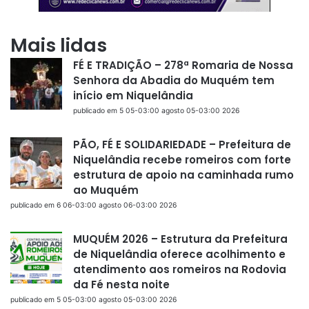
Mais lidas
FÉ E TRADIÇÃO – 278ª Romaria de Nossa
Senhora da Abadia do Muquém tem
início em Niquelândia
publicado em 5 05-03:00 agosto 05-03:00 2026
PÃO, FÉ E SOLIDARIEDADE – Prefeitura de
Niquelândia recebe romeiros com forte
estrutura de apoio na caminhada rumo
ao Muquém
publicado em 6 06-03:00 agosto 06-03:00 2026
MUQUÉM 2026 – Estrutura da Prefeitura
de Niquelândia oferece acolhimento e
atendimento aos romeiros na Rodovia
da Fé nesta noite
publicado em 5 05-03:00 agosto 05-03:00 2026