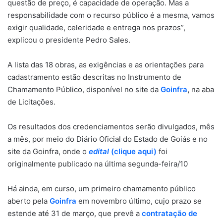
questão de preço, é capacidade de operação. Mas a
responsabilidade com o recurso público é a mesma, vamos
exigir qualidade, celeridade e entrega nos prazos”,
explicou o presidente Pedro Sales.
A lista das 18 obras, as exigências e as orientações para
cadastramento estão descritas no Instrumento de
Chamamento Público, disponível no site da
Goinfra
,
na aba
de Licitações.
Os resultados dos credenciamentos serão divulgados, mês
a mês, por meio do Diário Oficial do Estado de Goiás e no
site da Goinfra, onde o
edital
(clique aqui)
foi
originalmente publicado na última segunda-feira/10
Há ainda, em curso, um primeiro chamamento público
aberto pela
Goinfra
em novembro último, cujo prazo se
estende até 31 de março, que prevê a
contratação de