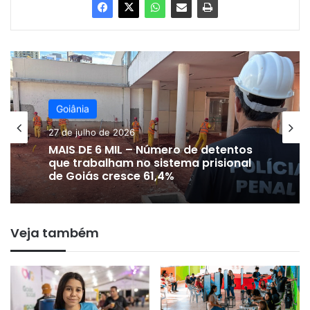
Goiânia
27 de julho de 2026
MAIS DE 6 MIL – Número de detentos
que trabalham no sistema prisional
de Goiás cresce 61,4%
Veja também