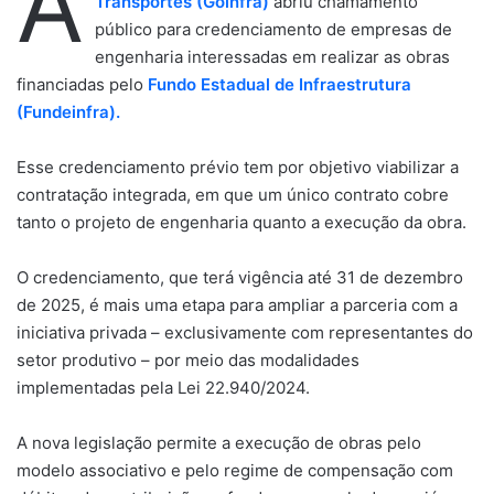
A
Transportes (Goinfra)
abriu chamamento
público para credenciamento de empresas de
engenharia interessadas em realizar as obras
financiadas pelo
Fundo Estadual de Infraestrutura
(Fundeinfra).
Esse credenciamento prévio tem por objetivo viabilizar a
contratação integrada, em que um único contrato cobre
tanto o projeto de engenharia quanto a execução da obra.
O credenciamento, que terá vigência até 31 de dezembro
de 2025, é mais uma etapa para ampliar a parceria com a
iniciativa privada – exclusivamente com representantes do
setor produtivo – por meio das modalidades
implementadas pela Lei 22.940/2024.
A nova legislação permite a execução de obras pelo
modelo associativo e pelo regime de compensação com