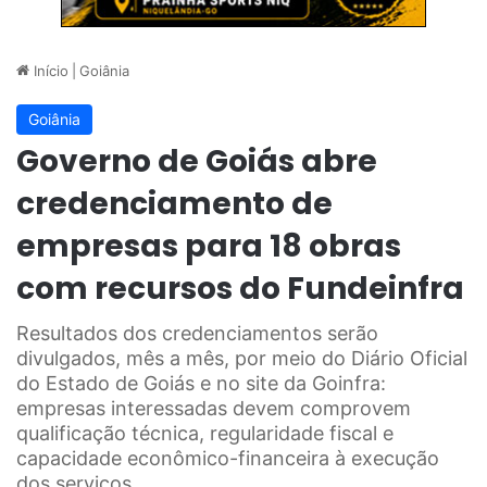
Início
|
Goiânia
Goiânia
Governo de Goiás abre
credenciamento de
empresas para 18 obras
com recursos do Fundeinfra
Resultados dos credenciamentos serão
divulgados, mês a mês, por meio do Diário Oficial
do Estado de Goiás e no site da Goinfra:
empresas interessadas devem comprovem
qualificação técnica, regularidade fiscal e
capacidade econômico-financeira à execução
dos serviços