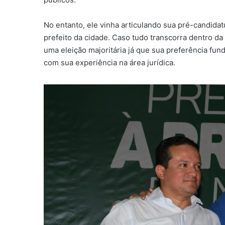
No entanto, ele vinha articulando sua pré-candida
prefeito da cidade. Caso tudo transcorra dentro da
uma eleição majoritária já que sua preferência fun
com sua experiência na área jurídica.