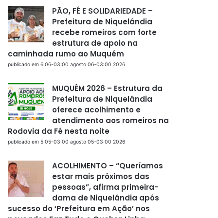
PÃO, FÉ E SOLIDARIEDADE –
Prefeitura de Niquelândia
recebe romeiros com forte
estrutura de apoio na
caminhada rumo ao Muquém
publicado em 6 06-03:00 agosto 06-03:00 2026
MUQUÉM 2026 – Estrutura da
Prefeitura de Niquelândia
oferece acolhimento e
atendimento aos romeiros na
Rodovia da Fé nesta noite
publicado em 5 05-03:00 agosto 05-03:00 2026
ACOLHIMENTO – “Queríamos
estar mais próximos das
pessoas”, afirma primeira-
dama de Niquelândia após
sucesso do ‘Prefeitura em Ação’ nos