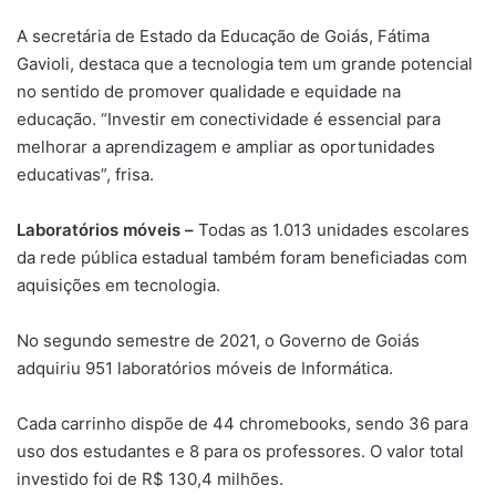
A secretária de Estado da Educação de Goiás, Fátima
Gavioli, destaca que a tecnologia tem um grande potencial
no sentido de promover qualidade e equidade na
educação. “Investir em conectividade é essencial para
melhorar a aprendizagem e ampliar as oportunidades
educativas”, frisa.
Laboratórios móveis –
Todas as 1.013 unidades escolares
da rede pública estadual também foram beneficiadas com
aquisições em tecnologia.
No segundo semestre de 2021, o Governo de Goiás
adquiriu 951 laboratórios móveis de Informática.
Cada carrinho dispõe de 44 chromebooks, sendo 36 para
uso dos estudantes e 8 para os professores. O valor total
investido foi de R$ 130,4 milhões.