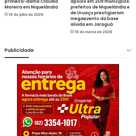
primeira-dama Cláudia
apoios em 209 municípios:
Moreira em Niquelândia
prefeitos de Niquelândia e
de Uruaçu prestigiaram
16 de julho de 2026
megaevento da base
aliada em Jaraguá
16 de março de 2026
Publicidade