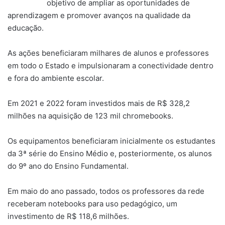
objetivo de ampliar as oportunidades de
aprendizagem e promover avanços na qualidade da
educação.
As ações beneficiaram milhares de alunos e professores
em todo o Estado e impulsionaram a conectividade dentro
e fora do ambiente escolar.
Em 2021 e 2022 foram investidos mais de R$ 328,2
milhões na aquisição de 123 mil chromebooks.
Os equipamentos beneficiaram inicialmente os estudantes
da 3ª série do Ensino Médio e, posteriormente, os alunos
do 9º ano do Ensino Fundamental.
Em maio do ano passado, todos os professores da rede
receberam notebooks para uso pedagógico, um
investimento de R$ 118,6 milhões.