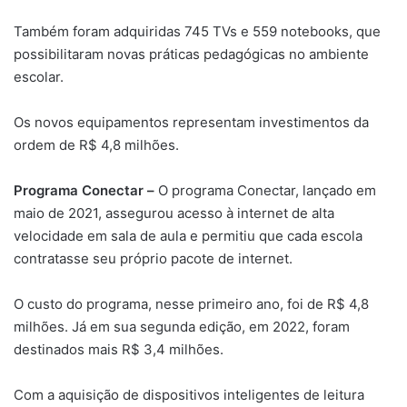
Também foram adquiridas 745 TVs e 559 notebooks, que
possibilitaram novas práticas pedagógicas no ambiente
escolar.
Os novos equipamentos representam investimentos da
ordem de R$ 4,8 milhões.
Programa Conectar –
O programa Conectar, lançado em
maio de 2021, assegurou acesso à internet de alta
velocidade em sala de aula e permitiu que cada escola
contratasse seu próprio pacote de internet.
O custo do programa, nesse primeiro ano, foi de R$ 4,8
milhões. Já em sua segunda edição, em 2022, foram
destinados mais R$ 3,4 milhões.
Com a aquisição de dispositivos inteligentes de leitura