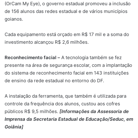
(OrCam My Eye), o governo estadual promoveu a inclusão
de 156 alunos das redes estadual e de vários municípios
goianos.
Cada equipamento está orçado em R$ 17 mil e a soma do
investimento alcançou R$ 2,6 milhões.
Reconhecimento facial –
A tecnologia também se fez
presente na área de segurança escolar, com a implantação
do sistema de reconhecimento facial em 143 instituições
de ensino da rede estadual no entorno do DF.
A instalação da ferramenta, que também é utilizada para
controle da frequência dos alunos, custou aos cofres
públicos R$ 9,5 milhões.
[Informações da Assessoria de
Imprensa da Secretaria Estadual de Educação/Seduc, em
Goiânia]