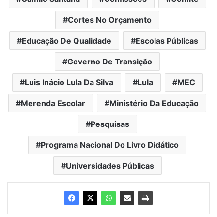
Cortes No Orçamento
Educação De Qualidade
Escolas Públicas
Governo De Transição
Luis Inácio Lula Da Silva
Lula
MEC
Merenda Escolar
Ministério Da Educação
Pesquisas
Programa Nacional Do Livro Didático
Universidades Públicas