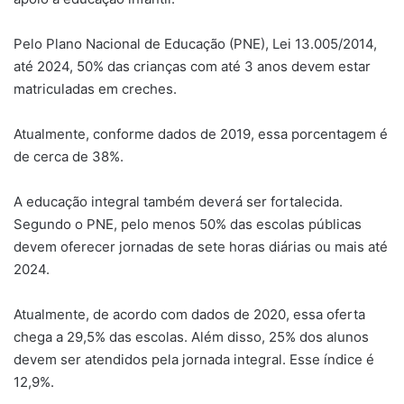
Pelo Plano Nacional de Educação (PNE), Lei 13.005/2014,
até 2024, 50% das crianças com até 3 anos devem estar
matriculadas em creches.
Atualmente, conforme dados de 2019, essa porcentagem é
de cerca de 38%.
A educação integral também deverá ser fortalecida.
Segundo o PNE, pelo menos 50% das escolas públicas
devem oferecer jornadas de sete horas diárias ou mais até
2024.
Atualmente, de acordo com dados de 2020, essa oferta
chega a 29,5% das escolas. Além disso, 25% dos alunos
devem ser atendidos pela jornada integral. Esse índice é
12,9%.