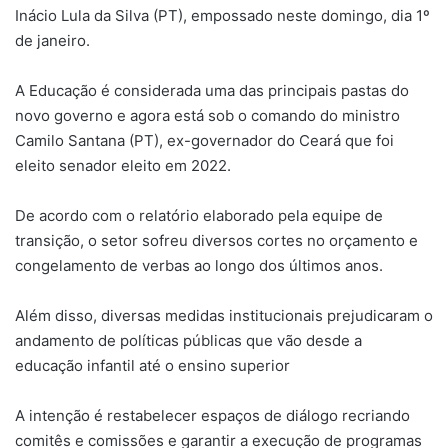
Inácio Lula da Silva (PT), empossado neste domingo, dia 1º
de janeiro.
A Educação é considerada uma das principais pastas do
novo governo e agora está sob o comando do ministro
Camilo Santana (PT), ex-governador do Ceará que foi
eleito senador eleito em 2022.
De acordo com o relatório elaborado pela equipe de
transição, o setor sofreu diversos cortes no orçamento e
congelamento de verbas ao longo dos últimos anos.
Além disso, diversas medidas institucionais prejudicaram o
andamento de políticas públicas que vão desde a
educação infantil até o ensino superior
A intenção é restabelecer espaços de diálogo recriando
comitês e comissões e garantir a execução de programas