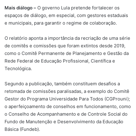
Mais diálogo –
O governo Lula pretende fortalecer os
espaços de diálogo, em especial, com gestores estaduais
e municipais, para garantir o regime de colaboração.
O relatório aponta a importância da recriação de uma série
de comitês e comissões que foram extintos desde 2019,
como o Comitê Permanente de Planejamento e Gestão da
Rede Federal de Educação Profissional, Científica e
Tecnológica.
Segundo a publicação, também constituem desafios a
retomada de comissões paralisadas, a exemplo do Comitê
Gestor do Programa Universidade Para Todos (CGProuni);
o aperfeiçoamento de conselhos em funcionamento, como
o Conselho de Acompanhamento e de Controle Social do
Fundo de Manutenção e Desenvolvimento da Educação
Básica (Fundeb).