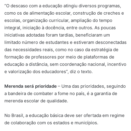
“O descaso com a educação atingiu diversos programas,
como os de alimentação escolar, construção de creches e
escolas, organização curricular, ampliação do tempo
integral, iniciação à docência, entre outros. As poucas
iniciativas adotadas foram tardias, beneficiaram um
limitado número de estudantes e estiveram desconectadas
das necessidades reais, como no caso da estratégia de
formação de professores por meio de plataformas de
educação a distância, sem coordenação nacional, incentivo
e valorização dos educadores”, diz o texto.
Merenda será prioridade
– Uma das prioridades, seguindo
a bandeira de combater a fome no país, é a garantia de
merenda escolar de qualidade.
No Brasil, a educação básica deve ser ofertada em regime
de colaboração com os estados e municípios.