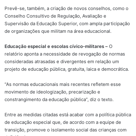
Prevê-se, também, a criação de novos conselhos, como o
Conselho Consultivo de Regulação, Avaliação e
Supervisão da Educação Superior, com ampla participação
de organizações que militam na área educacional.
Educação especial e escolas cívico-militares –
O
relatório aponta a necessidade de revogação de normas
consideradas atrasadas e divergentes em relação um
projeto de educação pública, gratuita, laica e democrática.
“As normas educacionais mais recentes refletem esse
movimento de ideologização, precarização e
constrangimento da educação pública”, diz o texto.
Entre as medidas citadas está acabar com a política pública
de educação especial que, de acordo com a equipe de
transição, promove o isolamento social das crianças com