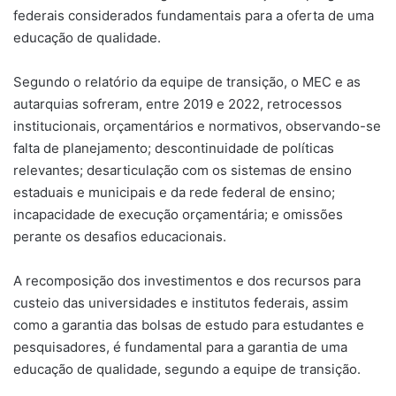
federais considerados fundamentais para a oferta de uma
educação de qualidade.
Segundo o relatório da equipe de transição, o MEC e as
autarquias sofreram, entre 2019 e 2022, retrocessos
institucionais, orçamentários e normativos, observando-se
falta de planejamento; descontinuidade de políticas
relevantes; desarticulação com os sistemas de ensino
estaduais e municipais e da rede federal de ensino;
incapacidade de execução orçamentária; e omissões
perante os desafios educacionais.
A recomposição dos investimentos e dos recursos para
custeio das universidades e institutos federais, assim
como a garantia das bolsas de estudo para estudantes e
pesquisadores, é fundamental para a garantia de uma
educação de qualidade, segundo a equipe de transição.