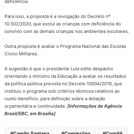
deficiência.
Para isso, a proposta é a revogação do Decreto nº
10.502/2020, que exclui as crianças com deficiência do
convívio com as demais crianças nos ambientes escolares.
Outra proposta é avaliar o Programa Nacional das Escolas
Cívico Militares.
A sugestão é que o presidente Lula edite despacho
orientando o ministro da Educação a avaliar os resultados
da política pública prevista no Decreto 10004/2019, que
instituiu o programa sob critérios técnicos relativos ao
custo-benefício, para definição sobre a dotação
orçamentária e continuidade.
[Informações da Agência
Brasil/EBC, em Brasília]
Camilo Santana
Comissões
Comitê