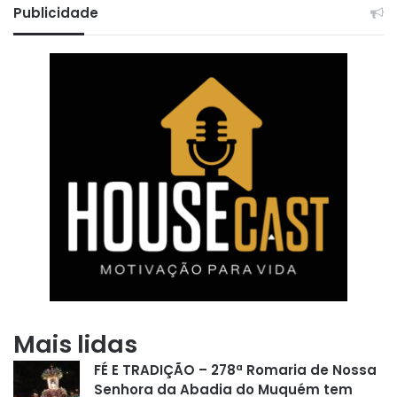
Publicidade
Mais lidas
FÉ E TRADIÇÃO – 278ª Romaria de Nossa
Senhora da Abadia do Muquém tem