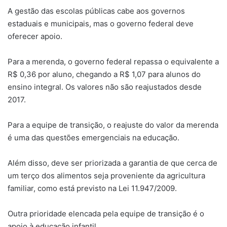
A gestão das escolas públicas cabe aos governos
estaduais e municipais, mas o governo federal deve
oferecer apoio.
Para a merenda, o governo federal repassa o equivalente a
R$ 0,36 por aluno, chegando a R$ 1,07 para alunos do
ensino integral. Os valores não são reajustados desde
2017.
Para a equipe de transição, o reajuste do valor da merenda
é uma das questões emergenciais na educação.
Além disso, deve ser priorizada a garantia de que cerca de
um terço dos alimentos seja proveniente da agricultura
familiar, como está previsto na Lei 11.947/2009.
Outra prioridade elencada pela equipe de transição é o
apoio à educação infantil.