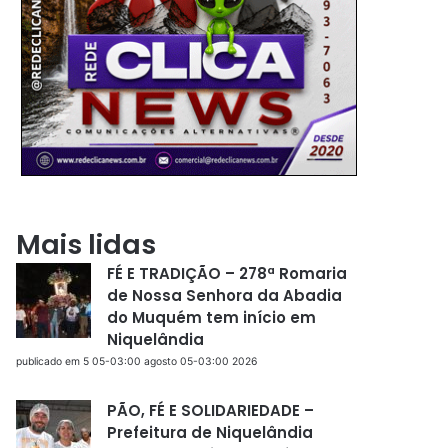
Mais lidas
FÉ E TRADIÇÃO – 278ª Romaria
de Nossa Senhora da Abadia
do Muquém tem início em
Niquelândia
publicado em 5 05-03:00 agosto 05-03:00 2026
PÃO, FÉ E SOLIDARIEDADE –
Prefeitura de Niquelândia