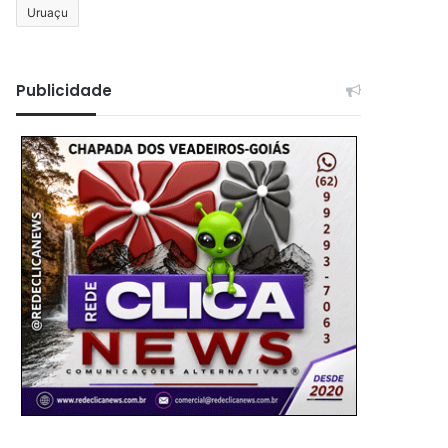
Uruaçu
Publicidade