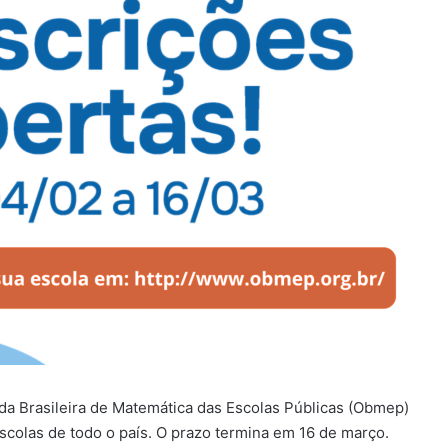
ada Brasileira de Matemática das Escolas Públicas (Obmep)
scolas de todo o país. O prazo termina em 16 de março.