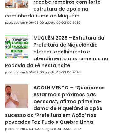
recebe romeiros com forte
estrutura de apoio na
caminhada rumo ao Muquém
publicado em 6 06-03:00 agosto 06-03:00 2026
MUQUÉM 2026 – Estrutura da
Prefeitura de Niquelândia
oferece acolhimento e
atendimento aos romeiros na
Rodovia da Fé nesta noite
publicado em 5 05-03:00 agosto 05-03:00 2026
ACOLHIMENTO – “Queríamos
estar mais próximos das
pessoas”, afirma primeira-
dama de Niquelândia após
sucesso do ‘Prefeitura em Ação’ nos
povoados Faz Tudo e Quebra Linha
publicado em 4 04-03:00 agosto 04-03:00 2026