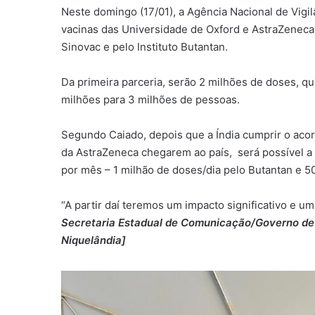
Neste domingo (17/01), a Agência Nacional de Vigil
vacinas das Universidade de Oxford e AstraZeneca,
Sinovac e pelo Instituto Butantan.
Da primeira parceria, serão 2 milhões de doses, qu
milhões para 3 milhões de pessoas.
Segundo Caiado, depois que a Índia cumprir o aco
da AstraZeneca chegarem ao país, será possível a
por mês – 1 milhão de doses/dia pelo Butantan e 5
“A partir daí teremos um impacto significativo e um
Secretaria Estadual de Comunicação/Governo de 
Niquelândia]