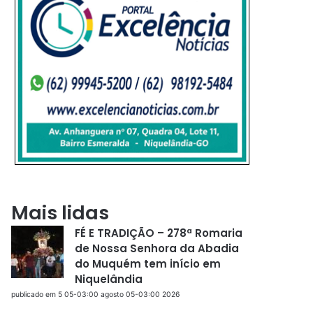
Mais lidas
FÉ E TRADIÇÃO – 278ª Romaria
de Nossa Senhora da Abadia
do Muquém tem início em
Niquelândia
publicado em 5 05-03:00 agosto 05-03:00 2026