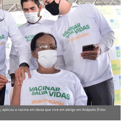
aplicou a vacina em idosa que vive em abrigo em Anápolis [Foto: