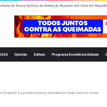
 2024
Opinião
Editais
Programa Excelência Debate
m Anápolis é a primeira pessoa vacinada em Goiás contra a Covid-