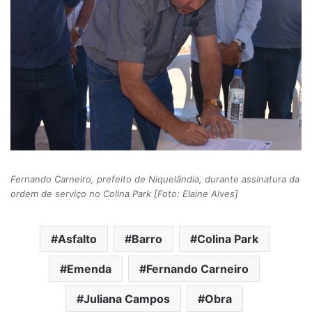
Fernando Carneiro, prefeito de Niquelândia, durante assinatura da
ordem de serviço no Colina Park [Foto: Elaine Alves]
Asfalto
Barro
Colina Park
Emenda
Fernando Carneiro
Juliana Campos
Obra