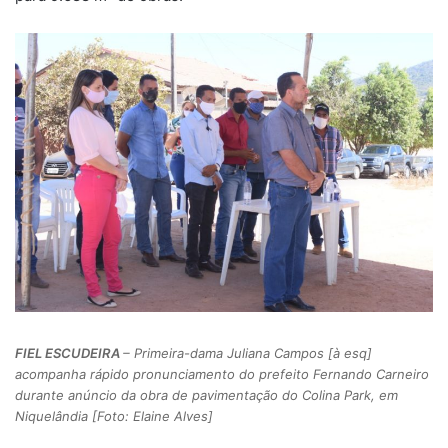
FIEL ESCUDEIRA
– Primeira-dama Juliana Campos [à esq]
acompanha rápido pronunciamento do prefeito Fernando Carneiro
durante anúncio da obra de pavimentação do Colina Park, em
Niquelândia [Foto: Elaine Alves]