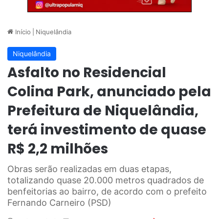
Início
|
Niquelândia
Niquelândia
Asfalto no Residencial
Colina Park, anunciado pela
Prefeitura de Niquelândia,
terá investimento de quase
R$ 2,2 milhões
Obras serão realizadas em duas etapas,
totalizando quase 20.000 metros quadrados de
benfeitorias ao bairro, de acordo com o prefeito
Fernando Carneiro (PSD)