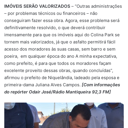
IMÓVEIS SERÃO VALORIZADOS
– “Outras administrações
– por problemas técnicos ou financeiros – não
conseguiram fazer essa obra. Agora, esse problema será
definitivamente resolvido, o que deverá contribuir
imensamente para que os imóveis aqui do Colina Park se
tornem mais valorizados, já que o asfalto permitirá fácil
acesso dos moradores às suas casas, sem barro e sem
poeira, em qualquer época do ano A minha expectativa,
como prefeito, é para que todos os moradores façam
excelente proveito dessas obras, quando concluídas”,
afirmou o prefeito de Niquelândia, ladeado pela esposa e
primeira-dama Juliana Alves Campos.
[Com informações
do repórter Odair José/Rádio Mantiqueira 92,3 FM]