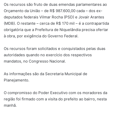
Os recursos são fruto de duas emendas parlamentares ao
Orçamento da União – de R$ 987.600,00 cada – dos ex-
deputados federais Vilmar Rocha (PSD) e Jovair Arantes
(MDB). O restante – cerca de R$ 170 mil – é a contrapartida
obrigatória que a Prefeitura de Niquelândia precisa ofertar
à obra, por exigência do Governo Federal.
Os recursos foram solicitados e conquistados pelas duas
autoridades quando no exercício dos respectivos
mandatos, no Congresso Nacional.
As informações são da Secretaria Municipal de
Planejamento.
O compromisso do Poder Executivo com os moradores da
região foi firmado com a visita do prefeito ao bairro, nesta
manhã.