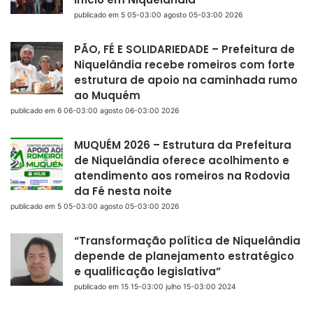
publicado em 5 05-03:00 agosto 05-03:00 2026
PÃO, FÉ E SOLIDARIEDADE – Prefeitura de
Niquelândia recebe romeiros com forte
estrutura de apoio na caminhada rumo
ao Muquém
publicado em 6 06-03:00 agosto 06-03:00 2026
MUQUÉM 2026 – Estrutura da Prefeitura
de Niquelândia oferece acolhimento e
atendimento aos romeiros na Rodovia
da Fé nesta noite
publicado em 5 05-03:00 agosto 05-03:00 2026
“Transformação política de Niquelândia
depende de planejamento estratégico
e qualificação legislativa”
publicado em 15 15-03:00 julho 15-03:00 2024