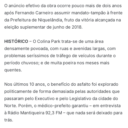
O anúncio efetivo da obra ocorre pouco mais de dois anos
após Fernando Carneiro assumir mandato-tampão à frente
da Prefeitura de Niquelândia, fruto da vitória alcançada na
eleição suplementar de junho de 2018.
HISTÓRICO
– O Colina Park trata-se de uma área
densamente povoada, com ruas e avenidas largas, com
problemas seríssimos de tráfego de veículos durante o
período chuvoso; e de muita poeira nos meses mais
quentes.
Nos últimos 10 anos, o benefício do asfalto foi explorado
politicamente de forma demasiada pelas autoridades que
passaram pelo Executivo e pelo Legislativo da cidade do
Norte. Porém, o médico-prefeito garantiu – em entrevista
à Rádio Mantiqueira 92,3 FM – que nada será deixado para
trás.