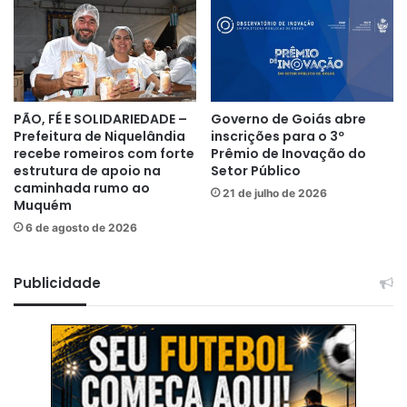
PÃO, FÉ E SOLIDARIEDADE –
Governo de Goiás abre
Prefeitura de Niquelândia
inscrições para o 3º
recebe romeiros com forte
Prêmio de Inovação do
estrutura de apoio na
Setor Público
caminhada rumo ao
21 de julho de 2026
Muquém
6 de agosto de 2026
Publicidade