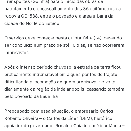
Transportes (Goinfra) para o início das obras de
patrolamento e encascalhamento dos 36 quilômetros da
rodovia GO-538, entre o povoado e a área urbana da
cidade do Norte do Estado.
O serviço deve começar nesta quinta-feira (14), devendo
ser concluído num prazo de até 10 dias, se não ocorrerem
imprevistos.
Após o intenso período chuvoso, a estrada de terra ficou
praticamente intransitável em alguns pontos do trajeto,
dificultando a locomoção de quem precisava ir e voltar
diariamente da região da Indaianópolis, passando também
pelo povoado da Baunilha.
Preocupado com essa situação, o empresário Carlos
Roberto Oliveira – o Carlos da Líder (DEM), histórico
apoiador do governador Ronaldo Caiado em Niquelândia –