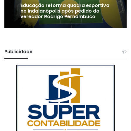
Educação reforma quadra esportiva
no Indaianópolis após pedido do
vereador Rodrigo Pernambuco
Publicidade