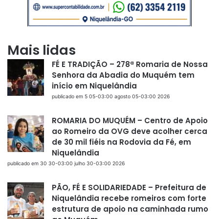
Mais lidas
FÉ E TRADIÇÃO – 278ª Romaria de Nossa
Senhora da Abadia do Muquém tem
início em Niquelândia
publicado em 5 05-03:00 agosto 05-03:00 2026
ROMARIA DO MUQUÉM – Centro de Apoio
ao Romeiro da OVG deve acolher cerca
de 30 mil fiéis na Rodovia da Fé, em
Niquelândia
publicado em 30 30-03:00 julho 30-03:00 2026
PÃO, FÉ E SOLIDARIEDADE – Prefeitura de
Niquelândia recebe romeiros com forte
estrutura de apoio na caminhada rumo