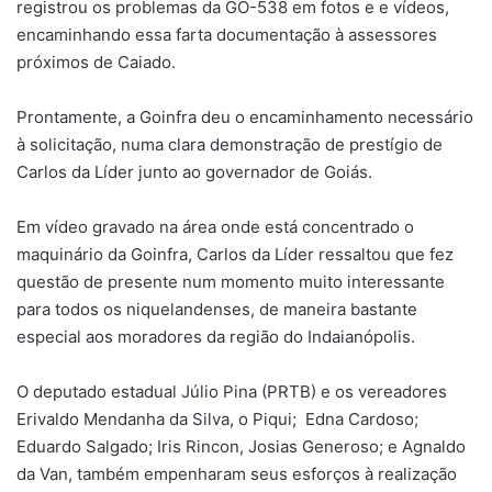
registrou os problemas da GO-538 em fotos e e vídeos,
encaminhando essa farta documentação à assessores
próximos de Caiado.
Prontamente, a Goinfra deu o encaminhamento necessário
à solicitação, numa clara demonstração de prestígio de
Carlos da Líder junto ao governador de Goiás.
Em vídeo gravado na área onde está concentrado o
maquinário da Goinfra, Carlos da Líder ressaltou que fez
questão de presente num momento muito interessante
para todos os niquelandenses, de maneira bastante
especial aos moradores da região do Indaianópolis.
O deputado estadual Júlio Pina (PRTB) e os vereadores
Erivaldo Mendanha da Silva, o Piqui; Edna Cardoso;
Eduardo Salgado; Iris Rincon, Josias Generoso; e Agnaldo
da Van, também empenharam seus esforços à realização