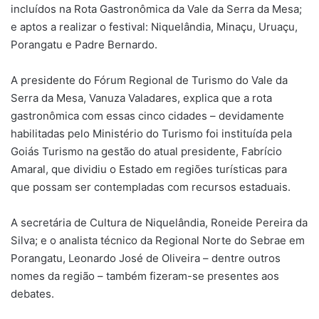
incluídos na Rota Gastronômica da Vale da Serra da Mesa;
e aptos a realizar o festival: Niquelândia, Minaçu, Uruaçu,
Porangatu e Padre Bernardo.
A presidente do Fórum Regional de Turismo do Vale da
Serra da Mesa, Vanuza Valadares, explica que a rota
gastronômica com essas cinco cidades – devidamente
habilitadas pelo Ministério do Turismo foi instituída pela
Goiás Turismo na gestão do atual presidente, Fabrício
Amaral, que dividiu o Estado em regiões turísticas para
que possam ser contempladas com recursos estaduais.
A secretária de Cultura de Niquelândia, Roneide Pereira da
Silva; e o analista técnico da Regional Norte do Sebrae em
Porangatu, Leonardo José de Oliveira – dentre outros
nomes da região – também fizeram-se presentes aos
debates.