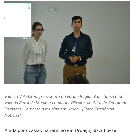
Vanuza Valadares, presidente do Fórum Regional de Turismo do
Vale da Serra da Mesa; e Leonardo Oliveira, analista do Sebrae de
Porangatu, durante a reunião em Uruaçu [Foto: Excelência
Notícias]
Ainda por ocasião na reunião em Uruaçu, discutiu-se