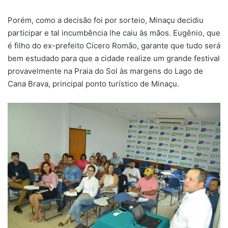
Porém, como a decisão foi por sorteio, Minaçu decidiu
participar e tal incumbência lhe caiu às mãos. Eugênio, que
é filho do ex-prefeito Cícero Romão, garante que tudo será
bem estudado para que a cidade realize um grande festival
provavelmente na Praia do Sol às margens do Lago de
Cana Brava, principal ponto turístico de Minaçu.