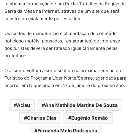
também a formatação de um Portal Turístico da Região da
Serra da Mesa na internet, através de um site que será
construído exatamente por esse fim.
Os custos de manutenção e alimentação de conteúdo
noticioso (hotéis, pousadas, restaurantes) de interesse
dos turistas deverá ser rateado igualitariamente pelas
prefeituras.
O assunto voltará a ser discutido na próxima reunião do
Turístico do Programa Líder Norte/Sebrae, agendada para
ocorrer em Niquelândia em 17 de janeiro do próximo ano.
Aciau
Ana Mathilde Martins De Souza
Charles Dias
Eugênio Romão
Fernanda Melo Rodrigues