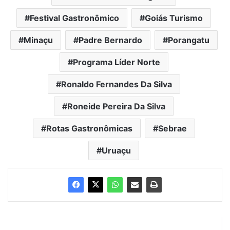
Festival Gastronômico
Goiás Turismo
Minaçu
Padre Bernardo
Porangatu
Programa Líder Norte
Ronaldo Fernandes Da Silva
Roneide Pereira Da Silva
Rotas Gastronômicas
Sebrae
Uruaçu