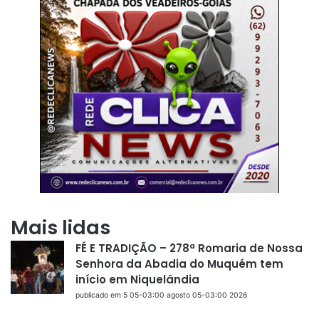
Mais lidas
FÉ E TRADIÇÃO – 278ª Romaria de Nossa
Senhora da Abadia do Muquém tem
início em Niquelândia
publicado em 5 05-03:00 agosto 05-03:00 2026