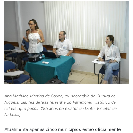
Ana Mathilde Martins de Souza, ex-secretária de Cultura de
Niquelândia, fez defesa ferrenha do Patrimônio Histórico da
cidade, que possui 285 anos de existência [Foto: Excelência
Notícias]
Atualmente apenas cinco municípios estão oficialmente