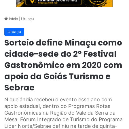
Início
|
Uruaçu
Uruaçu
Sorteio define Minaçu como
cidade-sede do 2º Festival
Gastronômico em 2020 com
apoio da Goiás Turismo e
Sebrae
Niquelândia recebeu o evento esse ano com
apoio estadual, dentro do Programas Rotas
Gastronômicas na Região do Vale da Serra da
Mesa: Fórum Integrado de Turismo do Programa
Líder Norte/Sebrae definiu na tarde de quinta-