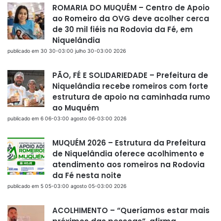
ROMARIA DO MUQUÉM – Centro de Apoio
ao Romeiro da OVG deve acolher cerca
de 30 mil fiéis na Rodovia da Fé, em
Niquelândia
publicado em 30 30-03:00 julho 30-03:00 2026
PÃO, FÉ E SOLIDARIEDADE – Prefeitura de
Niquelândia recebe romeiros com forte
estrutura de apoio na caminhada rumo
ao Muquém
publicado em 6 06-03:00 agosto 06-03:00 2026
MUQUÉM 2026 – Estrutura da Prefeitura
de Niquelândia oferece acolhimento e
atendimento aos romeiros na Rodovia
da Fé nesta noite
publicado em 5 05-03:00 agosto 05-03:00 2026
ACOLHIMENTO – “Queríamos estar mais