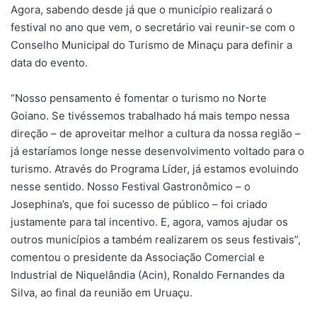
Agora, sabendo desde já que o município realizará o
festival no ano que vem, o secretário vai reunir-se com o
Conselho Municipal do Turismo de Minaçu para definir a
data do evento.
“Nosso pensamento é fomentar o turismo no Norte
Goiano. Se tivéssemos trabalhado há mais tempo nessa
direção – de aproveitar melhor a cultura da nossa região –
já estaríamos longe nesse desenvolvimento voltado para o
turismo. Através do Programa Líder, já estamos evoluindo
nesse sentido. Nosso Festival Gastronômico – o
Josephina’s, que foi sucesso de público – foi criado
justamente para tal incentivo. E, agora, vamos ajudar os
outros municípios a também realizarem os seus festivais”,
comentou o presidente da Associação Comercial e
Industrial de Niquelândia (Acin), Ronaldo Fernandes da
Silva, ao final da reunião em Uruaçu.