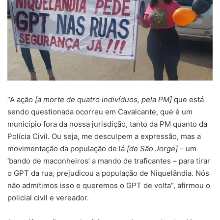
“A ação
[a morte de quatro indivíduos, pela PM]
que está
sendo questionada ocorreu em Cavalcante, que é um
município fora da nossa jurisdição, tanto da PM quanto da
Polícia Civil. Ou seja, me desculpem a expressão, mas a
movimentação da população de lá
[de São Jorge]
– um
‘bando de maconheiros’ a mando de traficantes – para tirar
o GPT da rua, prejudicou a população de Niquelândia. Nós
não admitimos isso e queremos o GPT de volta”, afirmou o
policial civil e vereador.