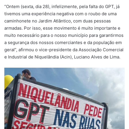
“Ontem (sexta, dia 28), infelizmente, pela falta do GPT, já
tivemos uma experiência negativa com o roubo de uma
caminhonete no Jardim Atlântico, com duas pessoas
armadas. Por isso, esse movimento é muito importante e
muito necessário para o nosso município para garantirmos
a segurança dos nossos comerciantes e da população em
geral”, afirmou o vice-presidente da Associação Comercial
e Industrial de Niquelândia (Acin), Luciano Alves de Lima.