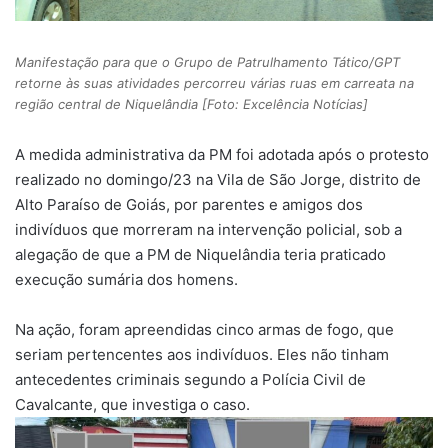
Manifestação para que o Grupo de Patrulhamento Tático/GPT
retorne às suas atividades percorreu várias ruas em carreata na
região central de Niquelândia [Foto: Excelência Notícias]
A medida administrativa da PM foi adotada após o protesto
realizado no domingo/23 na Vila de São Jorge, distrito de
Alto Paraíso de Goiás, por parentes e amigos dos
indivíduos que morreram na intervenção policial, sob a
alegação de que a PM de Niquelândia teria praticado
execução sumária dos homens.
Na ação, foram apreendidas cinco armas de fogo, que
seriam pertencentes aos indivíduos. Eles não tinham
antecedentes criminais segundo a Polícia Civil de
Cavalcante, que investiga o caso.