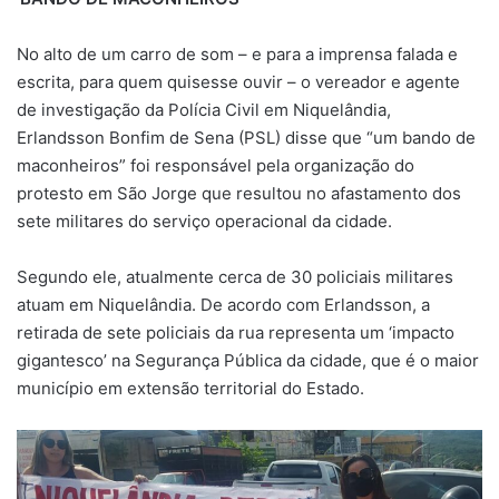
No alto de um carro de som – e para a imprensa falada e
escrita, para quem quisesse ouvir – o vereador e agente
de investigação da Polícia Civil em Niquelândia,
Erlandsson Bonfim de Sena (PSL) disse que “um bando de
maconheiros” foi responsável pela organização do
protesto em São Jorge que resultou no afastamento dos
sete militares do serviço operacional da cidade.
Segundo ele, atualmente cerca de 30 policiais militares
atuam em Niquelândia. De acordo com Erlandsson, a
retirada de sete policiais da rua representa um ‘impacto
gigantesco’ na Segurança Pública da cidade, que é o maior
município em extensão territorial do Estado.