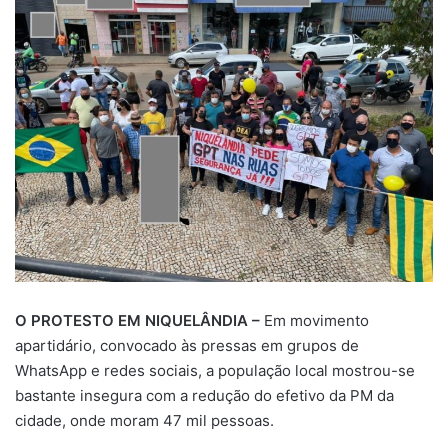
O PROTESTO EM NIQUELÂNDIA –
Em movimento
apartidário, convocado às pressas em grupos de
WhatsApp e redes sociais, a população local mostrou-se
bastante insegura com a redução do efetivo da PM da
cidade, onde moram 47 mil pessoas.