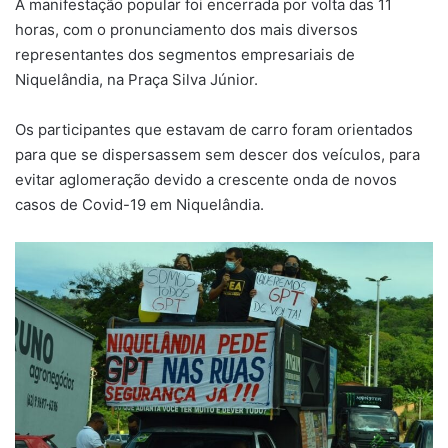
A manifestação popular foi encerrada por volta das 11
horas, com o pronunciamento dos mais diversos
representantes dos segmentos empresariais de
Niquelândia, na Praça Silva Júnior.
Os participantes que estavam de carro foram orientados
para que se dispersassem sem descer dos veículos, para
evitar aglomeração devido a crescente onda de novos
casos de Covid-19 em Niquelândia.