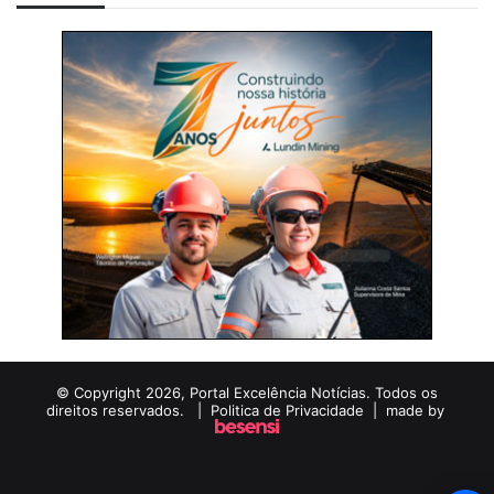
© Copyright 2026, Portal Excelência Notícias. Todos os
direitos reservados. |
Politica de Privacidade
| made by