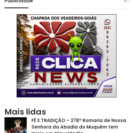
Publicidade
Mais lidas
FÉ E TRADIÇÃO – 278ª Romaria de Nossa
Senhora da Abadia do Muquém tem