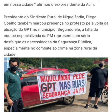
em nossa cidade.” afirmou o ex-presidente da Acin.
Presidente do Sindicato Rural de Niquelândia, Diego
Coelho também marcou presença no protesto pela volta da
atuação do GPT no município. Segundo ele, a falta da
equipe especializada da PM representa um sério
desfalque às necessidades da Segurança Pública,
especialmente no combate ao crime na zona rural da
cidade.