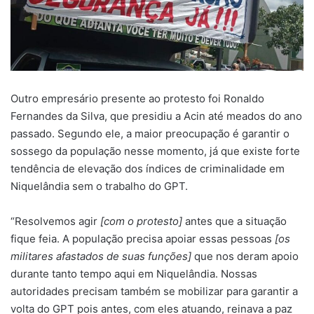
Outro empresário presente ao protesto foi Ronaldo
Fernandes da Silva, que presidiu a Acin até meados do ano
passado. Segundo ele, a maior preocupação é garantir o
sossego da população nesse momento, já que existe forte
tendência de elevação dos índices de criminalidade em
Niquelândia sem o trabalho do GPT.
“Resolvemos agir
[com o protesto]
antes que a situação
fique feia. A população precisa apoiar essas pessoas
[os
militares afastados de suas funções]
que nos deram apoio
durante tanto tempo aqui em Niquelândia. Nossas
autoridades precisam também se mobilizar para garantir a
volta do GPT pois antes, com eles atuando, reinava a paz