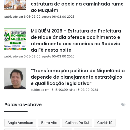
estrutura de apoio na caminhada rumo
ao Muquém
publicado em 6 06-03:00 agosto 06-03:00 2026
MUQUÉM 2026 – Estrutura da Prefeitura
de Niquelândia oferece acolhimento e
atendimento aos romeiros na Rodovia
da Fé nesta noite
publicado em 5 05-03:00 agosto 05-03:00 2026
“Transformação política de Niquelândia
depende de planejamento estratégico
e qualificação legislativa”
publicado em 15 15-03:00 julho 15-03:00 2024
Palavras-chave
Anglo American
Barro Alto
Colinas Do Sul
Covid-19