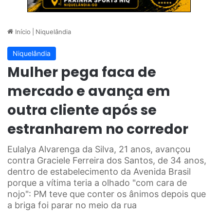
Início
|
Niquelândia
Niquelândia
Mulher pega faca de
mercado e avança em
outra cliente após se
estranharem no corredor
Eulalya Alvarenga da Silva, 21 anos, avançou
contra Graciele Ferreira dos Santos, de 34 anos,
dentro de estabelecimento da Avenida Brasil
porque a vítima teria a olhado "com cara de
nojo": PM teve que conter os ânimos depois que
a briga foi parar no meio da rua