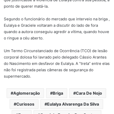
ponto de querer matá-la.
Segundo o funcionário do mercado que interveio na briga ,
Eulalya e Graciele voltaram a discutir do lado de fora
quando a autora conseguiu agredir a vítima, quando houve
o ringue a céu aberto.
Um Termo Circunstanciado de Ocorrência (TCO) de lesão
corporal dolosa foi lavrado pelo delegado Cássio Arantes
do Nascimento em desfavor de Eulalya. A “treta” entre elas
não foi registrada pelas câmeras de segurança do
supermercado.
Aglomeração
Briga
Cara De Nojo
Curiosos
Eulalya Alvarenga Da Silva