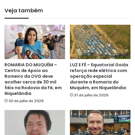
Veja também
ROMARIA DO MUQUÉM –
LUZ E FÉ – Equatorial Goiás
Centro de Apoio ao
reforça rede elétrica com
Romeiro da OVG deve
operação especial
acolher cerca de 30 mil
durante a Romaria do
fiéis na Rodovia da Fé, em
Muquém, em Niquelândia
Niquelândia
31 de julho de 2026
30 de julho de 2026