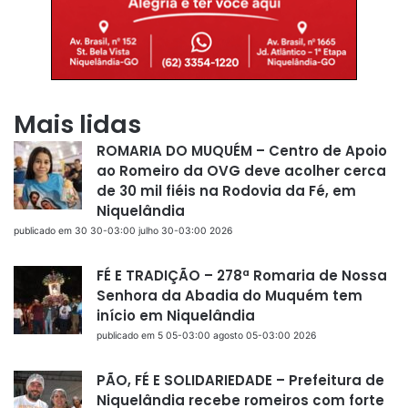
Mais lidas
ROMARIA DO MUQUÉM – Centro de Apoio
ao Romeiro da OVG deve acolher cerca
de 30 mil fiéis na Rodovia da Fé, em
Niquelândia
publicado em 30 30-03:00 julho 30-03:00 2026
FÉ E TRADIÇÃO – 278ª Romaria de Nossa
Senhora da Abadia do Muquém tem
início em Niquelândia
publicado em 5 05-03:00 agosto 05-03:00 2026
PÃO, FÉ E SOLIDARIEDADE – Prefeitura de
Niquelândia recebe romeiros com forte