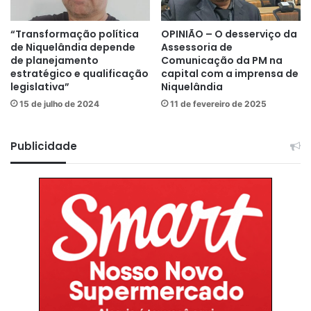
“Transformação política
OPINIÃO – O desserviço da
de Niquelândia depende
Assessoria de
de planejamento
Comunicação da PM na
estratégico e qualificação
capital com a imprensa de
legislativa”
Niquelândia
15 de julho de 2024
11 de fevereiro de 2025
Publicidade