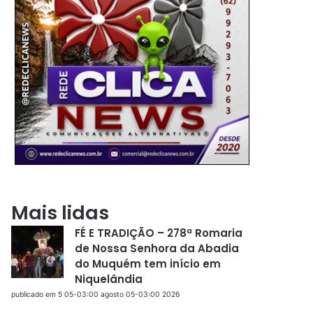
Mais lidas
FÉ E TRADIÇÃO – 278ª Romaria
de Nossa Senhora da Abadia
do Muquém tem início em
Niquelândia
publicado em 5 05-03:00 agosto 05-03:00 2026