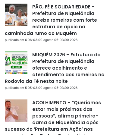
PÃO, FÉ E SOLIDARIEDADE –
Prefeitura de Niquelândia
recebe romeiros com forte
estrutura de apoio na
caminhada rumo ao Muquém
publicado em 6 06-03:00 agosto 06-03:00 2026
MUQUÉM 2026 – Estrutura da
Prefeitura de Niquelândia
oferece acolhimento e
atendimento aos romeiros na
Rodovia da Fé nesta noite
publicado em 5 05-03:00 agosto 05-03:00 2026
ACOLHIMENTO – “Queríamos
estar mais próximos das
pessoas”, afirma primeira-
dama de Niquelândia após
sucesso do ‘Prefeitura em Ação’ nos