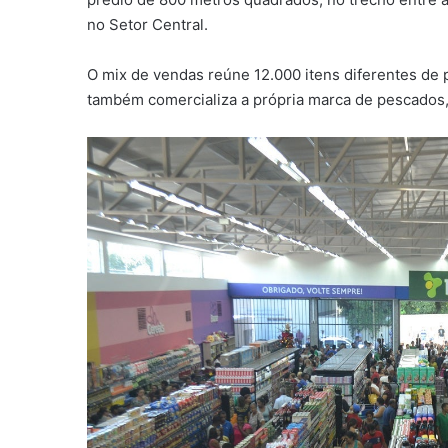
no Setor Central.
O mix de vendas reúne 12.000 itens diferentes de
também comercializa a própria marca de pescados,