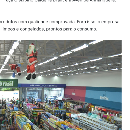
 produtos com qualidade comprovada. Fora isso, a empresa
 limpos e congelados, prontos para o consumo.