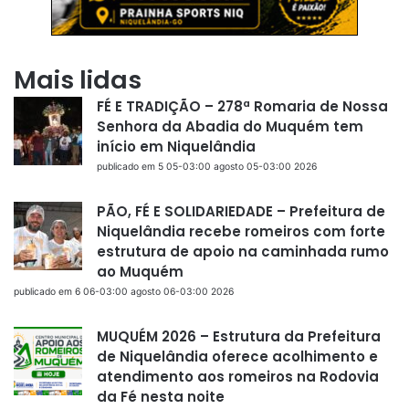
Mais lidas
FÉ E TRADIÇÃO – 278ª Romaria de Nossa
Senhora da Abadia do Muquém tem
início em Niquelândia
publicado em 5 05-03:00 agosto 05-03:00 2026
PÃO, FÉ E SOLIDARIEDADE – Prefeitura de
Niquelândia recebe romeiros com forte
estrutura de apoio na caminhada rumo
ao Muquém
publicado em 6 06-03:00 agosto 06-03:00 2026
MUQUÉM 2026 – Estrutura da Prefeitura
de Niquelândia oferece acolhimento e
atendimento aos romeiros na Rodovia
da Fé nesta noite