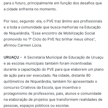
para o futuro, principalmente em função dos desafios que
a cidade enfrenta no momento.
Por isso, segundo ela, o PVE traz ânimo aos profissionais
e a toda a comunidade que busca melhorias na Educação
de Niquelândia. “Esse encontro de Mobilização Social
promovido no 1º Ciclo do PVE fez brilhar meus olhos”,
afirmou Carmen Lúcia.
URUAÇU
– A Secretaria Municipal de Educação de Uruaçu
e as escolas municipais também foram incentivadas
durante a capacitação do PVE para que elaborem um plano
de ação para ser executado. Na cidade, distante 90
quilômetros de Niquelândia, também foi apresentado o
concurso Criativos da Escola, que incentiva o
protagonismo de professores, pais, alunos e comunidade
na elaboração de projetos que transformem realidades de
pessoas, espaços públicos ou escolas.