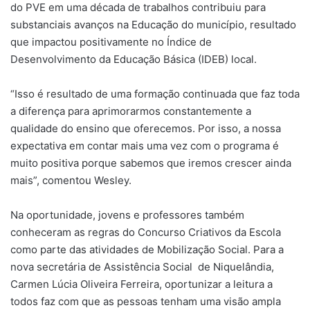
do PVE em uma década de trabalhos contribuiu para
substanciais avanços na Educação do município, resultado
que impactou positivamente no Índice de
Desenvolvimento da Educação Básica (IDEB) local.
“Isso é resultado de uma formação continuada que faz toda
a diferença para aprimorarmos constantemente a
qualidade do ensino que oferecemos. Por isso, a nossa
expectativa em contar mais uma vez com o programa é
muito positiva porque sabemos que iremos crescer ainda
mais”, comentou Wesley.
Na oportunidade, jovens e professores também
conheceram as regras do Concurso Criativos da Escola
como parte das atividades de Mobilização Social. Para a
nova secretária de Assistência Social de Niquelândia,
Carmen Lúcia Oliveira Ferreira, oportunizar a leitura a
todos faz com que as pessoas tenham uma visão ampla