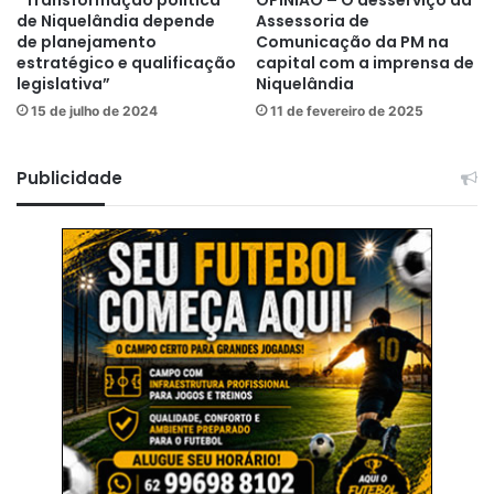
de Niquelândia depende
Assessoria de
de planejamento
Comunicação da PM na
estratégico e qualificação
capital com a imprensa de
legislativa”
Niquelândia
15 de julho de 2024
11 de fevereiro de 2025
Publicidade