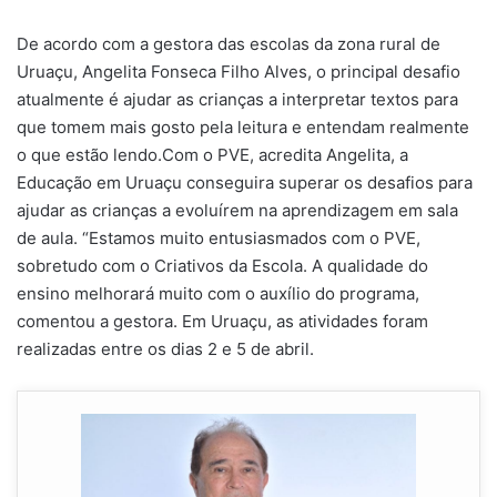
De acordo com a gestora das escolas da zona rural de
Uruaçu, Angelita Fonseca Filho Alves, o principal desafio
atualmente é ajudar as crianças a interpretar textos para
que tomem mais gosto pela leitura e entendam realmente
o que estão lendo.Com o PVE, acredita Angelita, a
Educação em Uruaçu conseguira superar os desafios para
ajudar as crianças a evoluírem na aprendizagem em sala
de aula. “Estamos muito entusiasmados com o PVE,
sobretudo com o Criativos da Escola. A qualidade do
ensino melhorará muito com o auxílio do programa,
comentou a gestora. Em Uruaçu, as atividades foram
realizadas entre os dias 2 e 5 de abril.