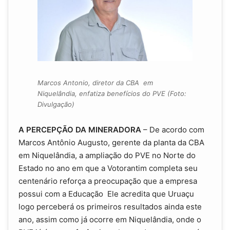
Marcos Antonio, diretor da CBA em
Niquelândia, enfatiza benefícios do PVE (Foto:
Divulgação)
A PERCEPÇÃO DA MINERADORA
– De acordo com
Marcos Antônio Augusto, gerente da planta da CBA
em Niquelândia, a ampliação do PVE no Norte do
Estado no ano em que a Votorantim completa seu
centenário reforça a preocupação que a empresa
possui com a Educação Ele acredita que Uruaçu
logo perceberá os primeiros resultados ainda este
ano, assim como já ocorre em Niquelândia, onde o