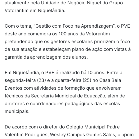
atualmente pela Unidade de Negócio Níquel do Grupo
Votorantim em Niquelândia.
Com o tema, “Gestão com Foco na Aprendizagem”, o PVE
deste ano comemora os 100 anos da Votorantim
pretendendo que os gestores escolares priorizem o foco
de sua atuação e estabeleçam plano de ação com vistas à
garantia da aprendizagem dos alunos.
Em Niquelândia, o PVE é realizado há 10 anos. Entre a
segunda-feira (23) e a quarta-feira (25) no Casa Bela
Eventos com atividades de formação que envolveram
técnicos da Secretaria Municipal de Educação, além de
diretores e coordenadores pedagógicos das escolas
municipais.
De acordo com o diretor do Colégio Municipal Padre
Valentim Rodrigues, Wesley Campos Gomes Sales, o apoio