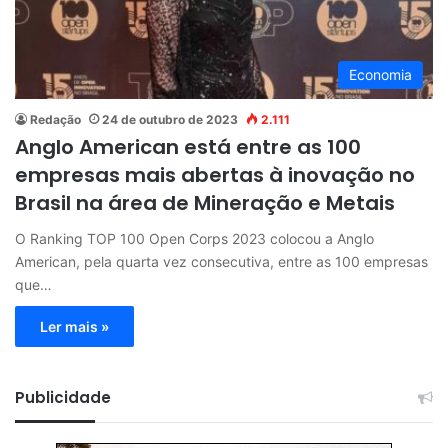
Economia
Redação
24 de outubro de 2023
2.111
Anglo American está entre as 100
empresas mais abertas à inovação no
Brasil na área de Mineração e Metais
O Ranking TOP 100 Open Corps 2023 colocou a Anglo
American, pela quarta vez consecutiva, entre as 100 empresas
que…
Ler mais »
Publicidade