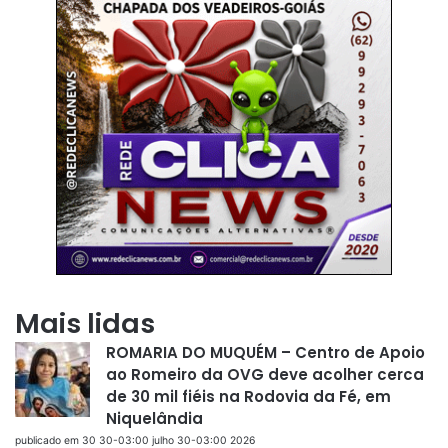
Mais lidas
ROMARIA DO MUQUÉM – Centro de Apoio
ao Romeiro da OVG deve acolher cerca
de 30 mil fiéis na Rodovia da Fé, em
Niquelândia
publicado em 30 30-03:00 julho 30-03:00 2026