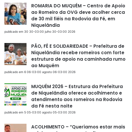
ROMARIA DO MUQUÉM – Centro de Apoio
ao Romeiro da OVG deve acolher cerca
de 30 mil fiéis na Rodovia da Fé, em
Niquelândia
publicado em 30 30-03:00 julho 30-03:00 2026
PÃO, FÉ E SOLIDARIEDADE – Prefeitura de
Niquelândia recebe romeiros com forte
estrutura de apoio na caminhada rumo
ao Muquém
publicado em 6 06-03:00 agosto 06-03:00 2026
MUQUÉM 2026 – Estrutura da Prefeitura
de Niquelândia oferece acolhimento e
atendimento aos romeiros na Rodovia
da Fé nesta noite
publicado em 5 05-03:00 agosto 05-03:00 2026
ACOLHIMENTO – “Queríamos estar mais