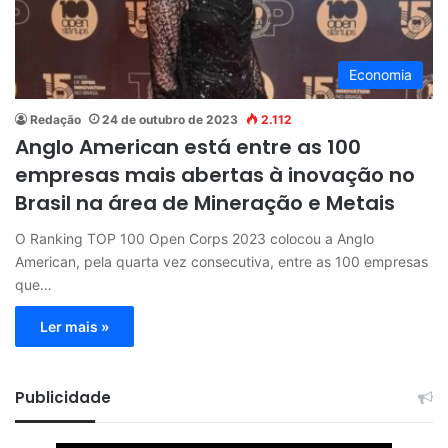
Economia
Redação
24 de outubro de 2023
2.112
Anglo American está entre as 100
empresas mais abertas à inovação no
Brasil na área de Mineração e Metais
O Ranking TOP 100 Open Corps 2023 colocou a Anglo
American, pela quarta vez consecutiva, entre as 100 empresas
que…
Ler mais »
Publicidade