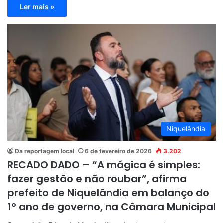
Ler mais »
Niquelândia
Da reportagem local
6 de fevereiro de 2026
3.202
RECADO DADO – “A mágica é simples:
fazer gestão e não roubar”, afirma
prefeito de Niquelândia em balanço do
1º ano de governo, na Câmara Municipal