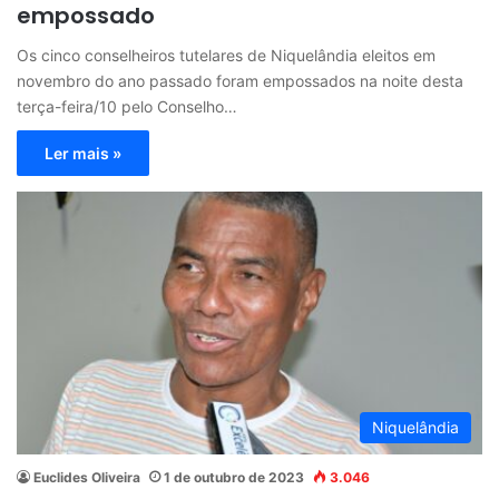
empossado
Os cinco conselheiros tutelares de Niquelândia eleitos em
novembro do ano passado foram empossados na noite desta
terça-feira/10 pelo Conselho…
Ler mais »
Niquelândia
Euclides Oliveira
1 de outubro de 2023
3.046