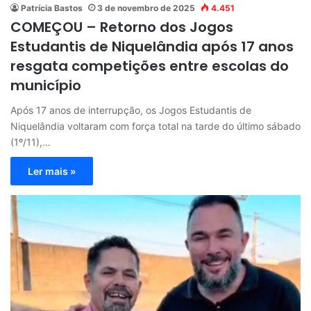
Patrícia Bastos
3 de novembro de 2025
4.451
COMEÇOU – Retorno dos Jogos
Estudantis de Niquelândia após 17 anos
resgata competições entre escolas do
município
Após 17 anos de interrupção, os Jogos Estudantis de
Niquelândia voltaram com força total na tarde do último sábado
(1º/11),…
Ler mais »