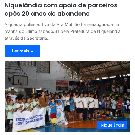
Niquelândia com apoio de parceiros
após 20 anos de abandono
A quadra poliesportiva da Vila Mutirão foi reinaugurada na
manhã do último sábado/31 pela Prefeitura de Niquelândia,
através da Secretaria…
Ler mais »
Niquelândia