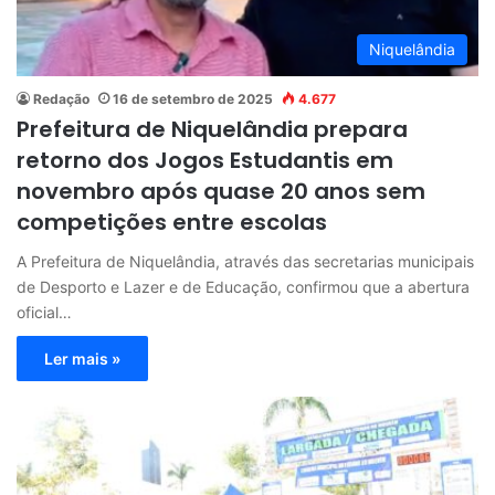
Niquelândia
Redação
16 de setembro de 2025
4.677
Prefeitura de Niquelândia prepara
retorno dos Jogos Estudantis em
novembro após quase 20 anos sem
competições entre escolas
A Prefeitura de Niquelândia, através das secretarias municipais
de Desporto e Lazer e de Educação, confirmou que a abertura
oficial…
Ler mais »