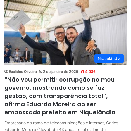
Niquelândia
Euclides Oliveira
2 de janeiro de 2025
4.086
“Não vou permitir corrupção no meu
governo, mostrando como se faz
gestão, com transparência total”,
afirma Eduardo Moreira ao ser
empossado prefeito em Niquelândia
Empresário do ramo de telecomunicações e internet, Carlos
Eduardo Moreira (Novo), de 43 anos, foi oficialmente