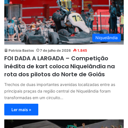
Niquelândia
Patrícia Bastos
7 de julho de 2026
1.845
FOI DADA A LARGADA – Competição
inédita de kart coloca Niquelândia na
rota dos pilotos do Norte de Goiás
Trechos de duas importantes avenidas localizadas entre as
principais praças da região central de Niquelândia foram
transformadas em um circuito…
Ler mais »