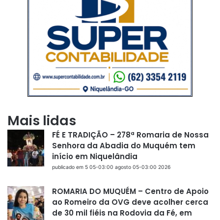
Mais lidas
FÉ E TRADIÇÃO – 278ª Romaria de Nossa
Senhora da Abadia do Muquém tem
início em Niquelândia
publicado em 5 05-03:00 agosto 05-03:00 2026
ROMARIA DO MUQUÉM – Centro de Apoio
ao Romeiro da OVG deve acolher cerca
de 30 mil fiéis na Rodovia da Fé, em