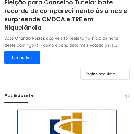
Eleição para Conselho Tutelar bate
recorde de comparecimento às urnas e
surpreende CMDCA e TRE em
Niquelândia
José Orlando Postes dos Reis foi reeleito no início da noite
deste domingo (1º) como o candidato mais votado para…
Ler mais »
Página seguinte
Publicidade