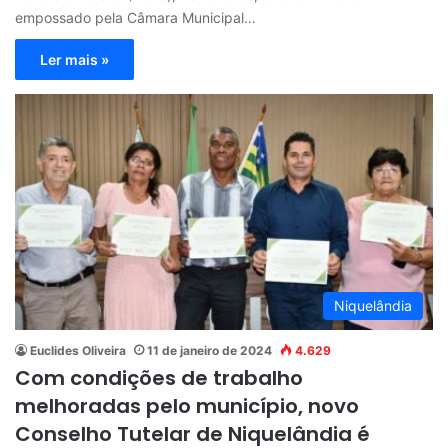
empossado pela Câmara Municipal…
Ler mais »
Niquelândia
Euclides Oliveira
11 de janeiro de 2024
4.629
Com condições de trabalho
melhoradas pelo município, novo
Conselho Tutelar de Niquelândia é